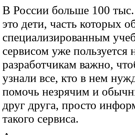
В России больше 100 тыс.
это дети, часть которых о
специализированным учеб
сервисом уже пользуется н
разработчикам важно, чтоб
узнали все, кто в нем ну
помочь незрячим и обыч
друг друга, просто инфор
такого сервиса.