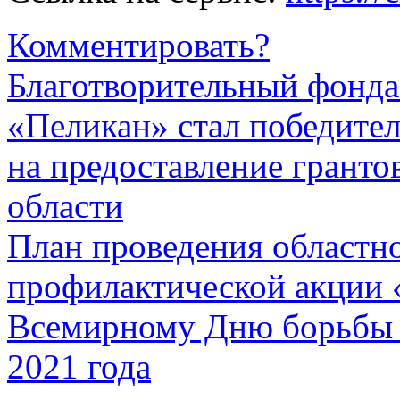
Комментировать?
Благотворительный фонд
«Пеликан» стал победител
на предоставление гранто
области
План проведения областн
профилактической акции 
Всемирному Дню борьбы пр
2021 года