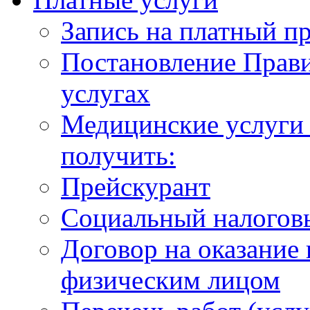
Запись на платный п
Постановление Прави
услугах
Медицинские услуги 
получить:
Прейскурант
Социальный налогов
Договор на оказание
физическим лицом