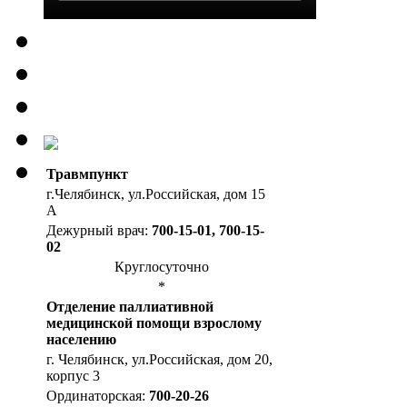
Травмпункт
г.Челябинск, ул.Российская, дом 15
А
Дежурный врач:
700-15-01, 700-15-
02
Круглосуточно
*
Отделение паллиативной
медицинской помощи взрослому
населению
г. Челябинск, ул.Российская, дом 20,
корпус 3
Ординаторская:
700-20-26