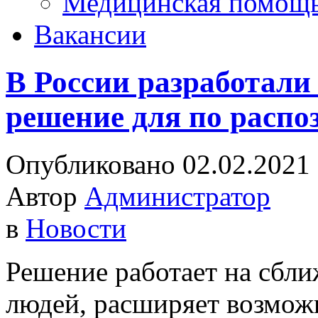
Медицинская помощ
Вакансии
В России разработали
решение для по распо
Опубликовано 02.02.2021
Автор
Администратор
в
Новости
Решение работает на сбл
людей, расширяет возмож