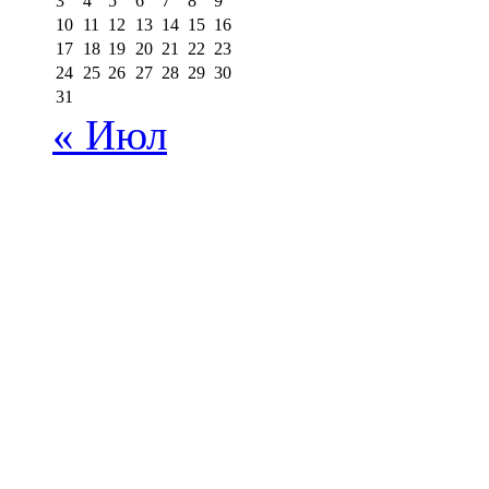
3
4
5
6
7
8
9
10
11
12
13
14
15
16
17
18
19
20
21
22
23
24
25
26
27
28
29
30
31
« Июл