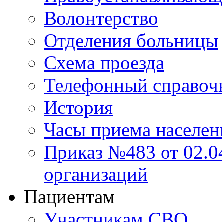
Волонтерство
Отделения больницы
Схема проезда
Телефонный справоч
История
Часы приема населен
Приказ №483 от 02.04
организаций
Пациентам
Участникам СВО