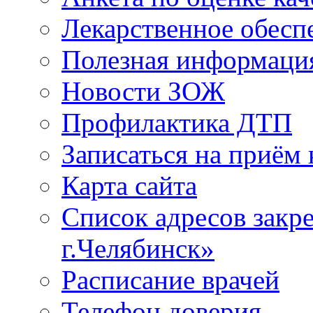
Лекарственное обесп
Полезная информаци
Новости ЗОЖ
Профилактика ДТП
Записаться на приём 
Карта сайта
Список адресов зак
г.Челябинск»
Расписание врачей
Телефон доверия