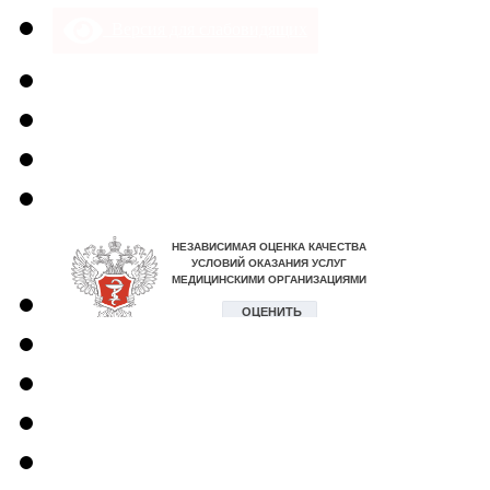
Версия для слабовидящих