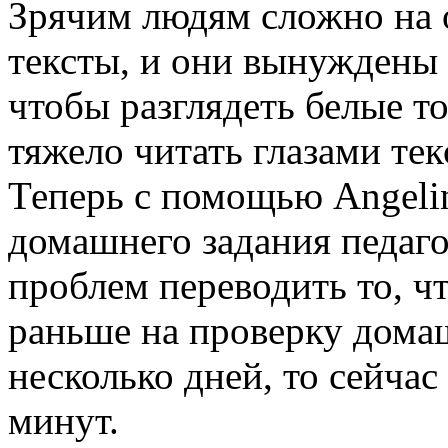
Зрячим людям сложно на 
тексты, и они вынуждены
чтобы разглядеть белые т
тяжело читать глазами тек
Теперь с помощью Angelin
домашнего задания педаго
проблем переводить то, ч
раньше на проверку дома
несколько дней, то сейчас
минут.