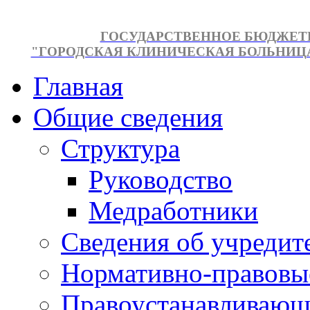
ГОСУДАРСТВЕННОЕ БЮДЖЕТ
"ГОРОДСКАЯ КЛИНИЧЕСКАЯ БОЛЬНИЦА №
Главная
Общие сведения
Структура
Руководство
Медработники
Сведения об учредит
Нормативно-правовы
Правоустанавливающ