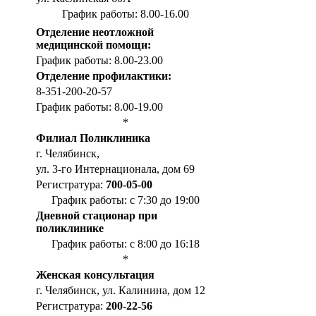
График работы: 8.00-16.00
Отделение неотложной
медицинской помощи:
График работы: 8.00-23.00
Отделение профилактики:
8-351-200-20-57
График работы: 8.00-19.00
*
Филиал Поликлиника
г. Челябинск,
ул. 3-го Интернационала, дом 69
Регистратура:
700-05-00
График работы: с 7:30 до 19:00
Дневной стационар при
поликлинике
График работы: с 8:00 до 16:18
*
Женская консультация
г. Челябинск, ул. Калинина, дом 12
Регистратура:
200-22-56