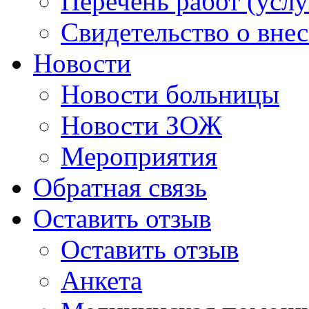
Перечень работ (услу
Свидетельство о вне
Новости
Новости больницы
Новости ЗОЖ
Мероприятия
Обратная связь
Оставить отзыв
Оставить отзыв
Анкета