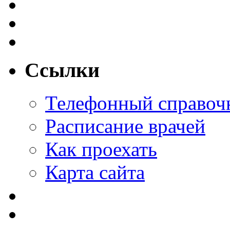
Ссылки
Телефонный справоч
Расписание врачей
Как проехать
Карта сайта