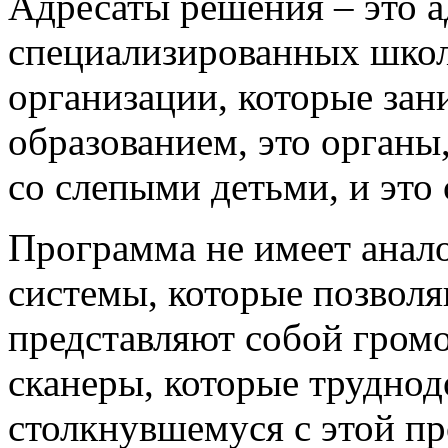
Адресаты решения – это 
специализированных школ
организации, которые за
образованием, это органы
со слепыми детьми, и это
Программа не имеет анал
системы, которые позволя
представляют собой гром
сканеры, которые труднод
столкнувшемуся с этой п