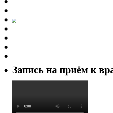
Запись на приём к вр