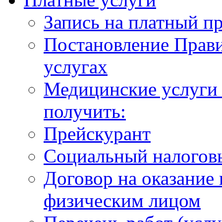
Запись на платный п
Постановление Прави
услугах
Медицинские услуги 
получить:
Прейскурант
Социальный налогов
Договор на оказание
физическим лицом