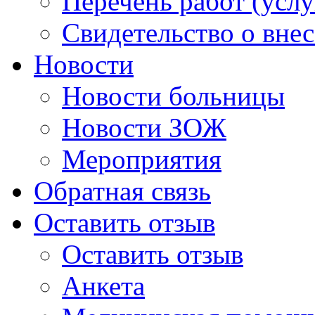
Перечень работ (услу
Свидетельство о вне
Новости
Новости больницы
Новости ЗОЖ
Мероприятия
Обратная связь
Оставить отзыв
Оставить отзыв
Анкета