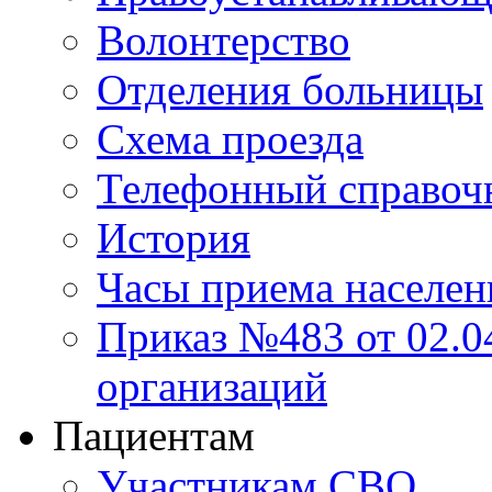
Волонтерство
Отделения больницы
Схема проезда
Телефонный справоч
История
Часы приема населен
Приказ №483 от 02.04
организаций
Пациентам
Участникам СВО