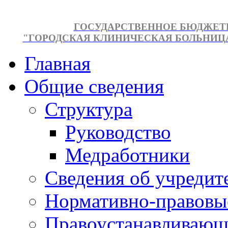
ГОСУДАРСТВЕННОЕ БЮДЖЕТ
"ГОРОДСКАЯ КЛИНИЧЕСКАЯ БОЛЬНИЦА №
Главная
Общие сведения
Структура
Руководство
Медработники
Сведения об учредит
Нормативно-правовы
Правоустанавливающ