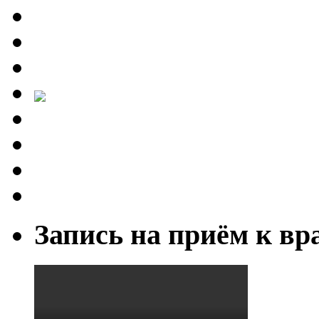
Запись на приём к вр