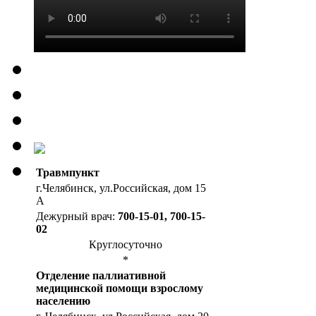
Травмпункт
г.Челябинск, ул.Российская, дом 15
А
Дежурный врач:
700-15-01, 700-15-
02
Круглосуточно
*
Отделение паллиативной
медицинской помощи взрослому
населению