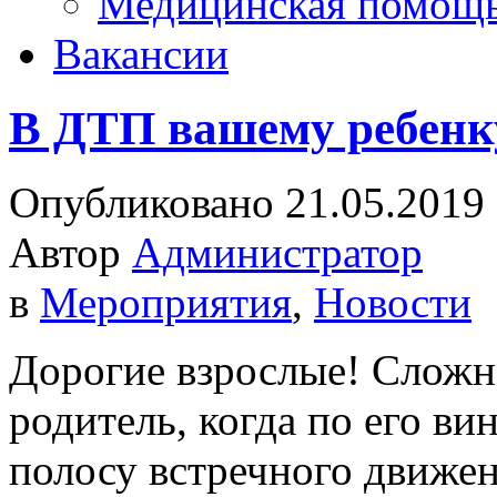
Медицинская помощ
Вакансии
В ДТП вашему ребенку
Опубликовано 21.05.2019
Автор
Администратор
в
Мероприятия
,
Новости
Дорогие взрослые! Сложно
родитель, когда по его ви
полосу встречного движен