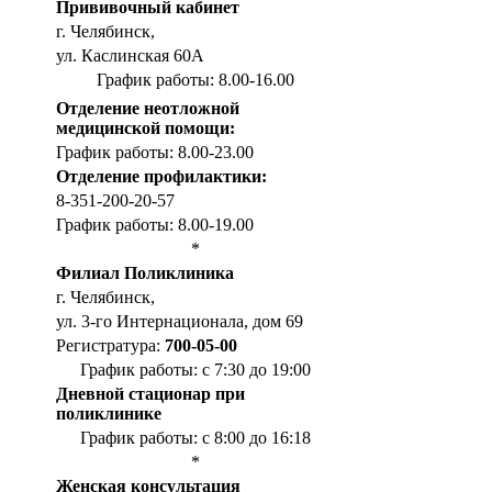
Прививочный кабинет
г. Челябинск,
ул. Каслинская 60А
График работы: 8.00-16.00
Отделение неотложной
медицинской помощи:
График работы: 8.00-23.00
Отделение профилактики:
8-351-200-20-57
График работы: 8.00-19.00
*
Филиал Поликлиника
г. Челябинск,
ул. 3-го Интернационала, дом 69
Регистратура:
700-05-00
График работы: с 7:30 до 19:00
Дневной стационар при
поликлинике
График работы: с 8:00 до 16:18
*
Женская консультация