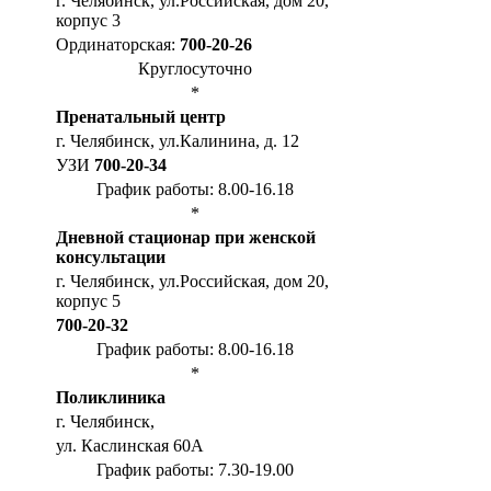
г. Челябинск, ул.Российская, дом 20,
корпус 3
Ординаторская:
700-20-26
Круглосуточно
*
Пренатальный центр
г. Челябинск, ул.Калинина, д. 12
УЗИ
700-20-34
График работы: 8.00-16.18
*
Дневной стационар при женской
консультации
г. Челябинск, ул.Российская, дом 20,
корпус 5
700-20-32
График работы: 8.00-16.18
*
Поликлиника
г. Челябинск,
ул. Каслинская 60А
График работы: 7.30-19.00