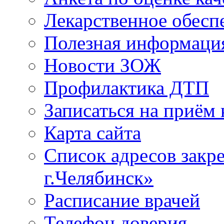
Лекарственное обесп
Полезная информаци
Новости ЗОЖ
Профилактика ДТП
Записаться на приём 
Карта сайта
Список адресов зак
г.Челябинск»
Расписание врачей
Телефон доверия