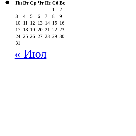
Пн
Вт
Ср
Чт
Пт
Сб
Вс
1
2
3
4
5
6
7
8
9
10
11
12
13
14
15
16
17
18
19
20
21
22
23
24
25
26
27
28
29
30
31
« Июл