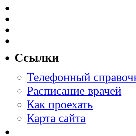
Ссылки
Телефонный справоч
Расписание врачей
Как проехать
Карта сайта