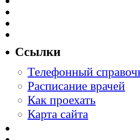
Ссылки
Телефонный справоч
Расписание врачей
Как проехать
Карта сайта