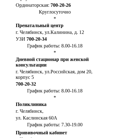
Ординаторская:
700-20-26
Круглосуточно
*
Пренатальный центр
г. Челябинск, ул.Калинина, д. 12
УЗИ
700-20-34
График работы: 8.00-16.18
*
Дневной стационар при женской
консультации
г. Челябинск, ул.Российская, дом 20,
корпус 5
700-20-32
График работы: 8.00-16.18
*
Поликлиника
г. Челябинск,
ул. Каслинская 60А
График работы: 7.30-19.00
Прививочный кабинет