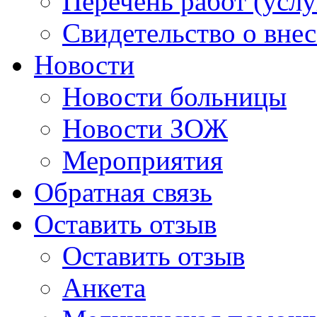
Перечень работ (услу
Свидетельство о вне
Новости
Новости больницы
Новости ЗОЖ
Мероприятия
Обратная связь
Оставить отзыв
Оставить отзыв
Анкета