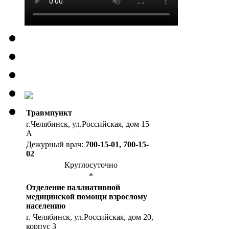
Травмпункт
г.Челябинск, ул.Российская, дом 15
А
Дежурный врач:
700-15-01, 700-15-
02
Круглосуточно
*
Отделение паллиативной
медицинской помощи взрослому
населению
г. Челябинск, ул.Российская, дом 20,
корпус 3