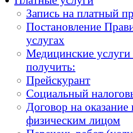
Запись на платный п
Постановление Прави
услугах
Медицинские услуги 
получить:
Прейскурант
Социальный налогов
Договор на оказание
физическим лицом