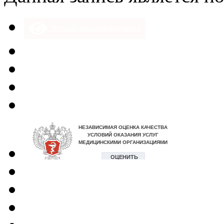
Версия для слабовидящих