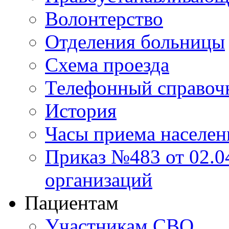
Волонтерство
Отделения больницы
Схема проезда
Телефонный справоч
История
Часы приема населен
Приказ №483 от 02.04
организаций
Пациентам
Участникам СВО