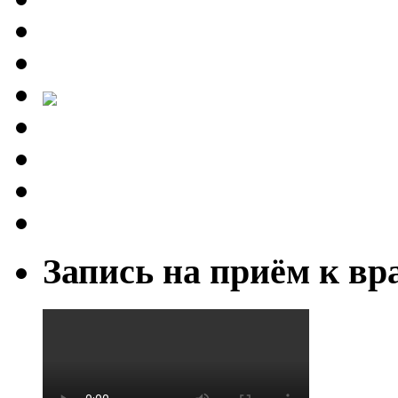
Запись на приём к вр