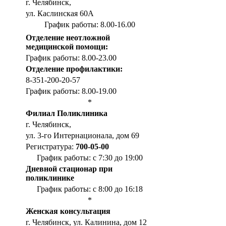
г. Челябинск,
ул. Каслинская 60А
График работы: 8.00-16.00
Отделение неотложной
медицинской помощи:
График работы: 8.00-23.00
Отделение профилактики:
8-351-200-20-57
График работы: 8.00-19.00
*
Филиал Поликлиника
г. Челябинск,
ул. 3-го Интернационала, дом 69
Регистратура:
700-05-00
График работы: с 7:30 до 19:00
Дневной стационар при
поликлинике
График работы: с 8:00 до 16:18
*
Женская консультация
г. Челябинск, ул. Калинина, дом 12