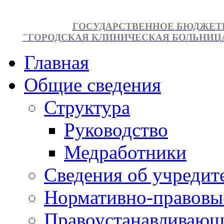
ГОСУДАРСТВЕННОЕ БЮДЖЕТ
"ГОРОДСКАЯ КЛИНИЧЕСКАЯ БОЛЬНИЦА №
Главная
Общие сведения
Структура
Руководство
Медработники
Сведения об учредит
Нормативно-правовы
Правоустанавливающ