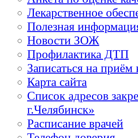
Лекарственное обесп
Полезная информаци
Новости ЗОЖ
Профилактика ДТП
Записаться на приём 
Карта сайта
Список адресов зак
г.Челябинск»
Расписание врачей
Телефон доверия