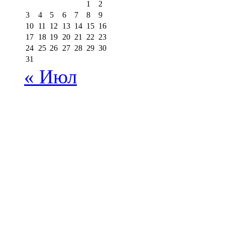
1
2
3
4
5
6
7
8
9
10
11
12
13
14
15
16
17
18
19
20
21
22
23
24
25
26
27
28
29
30
31
« Июл