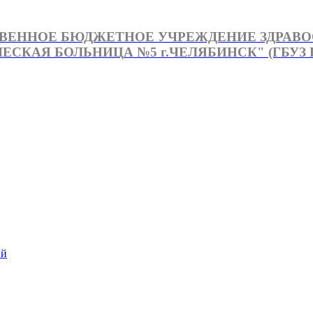
ВЕННОЕ БЮДЖЕТНОЕ УЧРЕЖДЕНИЕ ЗДРАВ
СКАЯ БОЛЬНИЦА №5 г.ЧЕЛЯБИНСК" (ГБУЗ Г
й