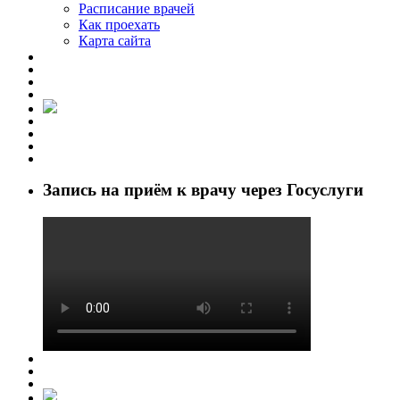
Расписание врачей
Как проехать
Карта сайта
Запись на приём к врачу через Госуслуги