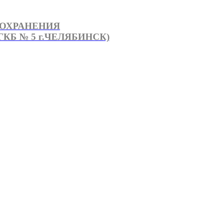
ООХРАНЕНИЯ
КБ № 5 г.ЧЕЛЯБИНСК)