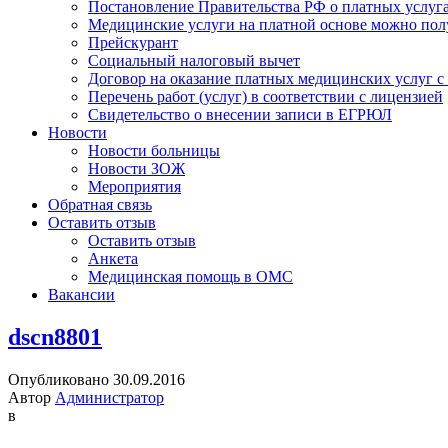
Постановление Правительства РФ о платных услуг
Медицинские услуги на платной основе можно пол
Прейскурант
Социальный налоговый вычет
Договор на оказание платных медицинских услуг 
Перечень работ (услуг) в соответствии с лицензией
Свидетельство о внесении записи в ЕГРЮЛ
Новости
Новости больницы
Новости ЗОЖ
Мероприятия
Обратная связь
Оставить отзыв
Оставить отзыв
Анкета
Медицинская помощь в ОМС
Вакансии
dscn8801
Опубликовано 30.09.2016
Автор
Администратор
в