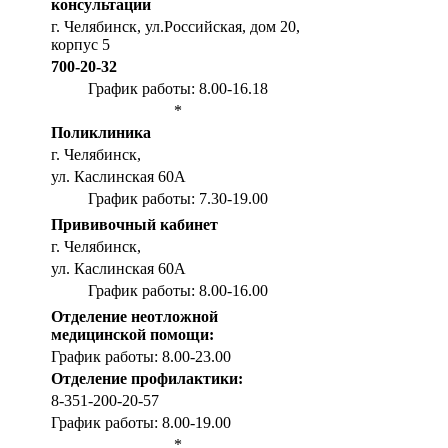
консультации
г. Челябинск, ул.Российская, дом 20,
корпус 5
700-20-32
График работы: 8.00-16.18
*
Поликлиника
г. Челябинск,
ул. Каслинская 60А
График работы: 7.30-19.00
Прививочный кабинет
г. Челябинск,
ул. Каслинская 60А
График работы: 8.00-16.00
Отделение неотложной
медицинской помощи:
График работы: 8.00-23.00
Отделение профилактики:
8-351-200-20-57
График работы: 8.00-19.00
*