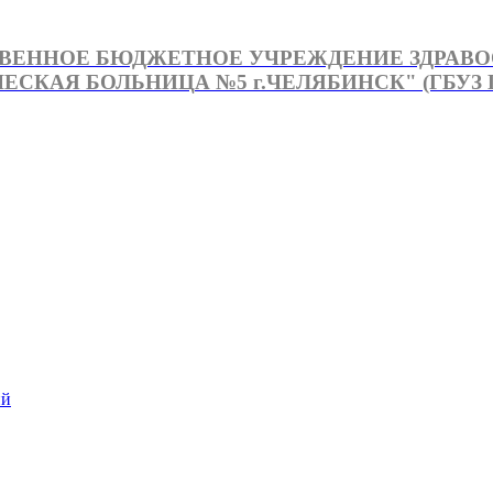
ВЕННОЕ БЮДЖЕТНОЕ УЧРЕЖДЕНИЕ ЗДРАВ
СКАЯ БОЛЬНИЦА №5 г.ЧЕЛЯБИНСК" (ГБУЗ Г
й