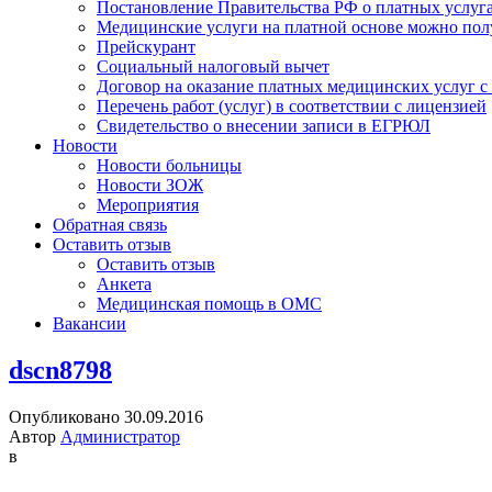
Постановление Правительства РФ о платных услуг
Медицинские услуги на платной основе можно пол
Прейскурант
Социальный налоговый вычет
Договор на оказание платных медицинских услуг 
Перечень работ (услуг) в соответствии с лицензией
Свидетельство о внесении записи в ЕГРЮЛ
Новости
Новости больницы
Новости ЗОЖ
Мероприятия
Обратная связь
Оставить отзыв
Оставить отзыв
Анкета
Медицинская помощь в ОМС
Вакансии
dscn8798
Опубликовано 30.09.2016
Автор
Администратор
в