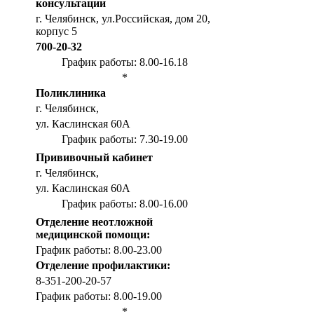
консультации
г. Челябинск, ул.Российская, дом 20,
корпус 5
700-20-32
График работы: 8.00-16.18
*
Поликлиника
г. Челябинск,
ул. Каслинская 60А
График работы: 7.30-19.00
Прививочный кабинет
г. Челябинск,
ул. Каслинская 60А
График работы: 8.00-16.00
Отделение неотложной
медицинской помощи:
График работы: 8.00-23.00
Отделение профилактики:
8-351-200-20-57
График работы: 8.00-19.00
*