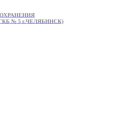
ООХРАНЕНИЯ
КБ № 5 г.ЧЕЛЯБИНСК)