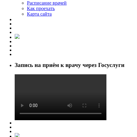
Расписание врачей
Как проехать
Карта сайта
Запись на приём к врачу через Госуслуги