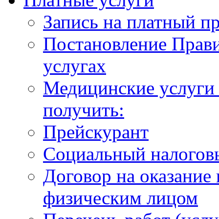
Запись на платный п
Постановление Прави
услугах
Медицинские услуги 
получить:
Прейскурант
Социальный налогов
Договор на оказание
физическим лицом