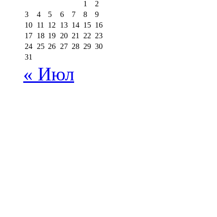
1
2
3
4
5
6
7
8
9
10
11
12
13
14
15
16
17
18
19
20
21
22
23
24
25
26
27
28
29
30
31
« Июл