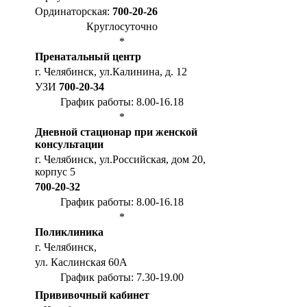
Ординаторская:
700-20-26
Круглосуточно
*
Пренатальный центр
г. Челябинск, ул.Калинина, д. 12
УЗИ
700-20-34
График работы: 8.00-16.18
*
Дневной стационар при женской
консультации
г. Челябинск, ул.Российская, дом 20,
корпус 5
700-20-32
График работы: 8.00-16.18
*
Поликлиника
г. Челябинск,
ул. Каслинская 60А
График работы: 7.30-19.00
Прививочный кабинет