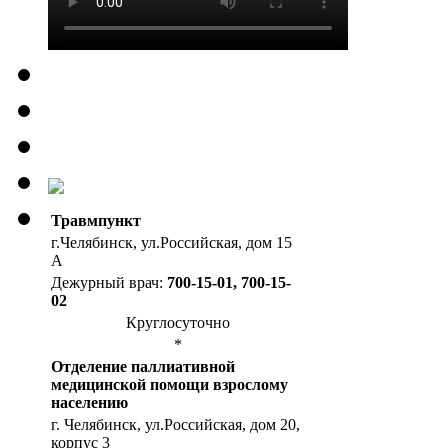
Травмпункт
г.Челябинск, ул.Российская, дом 15
А
Дежурный врач:
700-15-01, 700-15-
02
Круглосуточно
*
Отделение паллиативной
медицинской помощи взрослому
населению
г. Челябинск, ул.Российская, дом 20,
корпус 3