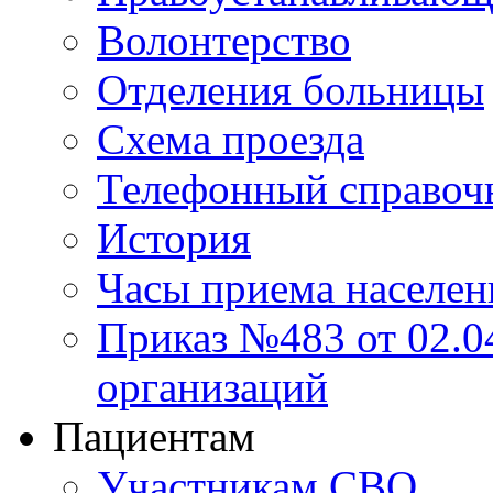
Волонтерство
Отделения больницы
Схема проезда
Телефонный справоч
История
Часы приема населен
Приказ №483 от 02.04
организаций
Пациентам
Участникам СВО