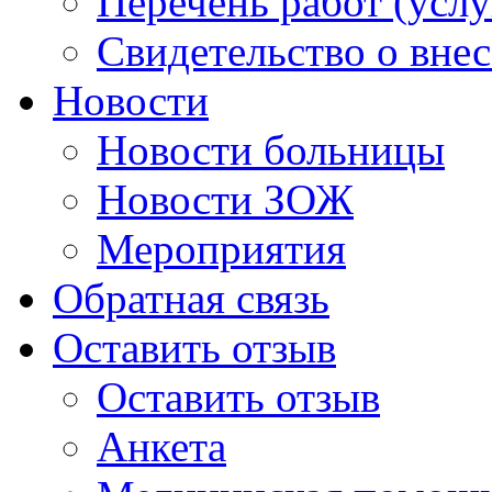
Перечень работ (услу
Свидетельство о вне
Новости
Новости больницы
Новости ЗОЖ
Мероприятия
Обратная связь
Оставить отзыв
Оставить отзыв
Анкета