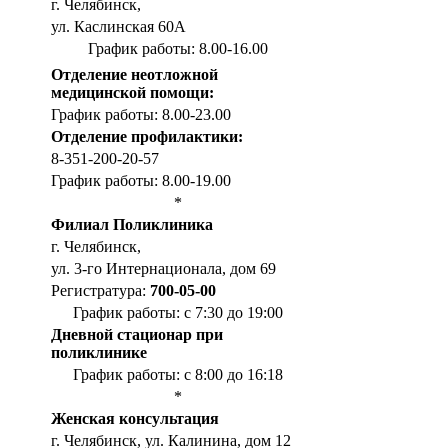
г. Челябинск,
ул. Каслинская 60А
График работы: 8.00-16.00
Отделение неотложной
медицинской помощи:
График работы: 8.00-23.00
Отделение профилактики:
8-351-200-20-57
График работы: 8.00-19.00
*
Филиал Поликлиника
г. Челябинск,
ул. 3-го Интернационала, дом 69
Регистратура:
700-05-00
График работы: с 7:30 до 19:00
Дневной стационар при
поликлинике
График работы: с 8:00 до 16:18
*
Женская консультация
г. Челябинск, ул. Калинина, дом 12