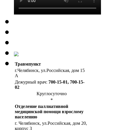
Травмпункт
г.Челябинск, ул.Российская, дом 15
А
Дежурный врач:
700-15-01, 700-15-
02
Круглосуточно
*
Отделение паллиативной
медицинской помощи взрослому
населению
г. Челябинск, ул.Российская, дом 20,
корпус 3