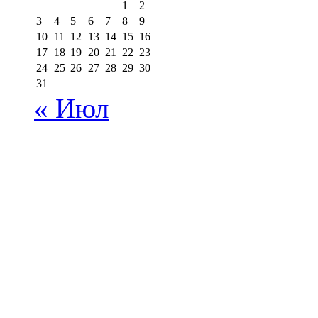
1
2
3
4
5
6
7
8
9
10
11
12
13
14
15
16
17
18
19
20
21
22
23
24
25
26
27
28
29
30
31
« Июл