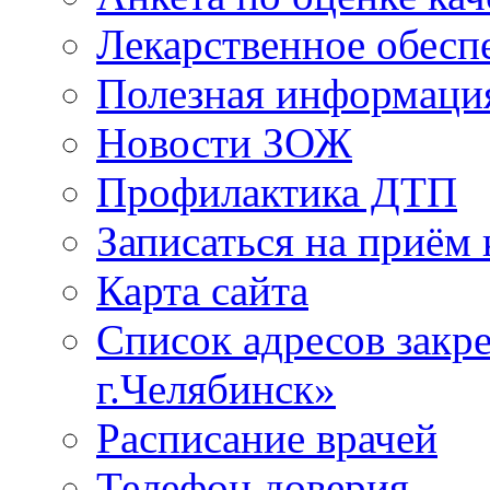
Лекарственное обесп
Полезная информаци
Новости ЗОЖ
Профилактика ДТП
Записаться на приём 
Карта сайта
Список адресов зак
г.Челябинск»
Расписание врачей
Телефон доверия