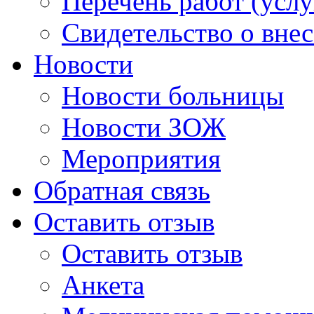
Перечень работ (услу
Свидетельство о вне
Новости
Новости больницы
Новости ЗОЖ
Мероприятия
Обратная связь
Оставить отзыв
Оставить отзыв
Анкета