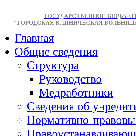
ГОСУДАРСТВЕННОЕ БЮДЖЕТ
"ГОРОДСКАЯ КЛИНИЧЕСКАЯ БОЛЬНИЦА №
Главная
Общие сведения
Структура
Руководство
Медработники
Сведения об учредит
Нормативно-правовы
Правоустанавливающ