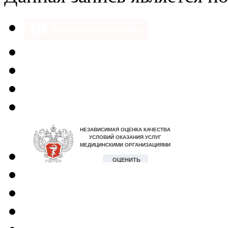
Версия для слабовидящих