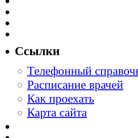
Ссылки
Телефонный справоч
Расписание врачей
Как проехать
Карта сайта