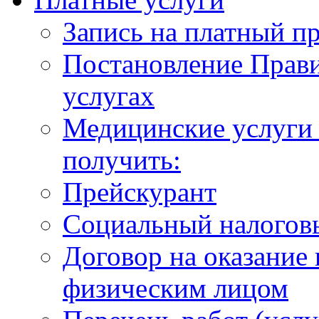
Запись на платный п
Постановление Прави
услугах
Медицинские услуги 
получить:
Прейскурант
Социальный налогов
Договор на оказание
физическим лицом