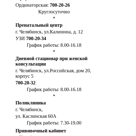
Ординаторская:
700-20-26
Круглосуточно
*
Пренатальный центр
г. Челябинск, ул.Калинина, д. 12
УЗИ
700-20-34
График работы: 8.00-16.18
*
Дневной стационар при женской
консультации
г. Челябинск, ул.Российская, дом 20,
корпус 5
700-20-32
График работы: 8.00-16.18
*
Поликлиника
г. Челябинск,
ул. Каслинская 60А
График работы: 7.30-19.00
Прививочный кабинет