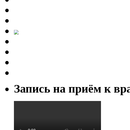
Запись на приём к вр