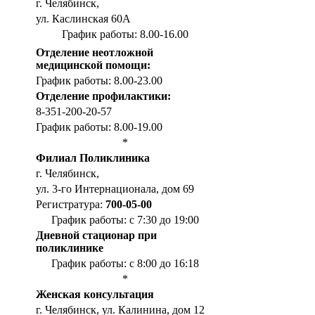
г. Челябинск,
ул. Каслинская 60А
График работы: 8.00-16.00
Отделение неотложной
медицинской помощи:
График работы: 8.00-23.00
Отделение профилактики:
8-351-200-20-57
График работы: 8.00-19.00
*
Филиал Поликлиника
г. Челябинск,
ул. 3-го Интернационала, дом 69
Регистратура:
700-05-00
График работы: с 7:30 до 19:00
Дневной стационар при
поликлинике
График работы: с 8:00 до 16:18
*
Женская консультация
г. Челябинск, ул. Калинина, дом 12