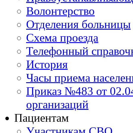
Волонтерство
Отделения больницы
Схема проезда
Телефонный справоч
История
Часы приема населен
Приказ №483 от 02.04
организаций
Пациентам
Участникам СВО