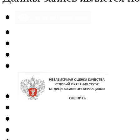
Версия для слабовидящих