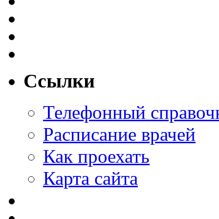
Ссылки
Телефонный справоч
Расписание врачей
Как проехать
Карта сайта