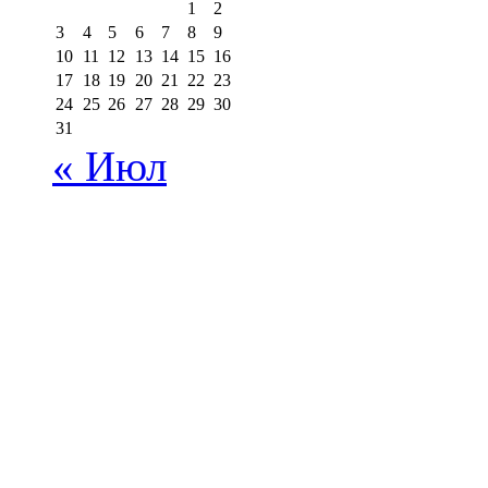
1
2
3
4
5
6
7
8
9
10
11
12
13
14
15
16
17
18
19
20
21
22
23
24
25
26
27
28
29
30
31
« Июл