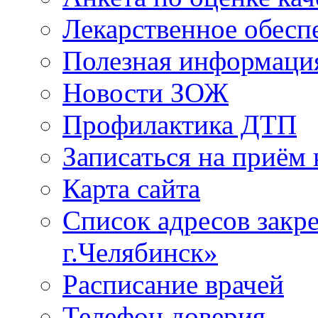
Лекарственное обесп
Полезная информаци
Новости ЗОЖ
Профилактика ДТП
Записаться на приём 
Карта сайта
Список адресов зак
г.Челябинск»
Расписание врачей
Телефон доверия