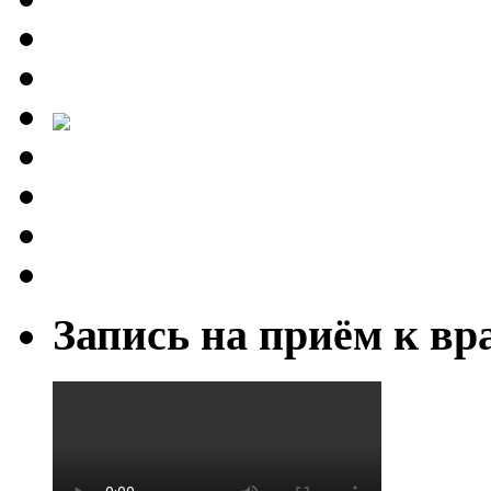
Запись на приём к вр