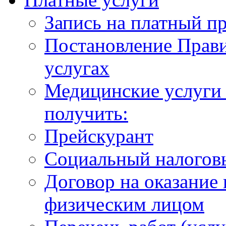
Запись на платный п
Постановление Прави
услугах
Медицинские услуги 
получить:
Прейскурант
Социальный налогов
Договор на оказание
физическим лицом