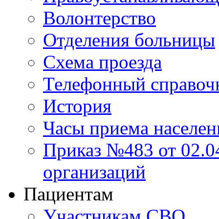
Волонтерство
Отделения больницы
Схема проезда
Телефонный справоч
История
Часы приема населен
Приказ №483 от 02.04
организаций
Пациентам
Участникам СВО