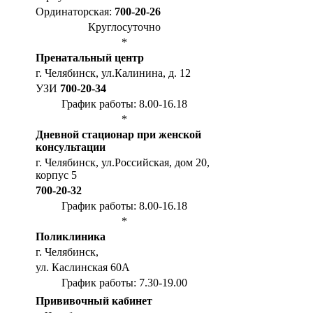
Ординаторская:
700-20-26
Круглосуточно
*
Пренатальный центр
г. Челябинск, ул.Калинина, д. 12
УЗИ
700-20-34
График работы: 8.00-16.18
*
Дневной стационар при женской
консультации
г. Челябинск, ул.Российская, дом 20,
корпус 5
700-20-32
График работы: 8.00-16.18
*
Поликлиника
г. Челябинск,
ул. Каслинская 60А
График работы: 7.30-19.00
Прививочный кабинет