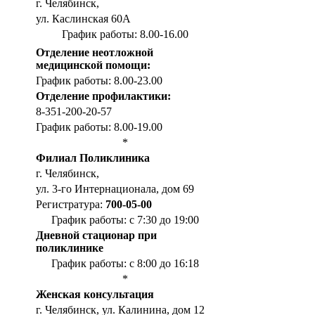
г. Челябинск,
ул. Каслинская 60А
График работы: 8.00-16.00
Отделение неотложной
медицинской помощи:
График работы: 8.00-23.00
Отделение профилактики:
8-351-200-20-57
График работы: 8.00-19.00
*
Филиал Поликлиника
г. Челябинск,
ул. 3-го Интернационала, дом 69
Регистратура:
700-05-00
График работы: с 7:30 до 19:00
Дневной стационар при
поликлинике
График работы: с 8:00 до 16:18
*
Женская консультация
г. Челябинск, ул. Калинина, дом 12