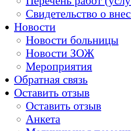
Перечень работ (услу
Свидетельство о вне
Новости
Новости больницы
Новости ЗОЖ
Мероприятия
Обратная связь
Оставить отзыв
Оставить отзыв
Анкета