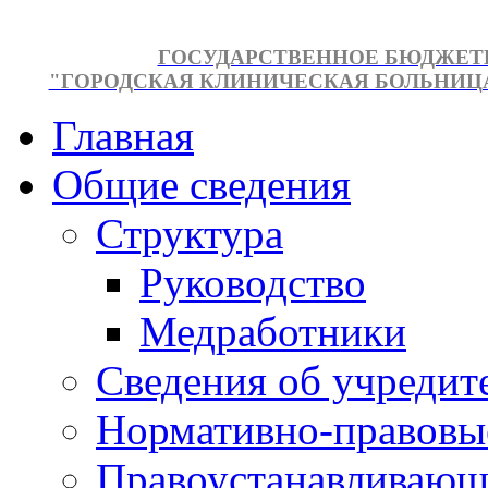
ГОСУДАРСТВЕННОЕ БЮДЖЕТ
"ГОРОДСКАЯ КЛИНИЧЕСКАЯ БОЛЬНИЦА №
Главная
Общие сведения
Структура
Руководство
Медработники
Сведения об учредит
Нормативно-правовы
Правоустанавливающ