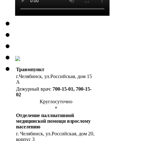
Травмпункт
г.Челябинск, ул.Российская, дом 15
А
Дежурный врач:
700-15-01, 700-15-
02
Круглосуточно
*
Отделение паллиативной
медицинской помощи взрослому
населению
г. Челябинск, ул.Российская, дом 20,
корпус 3