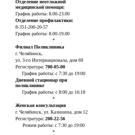
Отделение неотложной
медицинской помощи:
График работы: 8.00-23.00
Отделение профилактики:
8-351-200-20-57
График работы: 8.00-19.00
*
Филиал Поликлиника
г. Челябинск,
ул. 3-го Интернационала, дом 69
Регистратура:
700-05-00
График работы: с 7:30 до 19:00
Дневной стационар при
поликлинике
График работы: с 8:00 до 16:18
*
Женская консультация
г. Челябинск, ул. Калинина, дом 12
Регистратура:
200-22-56
Режим работы: с 7:30 до 19:00
*