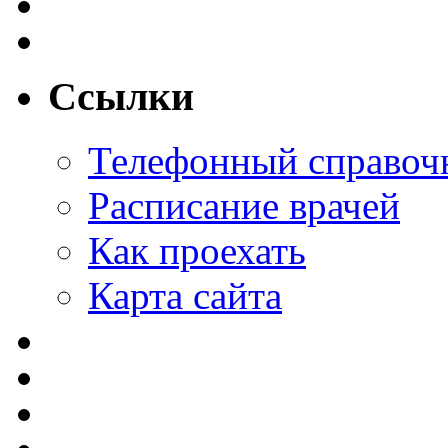
Ссылки
Телефонный справоч
Расписание врачей
Как проехать
Карта сайта