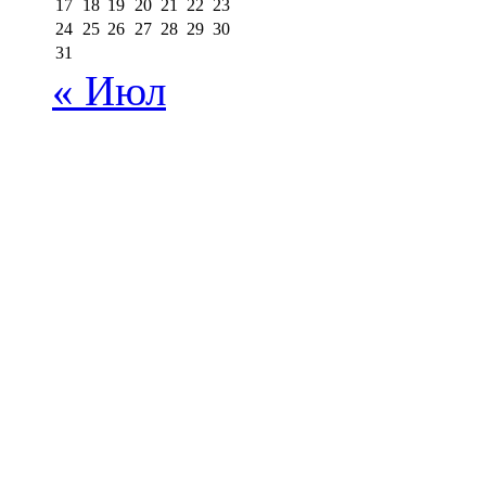
17
18
19
20
21
22
23
24
25
26
27
28
29
30
31
« Июл