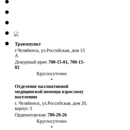
Травмпункт
г.Челябинск, ул.Российская, дом 15
А
Дежурный врач:
700-15-01, 700-15-
02
Круглосуточно
*
Отделение паллиативной
медицинской помощи взрослому
населению
г. Челябинск, ул.Российская, дом 20,
корпус 3
Ординаторская:
700-20-26
Круглосуточно
*