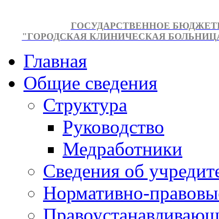
ГОСУДАРСТВЕННОЕ БЮДЖЕТ
"ГОРОДСКАЯ КЛИНИЧЕСКАЯ БОЛЬНИЦА №
Главная
Общие сведения
Структура
Руководство
Медработники
Сведения об учредит
Нормативно-правовы
Правоустанавливающ