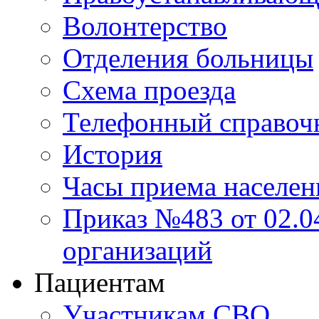
Волонтерство
Отделения больницы
Схема проезда
Телефонный справоч
История
Часы приема населен
Приказ №483 от 02.04
организаций
Пациентам
Участникам СВО