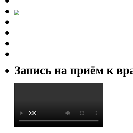
Запись на приём к вр