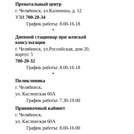
Пренатальный центр
г. Челябинск, ул.Калинина, д. 12
УЗИ
700-20-34
График работы: 8.00-16.18
*
Дневной стационар при женской
консультации
г. Челябинск, ул.Российская, дом 20,
корпус 5
700-20-32
График работы: 8.00-16.18
*
Поликлиника
г. Челябинск,
ул. Каслинская 60А
График работы: 7.30-19.00
Прививочный кабинет
г. Челябинск,
ул. Каслинская 60А
График работы: 8.00-16.00