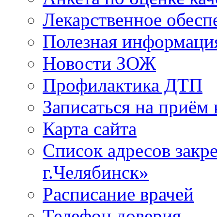
Лекарственное обесп
Полезная информаци
Новости ЗОЖ
Профилактика ДТП
Записаться на приём 
Карта сайта
Список адресов зак
г.Челябинск»
Расписание врачей
Телефон доверия