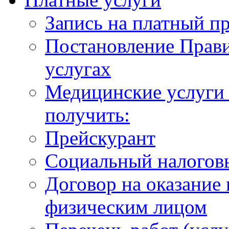
Запись на платный п
Постановление Прави
услугах
Медицинские услуги 
получить:
Прейскурант
Социальный налогов
Договор на оказание
физическим лицом