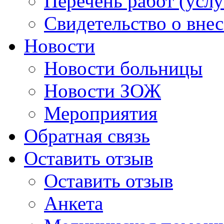
Перечень работ (услу
Свидетельство о вне
Новости
Новости больницы
Новости ЗОЖ
Мероприятия
Обратная связь
Оставить отзыв
Оставить отзыв
Анкета