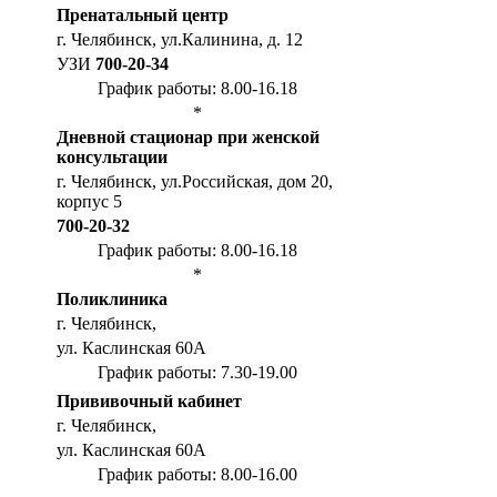
Пренатальный центр
г. Челябинск, ул.Калинина, д. 12
УЗИ
700-20-34
График работы: 8.00-16.18
*
Дневной стационар при женской
консультации
г. Челябинск, ул.Российская, дом 20,
корпус 5
700-20-32
График работы: 8.00-16.18
*
Поликлиника
г. Челябинск,
ул. Каслинская 60А
График работы: 7.30-19.00
Прививочный кабинет
г. Челябинск,
ул. Каслинская 60А
График работы: 8.00-16.00