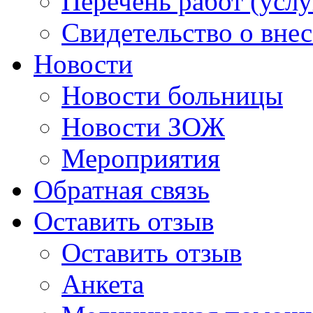
Перечень работ (услу
Свидетельство о вне
Новости
Новости больницы
Новости ЗОЖ
Мероприятия
Обратная связь
Оставить отзыв
Оставить отзыв
Анкета