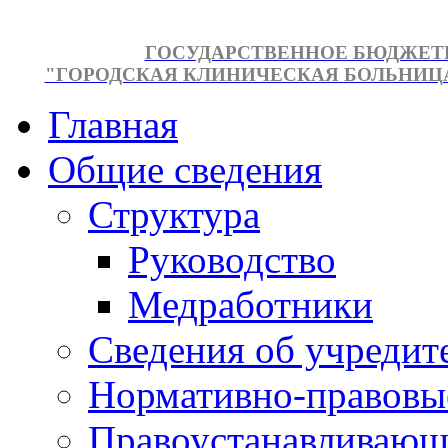
ГОСУДАРСТВЕННОЕ БЮДЖЕТ
"ГОРОДСКАЯ КЛИНИЧЕСКАЯ БОЛЬНИЦА №
Главная
Общие сведения
Структура
Руководство
Медработники
Сведения об учредит
Нормативно-правовы
Правоустанавливающ