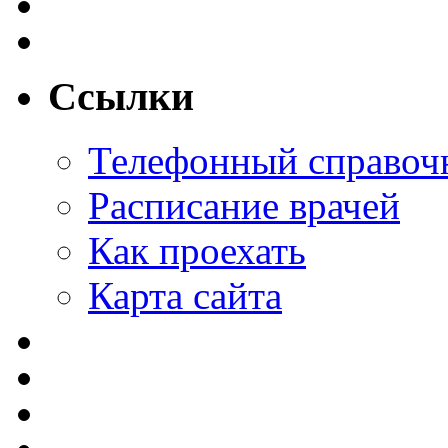
Ссылки
Телефонный справоч
Расписание врачей
Как проехать
Карта сайта