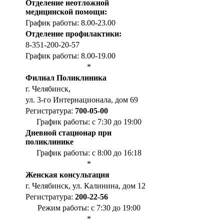
Отделение неотложной
медицинской помощи:
График работы: 8.00-23.00
Отделение профилактики:
8-351-200-20-57
График работы: 8.00-19.00
*
Филиал Поликлиника
г. Челябинск,
ул. 3-го Интернационала, дом 69
Регистратура:
700-05-00
График работы: с 7:30 до 19:00
Дневной стационар при
поликлинике
График работы: с 8:00 до 16:18
*
Женская консультация
г. Челябинск, ул. Калинина, дом 12
Регистратура:
200-22-56
Режим работы: с 7:30 до 19:00
*