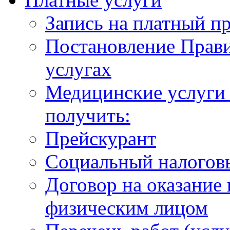
Запись на платный п
Постановление Прави
услугах
Медицинские услуги 
получить:
Прейскурант
Социальный налогов
Договор на оказание
физическим лицом