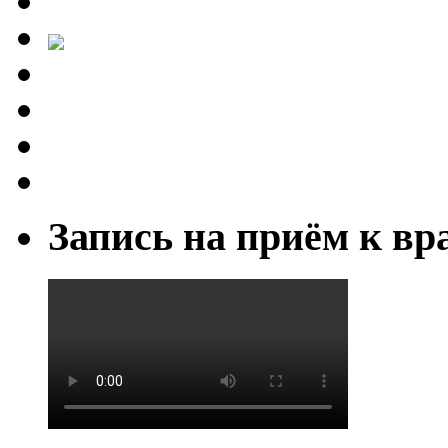
Запись на приём к вр