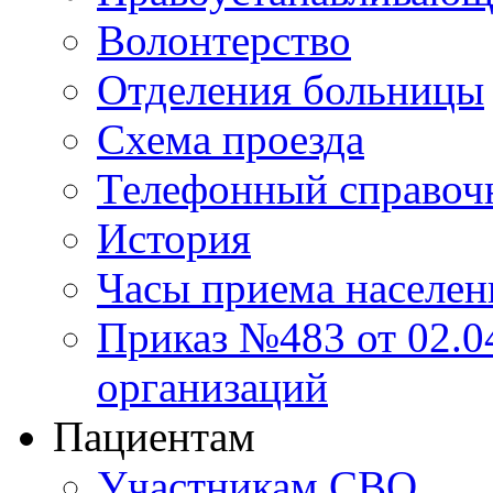
Волонтерство
Отделения больницы
Схема проезда
Телефонный справоч
История
Часы приема населен
Приказ №483 от 02.04
организаций
Пациентам
Участникам СВО