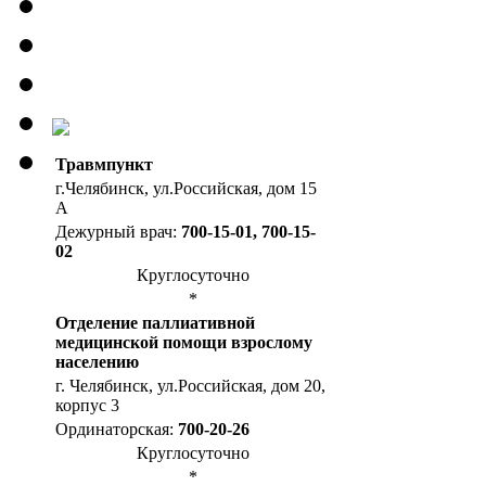
Травмпункт
г.Челябинск, ул.Российская, дом 15
А
Дежурный врач:
700-15-01, 700-15-
02
Круглосуточно
*
Отделение паллиативной
медицинской помощи взрослому
населению
г. Челябинск, ул.Российская, дом 20,
корпус 3
Ординаторская:
700-20-26
Круглосуточно
*