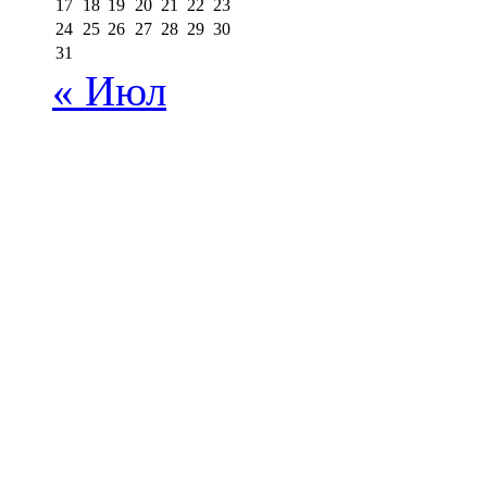
17
18
19
20
21
22
23
24
25
26
27
28
29
30
31
« Июл