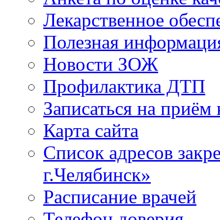
Лекарственное обесп
Полезная информаци
Новости ЗОЖ
Профилактика ДТП
Записаться на приём 
Карта сайта
Список адресов зак
г.Челябинск»
Расписание врачей
Телефон доверия