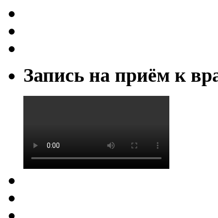
Запись на приём к вр