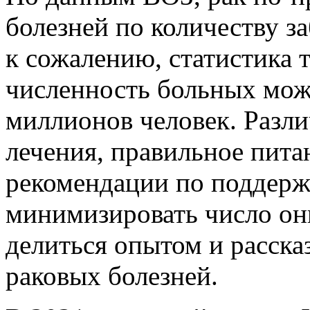
болезней по количеству з
к сожалению, статистика т
численность больных мож
миллионов человек. Разл
лечения, правильное пита
рекомендации по поддерж
минимизировать число он
делиться опытом и расска
раковых болезней.