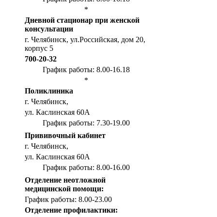
*
Дневной стационар при женской
консультации
г. Челябинск, ул.Российская, дом 20,
корпус 5
700-20-32
График работы: 8.00-16.18
*
Поликлиника
г. Челябинск,
ул. Каслинская 60А
График работы: 7.30-19.00
Прививочный кабинет
г. Челябинск,
ул. Каслинская 60А
График работы: 8.00-16.00
Отделение неотложной
медицинской помощи:
График работы: 8.00-23.00
Отделение профилактики: