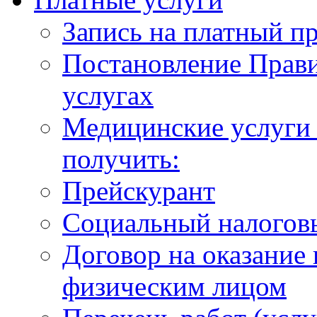
Запись на платный п
Постановление Прави
услугах
Медицинские услуги 
получить:
Прейскурант
Социальный налогов
Договор на оказание
физическим лицом