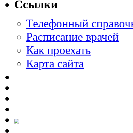
Ссылки
Телефонный справоч
Расписание врачей
Как проехать
Карта сайта