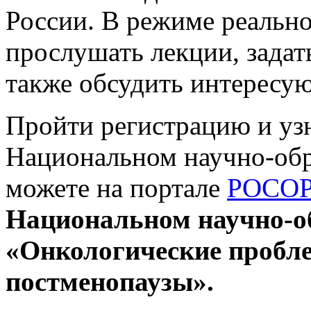
России. В режиме реально
прослушать лекции, задат
также обсудить интересую
Пройти регистрацию и уз
Национальном научно-обр
можете на портале
РОСО
Национальном научно-об
«Онкологические пробле
постменопаузы».