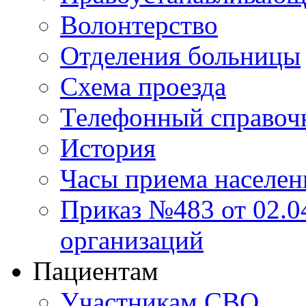
Волонтерство
Отделения больницы
Схема проезда
Телефонный справоч
История
Часы приема населен
Приказ №483 от 02.04
организаций
Пациентам
Участникам СВО