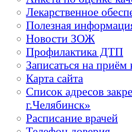
Лекарственное обесп
Полезная информаци
Новости ЗОЖ
Профилактика ДТП
Записаться на приём 
Карта сайта
Список адресов зак
г.Челябинск»
Расписание врачей
Телефон доверия