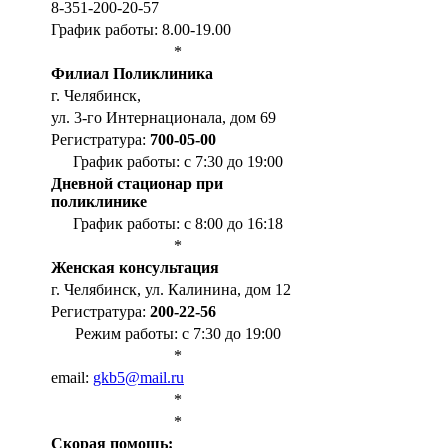
8-351-200-20-57
График работы: 8.00-19.00
*
Филиал Поликлиника
г. Челябинск,
ул. 3-го Интернационала, дом 69
Регистратура:
700-05-00
График работы: с 7:30 до 19:00
Дневной стационар при
поликлинике
График работы: с 8:00 до 16:18
*
Женская консультация
г. Челябинск, ул. Калинина, дом 12
Регистратура:
200-22-56
Режим работы: с 7:30 до 19:00
*
email:
gkb5@mail.ru
*
*
Cкорая помощь: