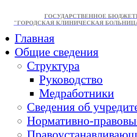
ГОСУДАРСТВЕННОЕ БЮДЖЕТ
"ГОРОДСКАЯ КЛИНИЧЕСКАЯ БОЛЬНИЦА №
Главная
Общие сведения
Структура
Руководство
Медработники
Сведения об учредит
Нормативно-правовы
Правоустанавливающ