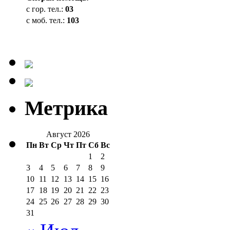
с гор. тел.:
03
с моб. тел.:
103
Метрика
Август 2026
Пн
Вт
Ср
Чт
Пт
Сб
Вс
1
2
3
4
5
6
7
8
9
10
11
12
13
14
15
16
17
18
19
20
21
22
23
24
25
26
27
28
29
30
31