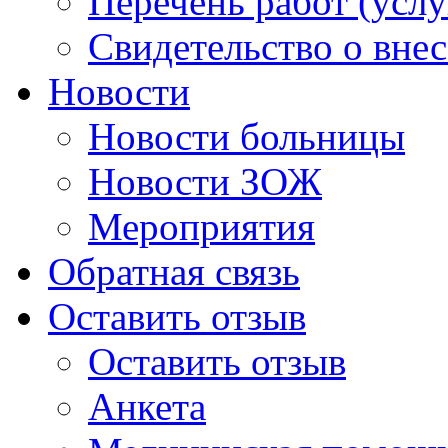
Перечень работ (услу
Свидетельство о вне
Новости
Новости больницы
Новости ЗОЖ
Мероприятия
Обратная связь
Оставить отзыв
Оставить отзыв
Анкета