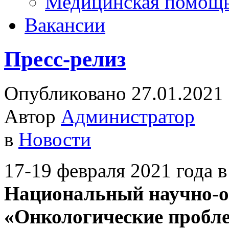
Медицинская помощ
Вакансии
Пресс-релиз
Опубликовано 27.01.2021
Автор
Администратор
в
Новости
17-19 февраля 2021 года 
Национальный научно-о
«Онкологические пробле