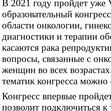
В 2021 году пройдет уже
образовательный конгресс
области онкологии, гинек
диагностики и терапии об
касаются рака репродукт
вопросы, связанные с он
женщин во всех возраста
тематик конгресса можно
Конгресс впервые пройдет
позволит подключиться к 