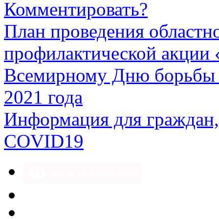
Комментировать?
План проведения областн
профилактической акции 
Всемирному Дню борьбы пр
2021 года
Информация для граждан,
COVID19
Версия для слабовидящих