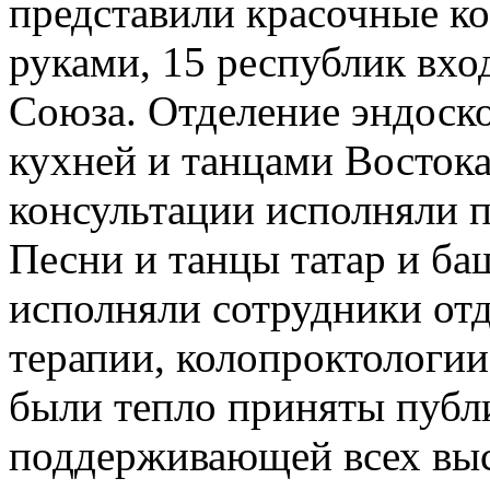
представили красочные к
руками, 15 республик вхо
Союза. Отделение эндоск
кухней и танцами Восток
консультации исполняли п
Песни и танцы татар и ба
исполняли сотрудники отд
терапии, колопроктологии
были тепло приняты публи
поддерживающей всех вы