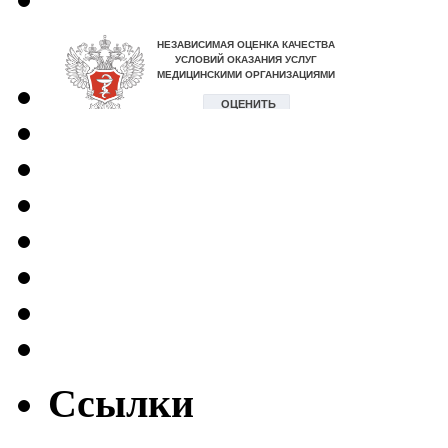
Ссылки