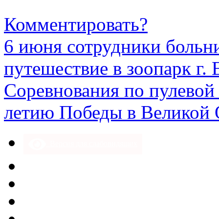
Комментировать?
6 июня сотрудники больн
путешествие в зоопарк г. 
Соревнования по пулевой 
летию Победы в Великой 
Версия для слабовидящих