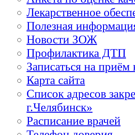
Лекарственное обесп
Полезная информаци
Новости ЗОЖ
Профилактика ДТП
Записаться на приём 
Карта сайта
Список адресов зак
г.Челябинск»
Расписание врачей
Телефон доверия