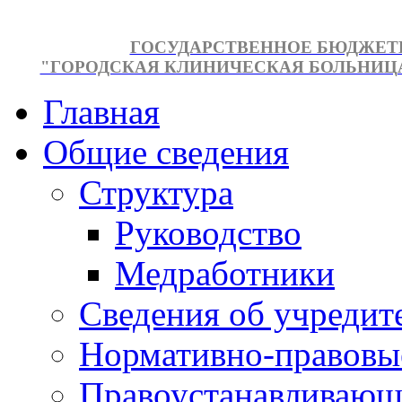
ГОСУДАРСТВЕННОЕ БЮДЖЕТ
"ГОРОДСКАЯ КЛИНИЧЕСКАЯ БОЛЬНИЦА №
Главная
Общие сведения
Структура
Руководство
Медработники
Сведения об учредит
Нормативно-правовы
Правоустанавливающ