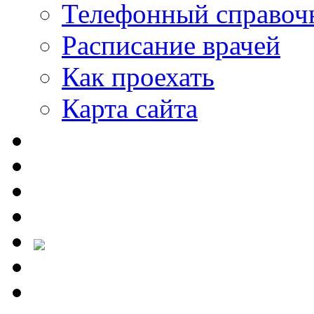
Телефонный справоч
Расписание врачей
Как проехать
Карта сайта