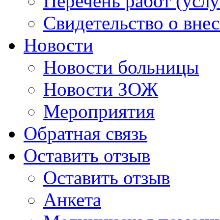
Перечень работ (услу
Свидетельство о вне
Новости
Новости больницы
Новости ЗОЖ
Мероприятия
Обратная связь
Оставить отзыв
Оставить отзыв
Анкета