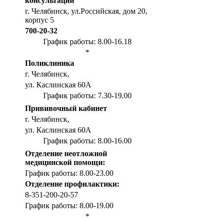
консультации
г. Челябинск, ул.Российская, дом 20,
корпус 5
700-20-32
График работы: 8.00-16.18
*
Поликлиника
г. Челябинск,
ул. Каслинская 60А
График работы: 7.30-19.00
Прививочный кабинет
г. Челябинск,
ул. Каслинская 60А
График работы: 8.00-16.00
Отделение неотложной
медицинской помощи:
График работы: 8.00-23.00
Отделение профилактики:
8-351-200-20-57
График работы: 8.00-19.00
*