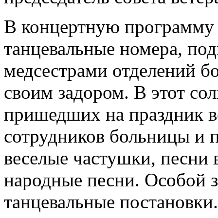
В концертную программу
танцевальные номера, под
медсестрами отделений б
своим задором. В этот со
пришедших на праздник ве
сотрудников больницы и 
веселые частушки, песни 
народные песни. Особой 
танцевальные постановки