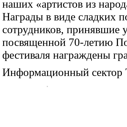
наших «артистов из народ
Награды в виде сладких п
сотрудников, принявшие у
посвященной 70-летию По
фестиваля награждены гр
Информационный сектор Т