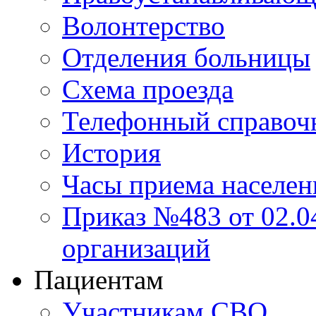
Волонтерство
Отделения больницы
Схема проезда
Телефонный справоч
История
Часы приема населен
Приказ №483 от 02.04
организаций
Пациентам
Участникам СВО