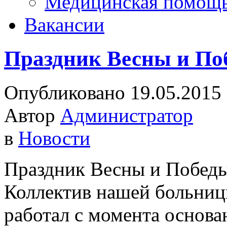
Медицинская помощ
Вакансии
Праздник Весны и По
Опубликовано 19.05.2015
Автор
Администратор
в
Новости
Праздник Весны и Победы
Коллектив нашей больницы
работал с момента основа