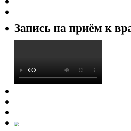
Запись на приём к вр