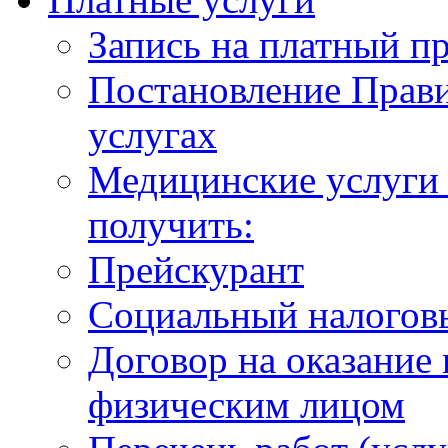
Запись на платный п
Постановление Прави
услугах
Медицинские услуги 
получить:
Прейскурант
Социальный налогов
Договор на оказание
физическим лицом