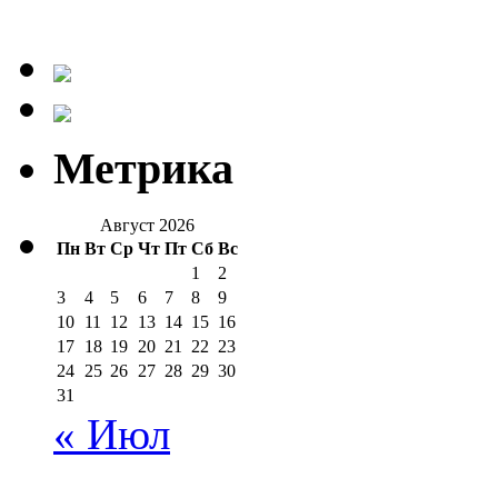
Метрика
Август 2026
Пн
Вт
Ср
Чт
Пт
Сб
Вс
1
2
3
4
5
6
7
8
9
10
11
12
13
14
15
16
17
18
19
20
21
22
23
24
25
26
27
28
29
30
31
« Июл