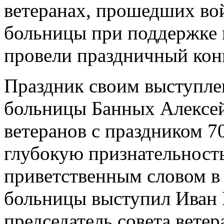
ветеранах, прошедших вой
больницы при поддержке
провели праздничный конц
Праздник своим выступле
больницы Банных Алексе
ветеранов с праздником 7
глубокую признательность
приветственным словом в 
больницы выступил Иван
председатель совета вете