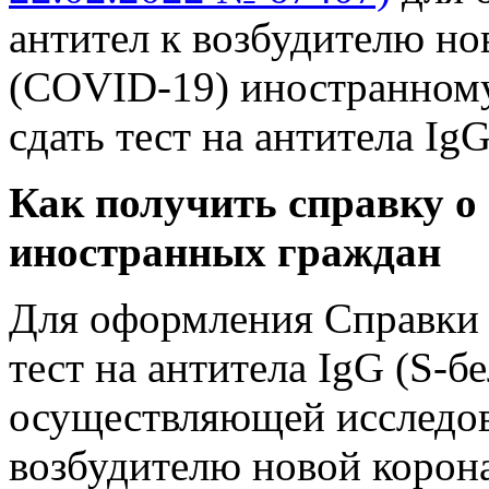
антител к возбудителю н
(COVID-19) иностранном
сдать тест на антитела IgG
Как получить справку о
иностранных граждан
Для оформления Справки 
тест на антитела IgG (S-б
осуществляющей исследов
возбудителю новой коро