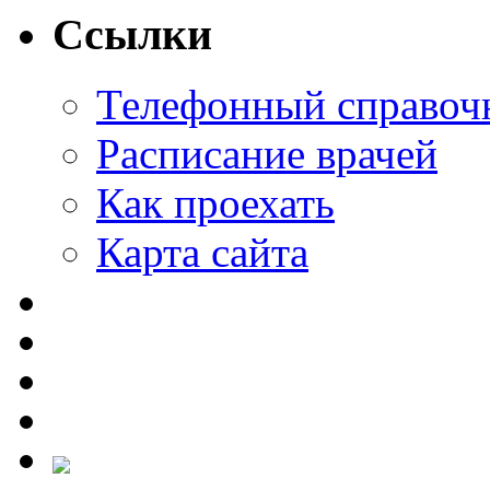
Ссылки
Телефонный справоч
Расписание врачей
Как проехать
Карта сайта