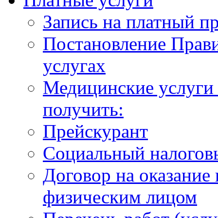
Запись на платный п
Постановление Прави
услугах
Медицинские услуги 
получить:
Прейскурант
Социальный налогов
Договор на оказание
физическим лицом