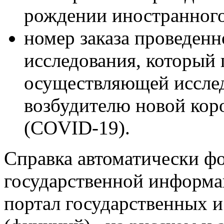
рождении иностранного
номер заказа проведенн
исследования, который 
осуществляющей исслед
возбудителю новой ко
(COVID-19).
Справка автоматически ф
государственной информ
портал государственных 