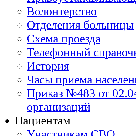
Волонтерство
Отделения больницы
Схема проезда
Телефонный справоч
История
Часы приема населен
Приказ №483 от 02.04
организаций
Пациентам
Участникам СВО