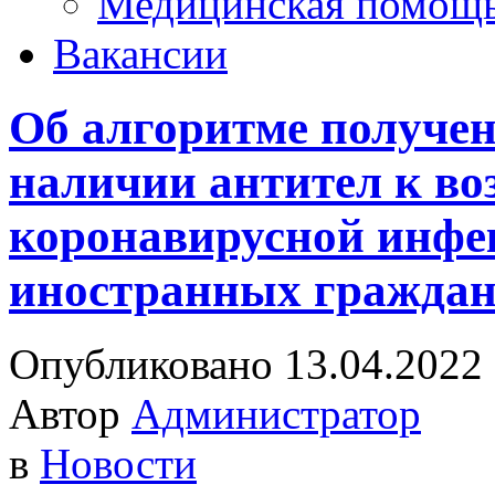
Медицинская помощ
Вакансии
Об алгоритме получен
наличии антител к во
коронавирусной инфе
иностранных гражда
Опубликовано 13.04.2022
Автор
Администратор
в
Новости