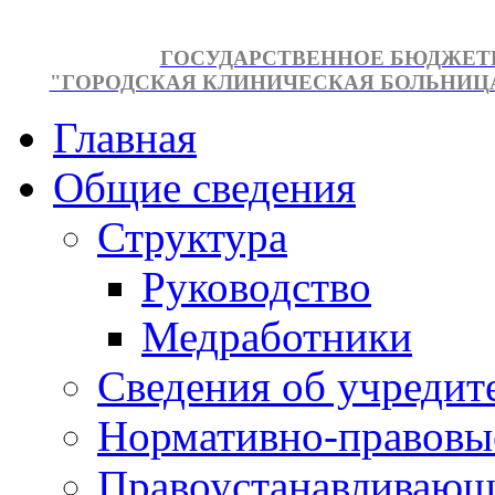
ГОСУДАРСТВЕННОЕ БЮДЖЕТ
"ГОРОДСКАЯ КЛИНИЧЕСКАЯ БОЛЬНИЦА №
Главная
Общие сведения
Структура
Руководство
Медработники
Сведения об учредит
Нормативно-правовы
Правоустанавливающ