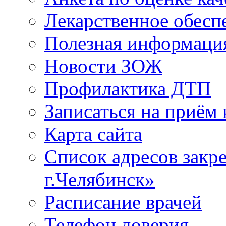
Лекарственное обесп
Полезная информаци
Новости ЗОЖ
Профилактика ДТП
Записаться на приём 
Карта сайта
Список адресов зак
г.Челябинск»
Расписание врачей
Телефон доверия