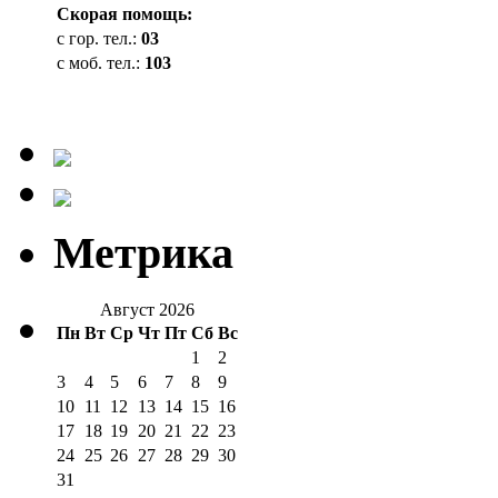
Cкорая помощь:
с гор. тел.:
03
с моб. тел.:
103
Метрика
Август 2026
Пн
Вт
Ср
Чт
Пт
Сб
Вс
1
2
3
4
5
6
7
8
9
10
11
12
13
14
15
16
17
18
19
20
21
22
23
24
25
26
27
28
29
30
31