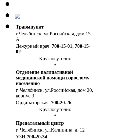
Травмпункт
г.Челябинск, ул.Российская, дом 15
А
Дежурный врач:
700-15-01, 700-15-
02
Круглосуточно
*
Отделение паллиативной
медицинской помощи взрослому
населению
г. Челябинск, ул.Российская, дом 20,
корпус 3
Ординаторская:
700-20-26
Круглосуточно
*
Пренатальный центр
г. Челябинск, ул.Калинина, д. 12
УЗИ
700-20-34