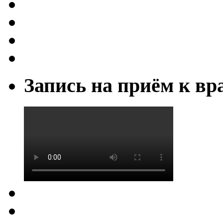
Запись на приём к вр