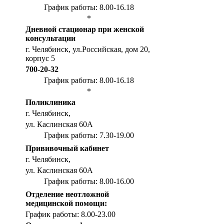
График работы: 8.00-16.18
*
Дневной стационар при женской
консультации
г. Челябинск, ул.Российская, дом 20,
корпус 5
700-20-32
График работы: 8.00-16.18
*
Поликлиника
г. Челябинск,
ул. Каслинская 60А
График работы: 7.30-19.00
Прививочный кабинет
г. Челябинск,
ул. Каслинская 60А
График работы: 8.00-16.00
Отделение неотложной
медицинской помощи:
График работы: 8.00-23.00