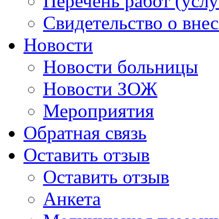
Перечень работ (услу
Свидетельство о вне
Новости
Новости больницы
Новости ЗОЖ
Мероприятия
Обратная связь
Оставить отзыв
Оставить отзыв
Анкета