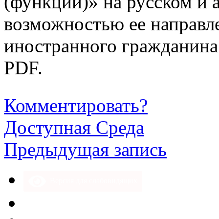
(функций)» на русском и 
возможностью ее направл
иностранного гражданина 
PDF.
Комментировать?
Доступная Среда
Предыдущая запись
Версия для слабовидящих