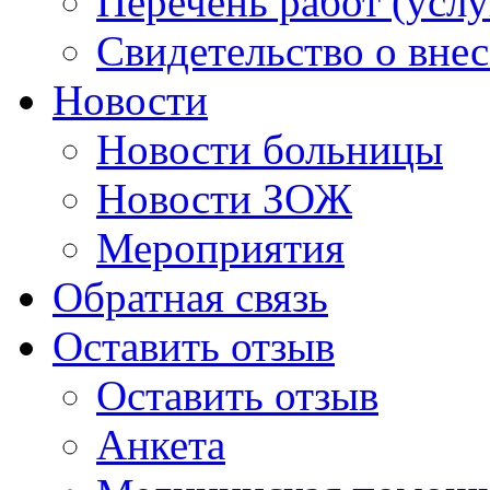
Перечень работ (услу
Свидетельство о вне
Новости
Новости больницы
Новости ЗОЖ
Мероприятия
Обратная связь
Оставить отзыв
Оставить отзыв
Анкета