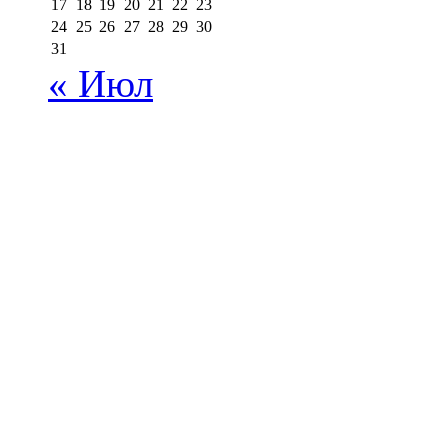
17
18
19
20
21
22
23
24
25
26
27
28
29
30
31
« Июл