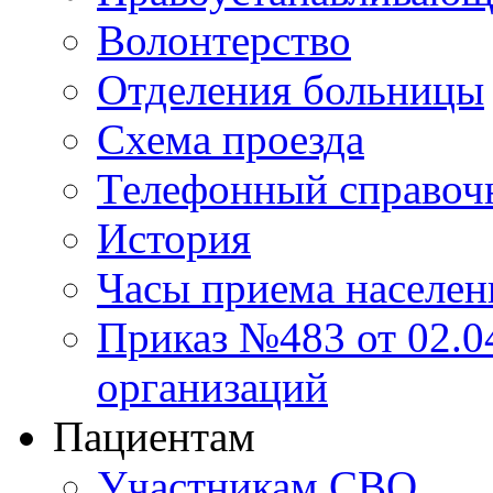
Волонтерство
Отделения больницы
Схема проезда
Телефонный справоч
История
Часы приема населен
Приказ №483 от 02.04
организаций
Пациентам
Участникам СВО