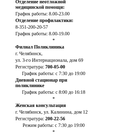
Отделение неотложной
медицинской помощи:
График работы: 8.00-23.00
Отделение профилактики:
8-351-200-20-57
График работы: 8.00-19.00
*
Филиал Поликлиника
г. Челябинск,
ул. 3-го Интернационала, дом 69
Регистратура:
700-05-00
График работы: с 7:30 до 19:00
Дневной стационар при
поликлинике
График работы: с 8:00 до 16:18
*
Женская консультация
г. Челябинск, ул. Калинина, дом 12
Регистратура:
200-22-56
Режим работы: с 7:30 до 19:00
*