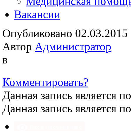
Медицинская помощ
Вакансии
Опубликовано 02.03.2015
Автор
Администратор
в
Комментировать?
Данная запись является п
Данная запись является п
Версия для слабовидящих