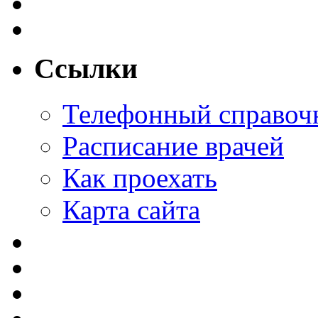
Ссылки
Телефонный справоч
Расписание врачей
Как проехать
Карта сайта