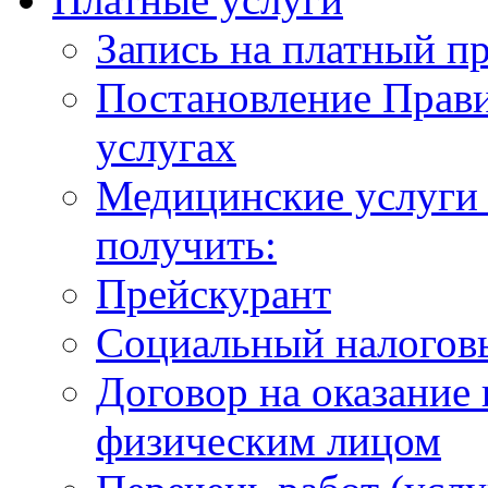
Запись на платный п
Постановление Прави
услугах
Медицинские услуги 
получить:
Прейскурант
Социальный налогов
Договор на оказание
физическим лицом