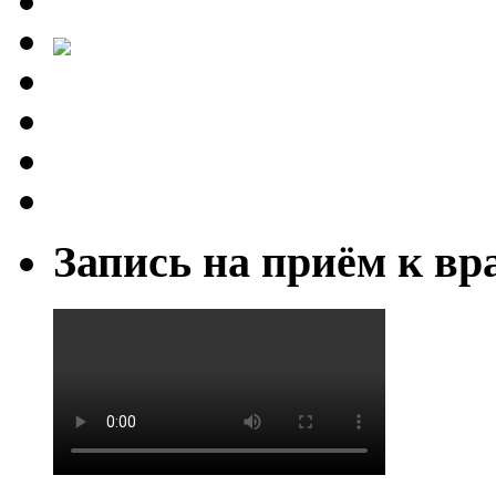
Запись на приём к вр