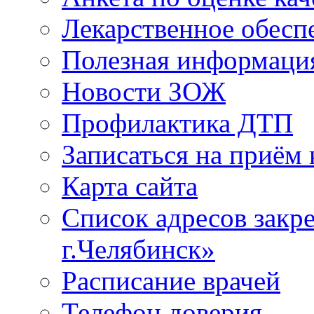
Лекарственное обесп
Полезная информаци
Новости ЗОЖ
Профилактика ДТП
Записаться на приём 
Карта сайта
Список адресов зак
г.Челябинск»
Расписание врачей
Телефон доверия