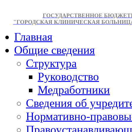
ГОСУДАРСТВЕННОЕ БЮДЖЕТ
"ГОРОДСКАЯ КЛИНИЧЕСКАЯ БОЛЬНИЦА №
Главная
Общие сведения
Структура
Руководство
Медработники
Сведения об учредит
Нормативно-правовы
Правоустанавливающ