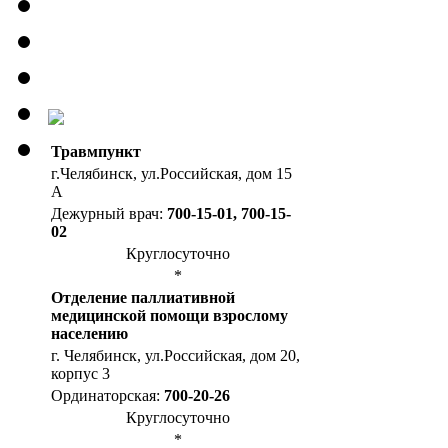
Травмпункт
г.Челябинск, ул.Российская, дом 15
А
Дежурный врач:
700-15-01, 700-15-
02
Круглосуточно
*
Отделение паллиативной
медицинской помощи взрослому
населению
г. Челябинск, ул.Российская, дом 20,
корпус 3
Ординаторская:
700-20-26
Круглосуточно
*