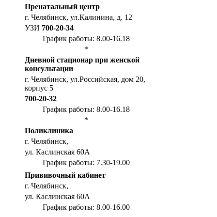
Пренатальный центр
г. Челябинск, ул.Калинина, д. 12
УЗИ
700-20-34
График работы: 8.00-16.18
*
Дневной стационар при женской
консультации
г. Челябинск, ул.Российская, дом 20,
корпус 5
700-20-32
График работы: 8.00-16.18
*
Поликлиника
г. Челябинск,
ул. Каслинская 60А
График работы: 7.30-19.00
Прививочный кабинет
г. Челябинск,
ул. Каслинская 60А
График работы: 8.00-16.00