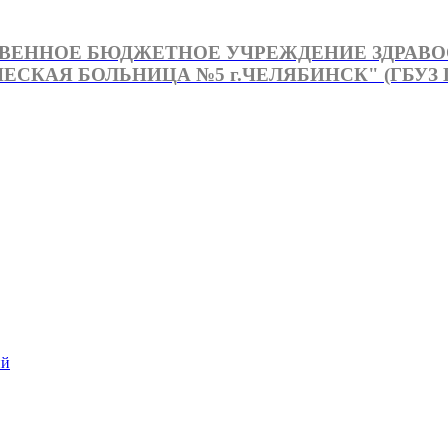
ВЕННОЕ БЮДЖЕТНОЕ УЧРЕЖДЕНИЕ ЗДРАВ
СКАЯ БОЛЬНИЦА №5 г.ЧЕЛЯБИНСК" (ГБУЗ Г
й