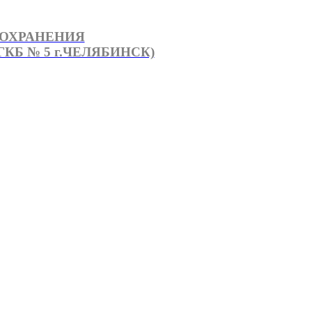
ООХРАНЕНИЯ
КБ № 5 г.ЧЕЛЯБИНСК)