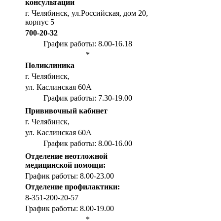
консультации
г. Челябинск, ул.Российская, дом 20,
корпус 5
700-20-32
График работы: 8.00-16.18
*
Поликлиника
г. Челябинск,
ул. Каслинская 60А
График работы: 7.30-19.00
Прививочный кабинет
г. Челябинск,
ул. Каслинская 60А
График работы: 8.00-16.00
Отделение неотложной
медицинской помощи:
График работы: 8.00-23.00
Отделение профилактики:
8-351-200-20-57
График работы: 8.00-19.00
*