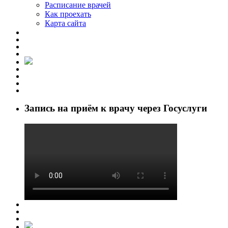
Расписание врачей
Как проехать
Карта сайта
Запись на приём к врачу через Госуслуги