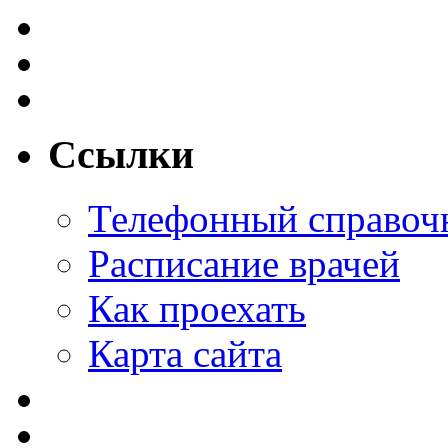
Ссылки
Телефонный справоч
Расписание врачей
Как проехать
Карта сайта