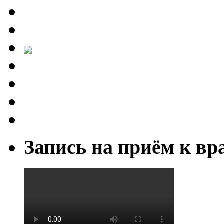
Запись на приём к вр