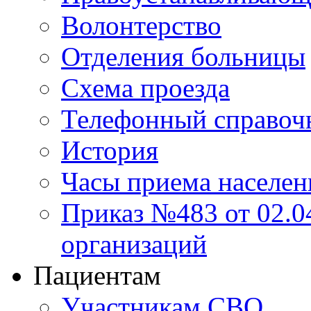
Волонтерство
Отделения больницы
Схема проезда
Телефонный справоч
История
Часы приема населен
Приказ №483 от 02.04
организаций
Пациентам
Участникам СВО