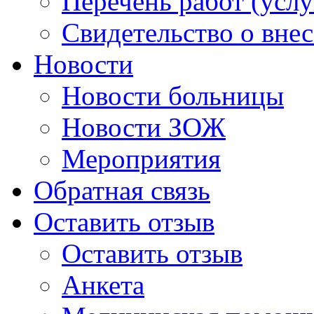
Перечень работ (услу
Свидетельство о вне
Новости
Новости больницы
Новости ЗОЖ
Мероприятия
Обратная связь
Оставить отзыв
Оставить отзыв
Анкета