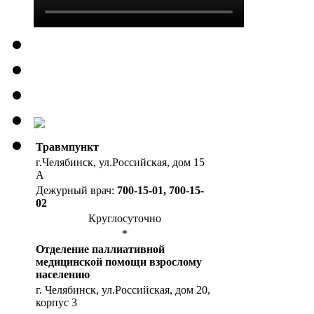
Травмпункт
г.Челябинск, ул.Российская, дом 15
А
Дежурный врач:
700-15-01, 700-15-
02
Круглосуточно
*
Отделение паллиативной
медицинской помощи взрослому
населению
г. Челябинск, ул.Российская, дом 20,
корпус 3