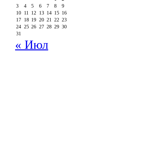
3
4
5
6
7
8
9
10
11
12
13
14
15
16
17
18
19
20
21
22
23
24
25
26
27
28
29
30
31
« Июл