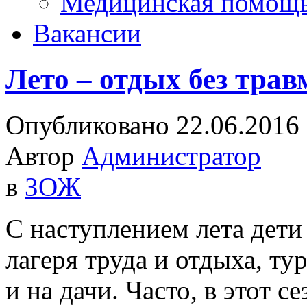
Медицинская помощ
Вакансии
Лето – отдых без трав
Опубликовано 22.06.2016
Автор
Администратор
в
ЗОЖ
С наступлением лета дети
лагеря труда и отдыха, ту
и на дачи. Часто, в этот с