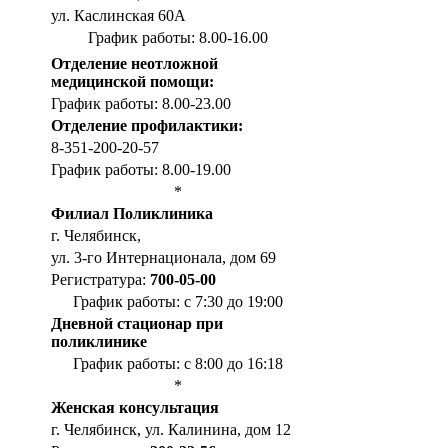
ул. Каслинская 60А
График работы: 8.00-16.00
Отделение неотложной
медицинской помощи:
График работы: 8.00-23.00
Отделение профилактики:
8-351-200-20-57
График работы: 8.00-19.00
*
Филиал Поликлиника
г. Челябинск,
ул. 3-го Интернационала, дом 69
Регистратура:
700-05-00
График работы: с 7:30 до 19:00
Дневной стационар при
поликлинике
График работы: с 8:00 до 16:18
*
Женская консультация
г. Челябинск, ул. Калинина, дом 12