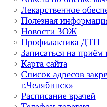
Лекарственное обесп
Полезная информаци
Новости ЗОЖ
Профилактика ДТП
Записаться на приём 
Карта сайта
Список адресов зак
г.Челябинск»
Расписание врачей
Телефон доверия