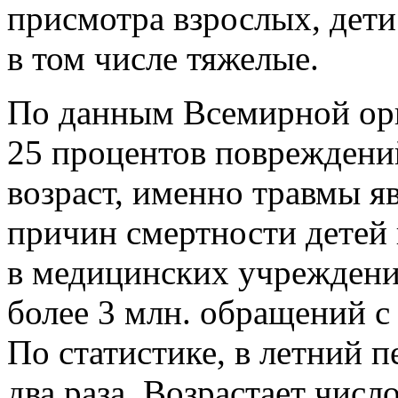
присмотра взрослых, дет
в том числе тяжелые.
По данным Всемирной орг
25 процентов повреждени
возраст, именно травмы я
причин смертности детей в
в медицинских учреждени
более 3 млн. обращений с
По статистике, в летний п
два раза. Возрастает числ