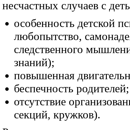
несчастных случаев с дет
особенность детской п
любопытство, самонаде
следственного мышлен
знаний);
повышенная двигательн
беспечность родителей;
отсутствие организован
секций, кружков).