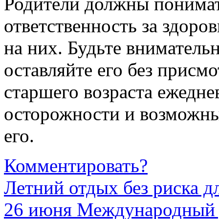
Родители должны понимат
ответственность за здоров
на них. Будьте вниматель
оставляйте его без присмо
старшего возраста ежедне
осторожности и возможны
его.
Комментировать?
Летний отдых без риска д
26 июня Международный 