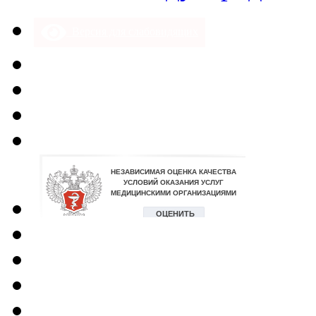
Версия для слабовидящих