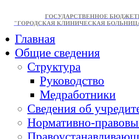
ГОСУДАРСТВЕННОЕ БЮДЖЕТ
"ГОРОДСКАЯ КЛИНИЧЕСКАЯ БОЛЬНИЦА №
Главная
Общие сведения
Структура
Руководство
Медработники
Сведения об учредит
Нормативно-правовы
Правоустанавливающ