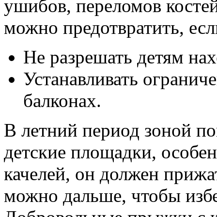
ушибов, переломов костей
можно предотвратить, есл
Не разрешать детям нах
Устанавливать ограниче
балконах.
В летний период зоной п
детские площадки, особен
качелей, он должен прижат
можно дальше, чтобы избе