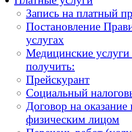
Запись на платный п
Постановление Прави
услугах
Медицинские услуги 
получить:
Прейскурант
Социальный налогов
Договор на оказание
физическим лицом