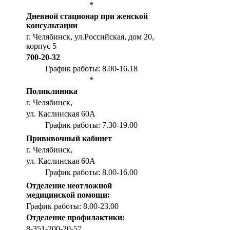
*
Дневной стационар при женской
консультации
г. Челябинск, ул.Российская, дом 20,
корпус 5
700-20-32
График работы: 8.00-16.18
*
Поликлиника
г. Челябинск,
ул. Каслинская 60А
График работы: 7.30-19.00
Прививочный кабинет
г. Челябинск,
ул. Каслинская 60А
График работы: 8.00-16.00
Отделение неотложной
медицинской помощи:
График работы: 8.00-23.00
Отделение профилактики:
8-351-200-20-57