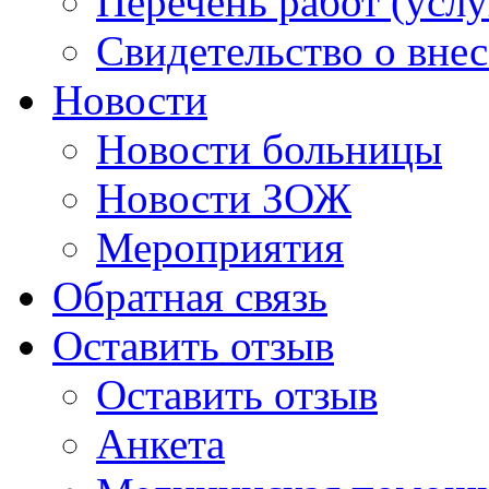
Перечень работ (услу
Свидетельство о вне
Новости
Новости больницы
Новости ЗОЖ
Мероприятия
Обратная связь
Оставить отзыв
Оставить отзыв
Анкета