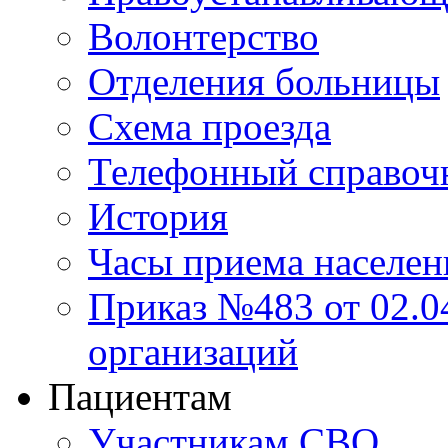
Волонтерство
Отделения больницы
Схема проезда
Телефонный справоч
История
Часы приема населен
Приказ №483 от 02.04
организаций
Пациентам
Участникам СВО