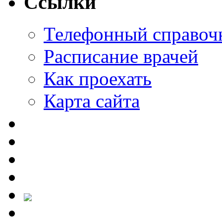
Ссылки
Телефонный справоч
Расписание врачей
Как проехать
Карта сайта