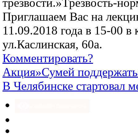
трезвости.»Трезвость-но
Приглашаем Вас на лекци
11.09.2018 года в 15-00 
ул.Каслинская, 60а.
Комментировать?
Акция»Сумей поддержать
В Челябинске стартовал м
Версия для слабовидящих