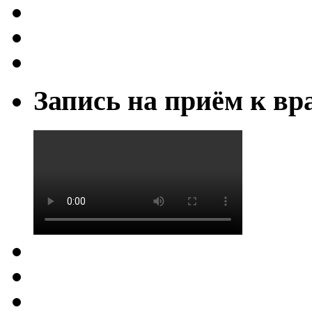
Запись на приём к вр