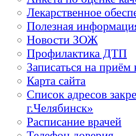
Лекарственное обесп
Полезная информаци
Новости ЗОЖ
Профилактика ДТП
Записаться на приём 
Карта сайта
Список адресов зак
г.Челябинск»
Расписание врачей
Телефон доверия