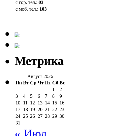
с гор. тел.:
03
с моб. тел.:
103
Метрика
Август 2026
Пн
Вт
Ср
Чт
Пт
Сб
Вс
1
2
3
4
5
6
7
8
9
10
11
12
13
14
15
16
17
18
19
20
21
22
23
24
25
26
27
28
29
30
31
« Июл