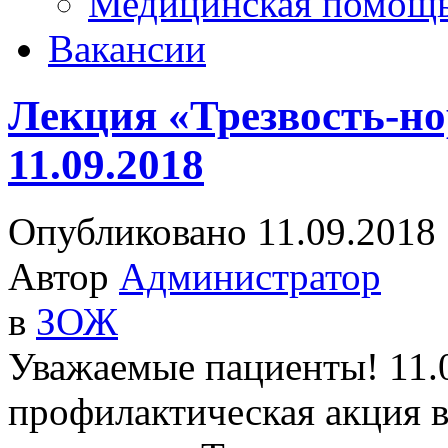
Медицинская помощ
Вакансии
Лекция «Трезвость-н
11.09.2018
Опубликовано 11.09.2018
Автор
Администратор
в
ЗОЖ
Уважаемые пациенты! 11.0
профилактическая акция 