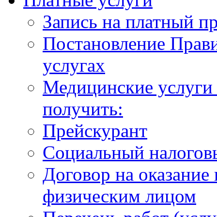
Запись на платный п
Постановление Прави
услугах
Медицинские услуги 
получить:
Прейскурант
Социальный налогов
Договор на оказание
физическим лицом