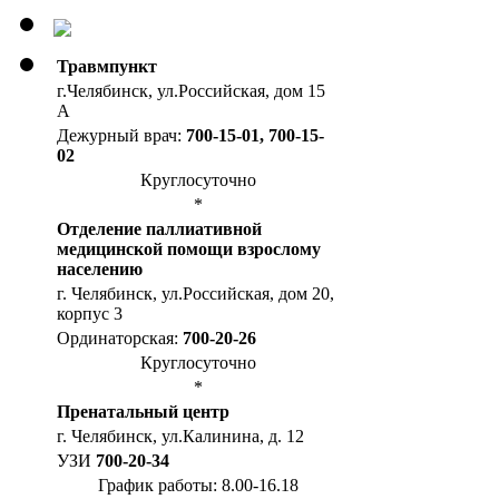
Травмпункт
г.Челябинск, ул.Российская, дом 15
А
Дежурный врач:
700-15-01, 700-15-
02
Круглосуточно
*
Отделение паллиативной
медицинской помощи взрослому
населению
г. Челябинск, ул.Российская, дом 20,
корпус 3
Ординаторская:
700-20-26
Круглосуточно
*
Пренатальный центр
г. Челябинск, ул.Калинина, д. 12
УЗИ
700-20-34
График работы: 8.00-16.18