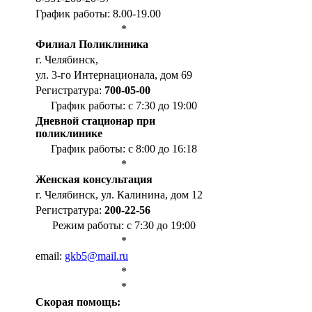
График работы: 8.00-19.00
*
Филиал Поликлиника
г. Челябинск,
ул. 3-го Интернационала, дом 69
Регистратура:
700-05-00
График работы: с 7:30 до 19:00
Дневной стационар при
поликлинике
График работы: с 8:00 до 16:18
*
Женская консультация
г. Челябинск, ул. Калинина, дом 12
Регистратура:
200-22-56
Режим работы: с 7:30 до 19:00
*
email:
gkb5@mail.ru
*
*
Cкорая помощь: