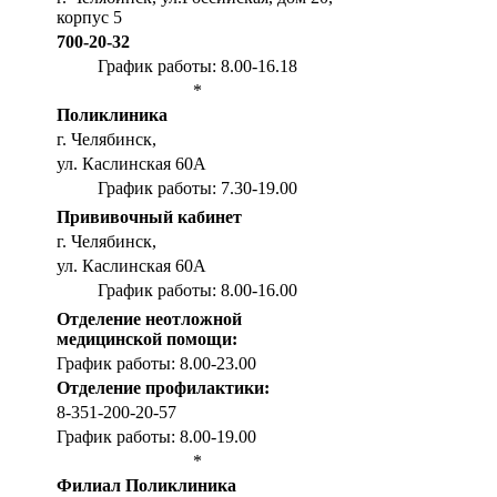
корпус 5
700-20-32
График работы: 8.00-16.18
*
Поликлиника
г. Челябинск,
ул. Каслинская 60А
График работы: 7.30-19.00
Прививочный кабинет
г. Челябинск,
ул. Каслинская 60А
График работы: 8.00-16.00
Отделение неотложной
медицинской помощи:
График работы: 8.00-23.00
Отделение профилактики:
8-351-200-20-57
График работы: 8.00-19.00
*
Филиал Поликлиника