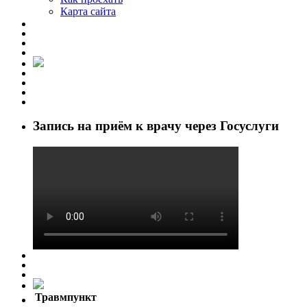
Карта сайта
Запись на приём к врачу через Госуслуги
Травмпункт