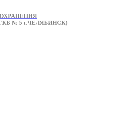
ООХРАНЕНИЯ
КБ № 5 г.ЧЕЛЯБИНСК)