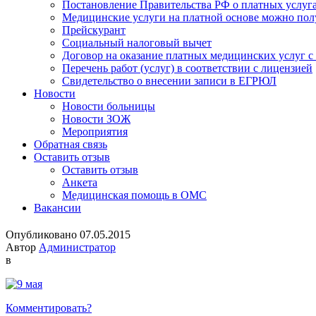
Постановление Правительства РФ о платных услуг
Медицинские услуги на платной основе можно пол
Прейскурант
Социальный налоговый вычет
Договор на оказание платных медицинских услуг 
Перечень работ (услуг) в соответствии с лицензией
Свидетельство о внесении записи в ЕГРЮЛ
Новости
Новости больницы
Новости ЗОЖ
Мероприятия
Обратная связь
Оставить отзыв
Оставить отзыв
Анкета
Медицинская помощь в ОМС
Вакансии
Опубликовано 07.05.2015
Автор
Администратор
в
Комментировать?