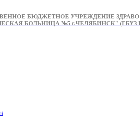
ВЕННОЕ БЮДЖЕТНОЕ УЧРЕЖДЕНИЕ ЗДРАВ
СКАЯ БОЛЬНИЦА №5 г.ЧЕЛЯБИНСК" (ГБУЗ Г
й