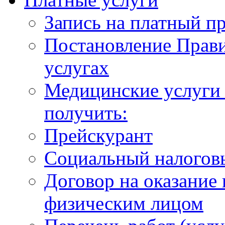
Запись на платный п
Постановление Прави
услугах
Медицинские услуги 
получить:
Прейскурант
Социальный налогов
Договор на оказание
физическим лицом