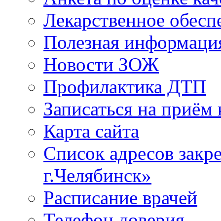
Лекарственное обесп
Полезная информаци
Новости ЗОЖ
Профилактика ДТП
Записаться на приём 
Карта сайта
Список адресов зак
г.Челябинск»
Расписание врачей
Телефон доверия