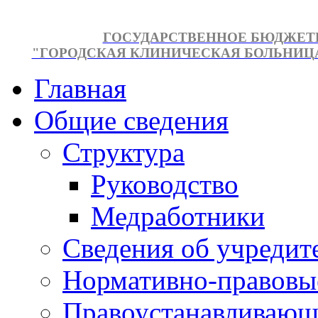
ГОСУДАРСТВЕННОЕ БЮДЖЕТ
"ГОРОДСКАЯ КЛИНИЧЕСКАЯ БОЛЬНИЦА №
Главная
Общие сведения
Структура
Руководство
Медработники
Сведения об учредит
Нормативно-правовы
Правоустанавливающ