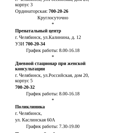
корпус 3
Ординаторская:
700-20-26
Круглосуточно
*
Пренатальный центр
г. Челябинск, ул.Калинина, д. 12
УЗИ
700-20-34
График работы: 8.00-16.18
*
Дневной стационар при женской
консультации
г. Челябинск, ул.Российская, дом 20,
корпус 5
700-20-32
График работы: 8.00-16.18
*
Поликлиника
г. Челябинск,
ул. Каслинская 60А
График работы: 7.30-19.00