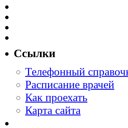
Ссылки
Телефонный справоч
Расписание врачей
Как проехать
Карта сайта