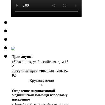
Травмпункт
г.Челябинск, ул.Российская, дом 15
А
Дежурный врач:
700-15-01, 700-15-
02
Круглосуточно
*
Отделение паллиативной
медицинской помощи взрослому
населению
г. Челябинск, ул.Российская, дом 20,