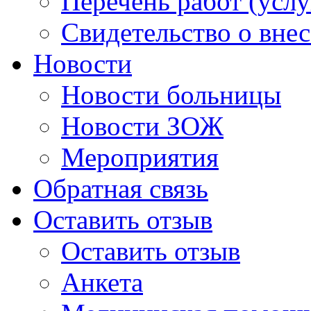
Перечень работ (услу
Свидетельство о вне
Новости
Новости больницы
Новости ЗОЖ
Мероприятия
Обратная связь
Оставить отзыв
Оставить отзыв
Анкета