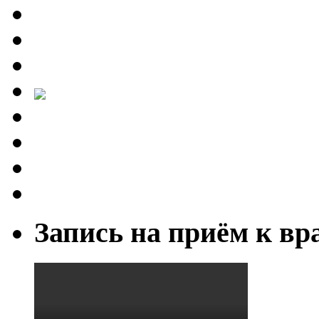
Запись на приём к вр