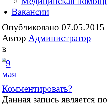
Медицинская помощ
Вакансии
Опубликовано 07.05.2015
Автор
Администратор
в
Комментировать?
Данная запись является п