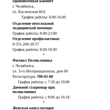
Прививочный кабинет
г. Челябинск,
ул. Каслинская 60А
График работы: 8.00-16.00
Отделение неотложной
медицинской помощи:
График работы: 8.00-23.00
Отделение профилактики:
8-351-200-20-57
График работы: 8.00-19.00
*
Филиал Поликлиника
г. Челябинск,
ул. 3-го Интернационала, дом 69
Регистратура:
700-05-00
График работы: с 7:30 до 19:00
Дневной стационар при
поликлинике
График работы: с 8:00 до 16:18
*
Женская консультация