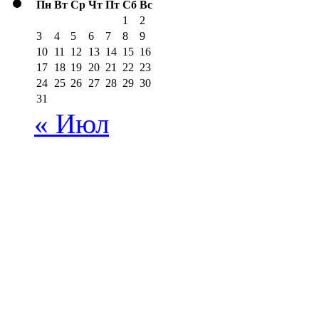
Пн
Вт
Ср
Чт
Пт
Сб
Вс
1
2
3
4
5
6
7
8
9
10
11
12
13
14
15
16
17
18
19
20
21
22
23
24
25
26
27
28
29
30
31
« Июл