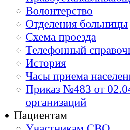
Волонтерство
Отделения больницы
Схема проезда
Телефонный справоч
История
Часы приема населен
Приказ №483 от 02.04
организаций
Пациентам
Участникам СВО