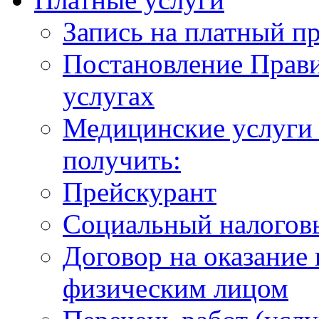
Запись на платный п
Постановление Прави
услугах
Медицинские услуги 
получить:
Прейскурант
Социальный налогов
Договор на оказание
физическим лицом