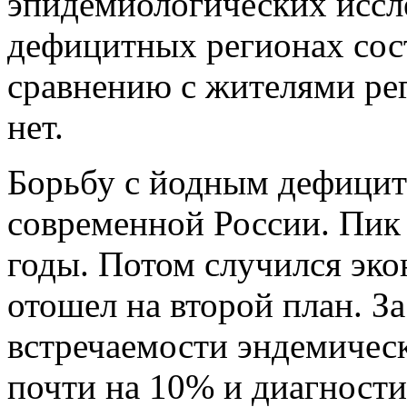
эпидемиологических иссле
дефицитных регионах сост
сравнению с жителями рег
нет.
Борьбу с йодным дефицит
современной России. Пик
годы. Потом случился эко
отошел на второй план. За
встречаемости эндемическ
почти на 10% и диагности