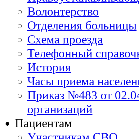
Волонтерство
Отделения больницы
Схема проезда
Телефонный справоч
История
Часы приема населен
Приказ №483 от 02.04
организаций
Пациентам
Участникам СВО