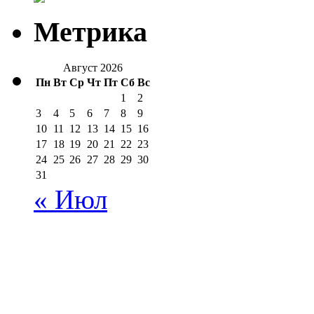
Метрика
Август 2026
Пн
Вт
Ср
Чт
Пт
Сб
Вс
1
2
3
4
5
6
7
8
9
10
11
12
13
14
15
16
17
18
19
20
21
22
23
24
25
26
27
28
29
30
31
« Июл