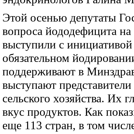
Этой осенью депутаты Го
вопроса йододефицита на 
выступили с инициативой 
обязательном йодировании
поддерживают в Минздрав
выступают представител
сельского хозяйства. Их 
вкус продуктов. Как пока
еще 113 стран, в том чис