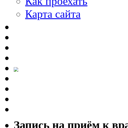
Как проехать
Карта сайта
Запись на приём к вр