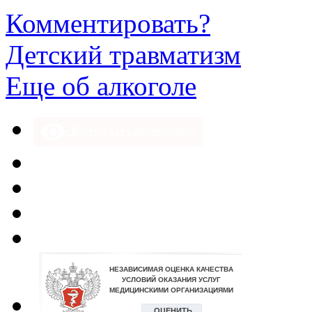
Комментировать?
Детский травматизм
Еще об алкоголе
Версия для слабовидящих