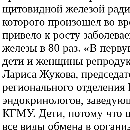
щитовидной железой ради
которого произошел во вр
привело к росту заболев
железы в 80 раз. «В перву
дети и женщины репродук
Лариса Жукова, председат
регионального отделения
эндокринологов, заведую
КГМУ. Дети, потому что 
все виды обмена в органи