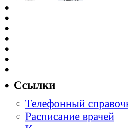
Ссылки
Телефонный справоч
Расписание врачей