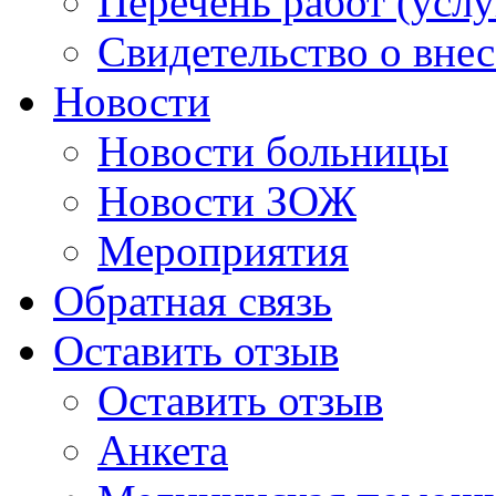
Перечень работ (услу
Свидетельство о вне
Новости
Новости больницы
Новости ЗОЖ
Мероприятия
Обратная связь
Оставить отзыв
Оставить отзыв
Анкета