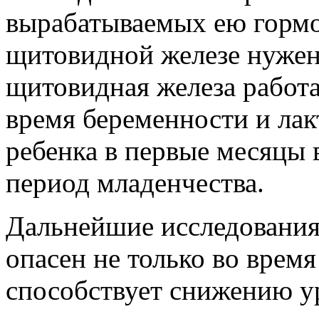
вырабатываемых ею гормо
щитовидной железе нужен
щитовидная железа работа
время беременности и лак
ребенка в первые месяцы 
период младенчества.
Дальнейшие исследования 
опасен не только во врем
способствует снижению у