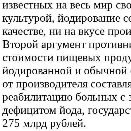
известных на весь мир св
культурой, йодирование со
качестве, ни на вкусе пр
Второй аргумент противн
стоимости пищевых продук
йодированной и обычной 
от производителя составля
реабилитацию больных с 
дефицитом йода, государс
275 млрд рублей.