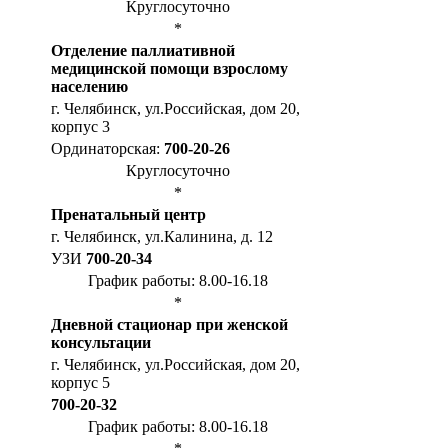
Круглосуточно
*
Отделение паллиативной
медицинской помощи взрослому
населению
г. Челябинск, ул.Российская, дом 20,
корпус 3
Ординаторская:
700-20-26
Круглосуточно
*
Пренатальный центр
г. Челябинск, ул.Калинина, д. 12
УЗИ
700-20-34
График работы: 8.00-16.18
*
Дневной стационар при женской
консультации
г. Челябинск, ул.Российская, дом 20,
корпус 5
700-20-32
График работы: 8.00-16.18