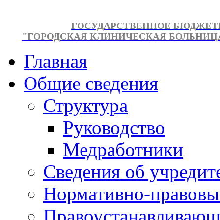
ГОСУДАРСТВЕННОЕ БЮДЖЕТ
"ГОРОДСКАЯ КЛИНИЧЕСКАЯ БОЛЬНИЦА №
Главная
Общие сведения
Структура
Руководство
Медработники
Сведения об учредит
Нормативно-правовы
Правоустанавливающ