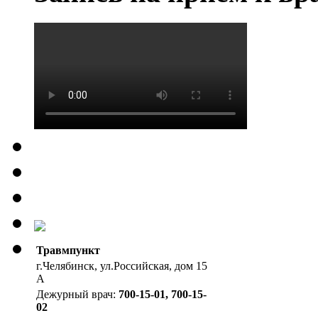
Травмпункт
г.Челябинск, ул.Российская, дом 15
А
Дежурный врач:
700-15-01, 700-15-
02