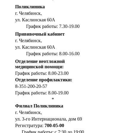
*
Поликлиника
г. Челябинск,
ул. Каслинская 60А
График работы: 7.30-19.00
Прививочный кабинет
г. Челябинск,
ул. Каслинская 60А
График работы: 8.00-16.00
Отделение неотложной
медицинской помощи:
График работы: 8.00-23.00
Отделение профилактики:
8-351-200-20-57
График работы: 8.00-19.00
*
Филиал Поликлиника
г. Челябинск,
ул. 3-го Интернационала, дом 69
Регистратура:
700-05-00
График работы: с 7:30 до 19:00