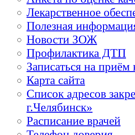
Лекарственное обесп
Полезная информаци
Новости ЗОЖ
Профилактика ДТП
Записаться на приём 
Карта сайта
Список адресов зак
г.Челябинск»
Расписание врачей
Телефон доверия