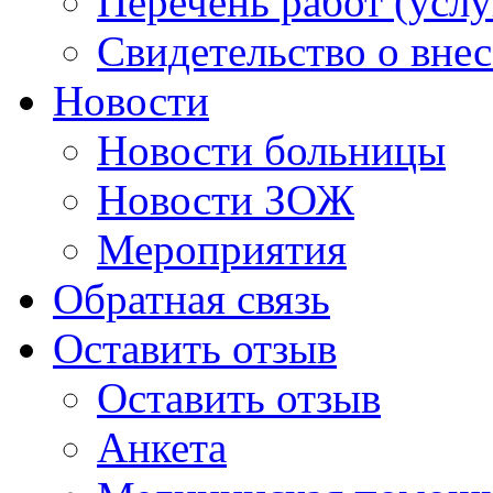
Перечень работ (услу
Свидетельство о вне
Новости
Новости больницы
Новости ЗОЖ
Мероприятия
Обратная связь
Оставить отзыв
Оставить отзыв
Анкета