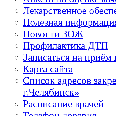
Лекарственное обесп
Полезная информаци
Новости ЗОЖ
Профилактика ДТП
Записаться на приём 
Карта сайта
Список адресов зак
г.Челябинск»
Расписание врачей
Телефон доверия