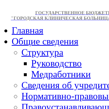
ГОСУДАРСТВЕННОЕ БЮДЖЕТ
"ГОРОДСКАЯ КЛИНИЧЕСКАЯ БОЛЬНИЦА №
Главная
Общие сведения
Структура
Руководство
Медработники
Сведения об учредит
Нормативно-правовы
Правоустанавливающ