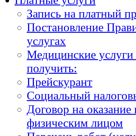
Запись на платный п
Постановление Прави
услугах
Медицинские услуги 
получить:
Прейскурант
Социальный налогов
Договор на оказание
физическим лицом