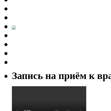
Запись на приём к вр