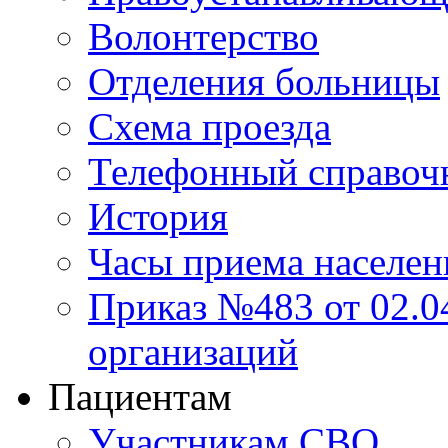
Волонтерство
Отделения больницы
Схема проезда
Телефонный справоч
История
Часы приема населен
Приказ №483 от 02.04
организаций
Пациентам
Участникам СВО