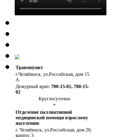
Травмпункт
г.Челябинск, ул.Российская, дом 15
А
Дежурный врач:
700-15-01, 700-15-
02
Круглосуточно
*
Отделение паллиативной
медицинской помощи взрослому
населению
г. Челябинск, ул.Российская, дом 20,
корпус 3