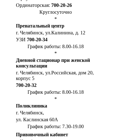
Ординаторская:
700-20-26
Круглосуточно
*
Пренатальный центр
г. Челябинск, ул.Калинина, д. 12
УЗИ
700-20-34
График работы: 8.00-16.18
*
Дневной стационар при женской
консультации
г. Челябинск, ул.Российская, дом 20,
корпус 5
700-20-32
График работы: 8.00-16.18
*
Поликлиника
г. Челябинск,
ул. Каслинская 60А
График работы: 7.30-19.00
Прививочный кабинет