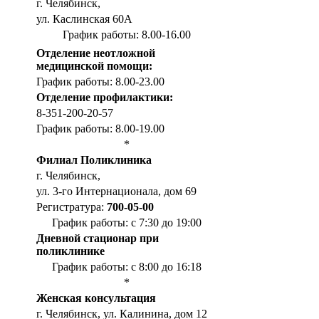
г. Челябинск,
ул. Каслинская 60А
График работы: 8.00-16.00
Отделение неотложной
медицинской помощи:
График работы: 8.00-23.00
Отделение профилактики:
8-351-200-20-57
График работы: 8.00-19.00
*
Филиал Поликлиника
г. Челябинск,
ул. 3-го Интернационала, дом 69
Регистратура:
700-05-00
График работы: с 7:30 до 19:00
Дневной стационар при
поликлинике
График работы: с 8:00 до 16:18
*
Женская консультация
г. Челябинск, ул. Калинина, дом 12