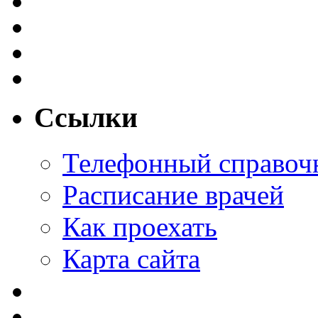
Ссылки
Телефонный справоч
Расписание врачей
Как проехать
Карта сайта