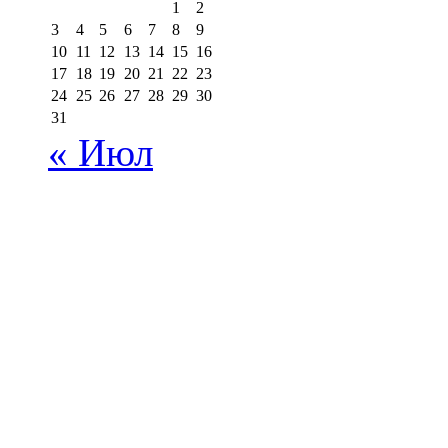
1
2
3
4
5
6
7
8
9
10
11
12
13
14
15
16
17
18
19
20
21
22
23
24
25
26
27
28
29
30
31
« Июл