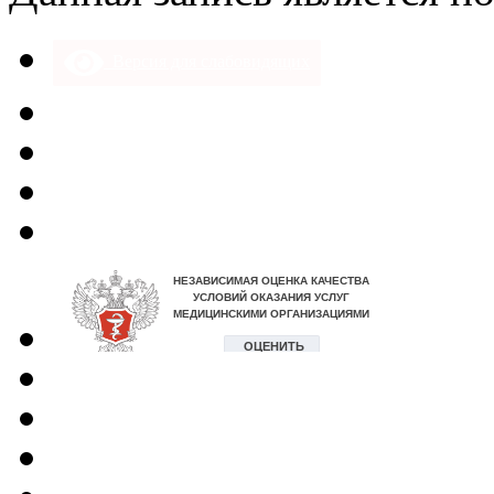
Версия для слабовидящих