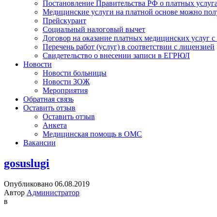
Постановление Правительства РФ о платных услуг
Медицинские услуги на платной основе можно пол
Прейскурант
Социальный налоговый вычет
Договор на оказание платных медицинских услуг 
Перечень работ (услуг) в соответствии с лицензией
Свидетельство о внесении записи в ЕГРЮЛ
Новости
Новости больницы
Новости ЗОЖ
Мероприятия
Обратная связь
Оставить отзыв
Оставить отзыв
Анкета
Медицинская помощь в ОМС
Вакансии
gosuslugi
Опубликовано 06.08.2019
Автор
Администратор
в