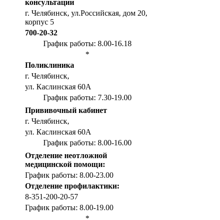
консультации
г. Челябинск, ул.Российская, дом 20,
корпус 5
700-20-32
График работы: 8.00-16.18
*
Поликлиника
г. Челябинск,
ул. Каслинская 60А
График работы: 7.30-19.00
Прививочный кабинет
г. Челябинск,
ул. Каслинская 60А
График работы: 8.00-16.00
Отделение неотложной
медицинской помощи:
График работы: 8.00-23.00
Отделение профилактики:
8-351-200-20-57
График работы: 8.00-19.00
*