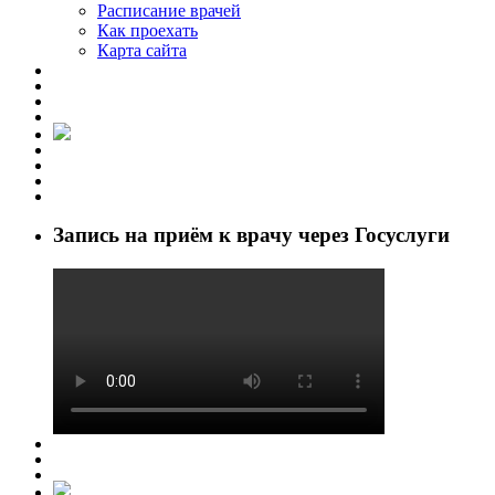
Расписание врачей
Как проехать
Карта сайта
Запись на приём к врачу через Госуслуги