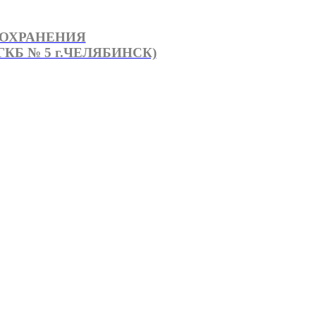
ООХРАНЕНИЯ
КБ № 5 г.ЧЕЛЯБИНСК)