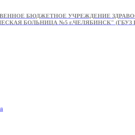
ВЕННОЕ БЮДЖЕТНОЕ УЧРЕЖДЕНИЕ ЗДРАВ
СКАЯ БОЛЬНИЦА №5 г.ЧЕЛЯБИНСК" (ГБУЗ Г
й