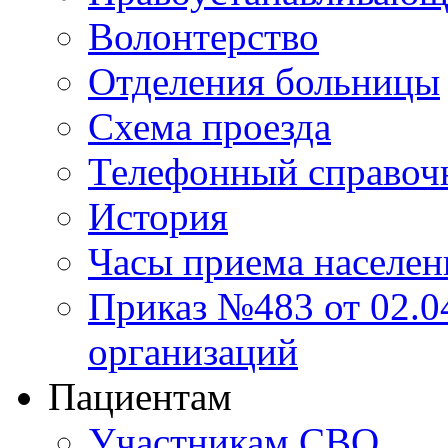
Волонтерство
Отделения больницы
Схема проезда
Телефонный справоч
История
Часы приема населен
Приказ №483 от 02.04
организаций
Пациентам
Участникам СВО