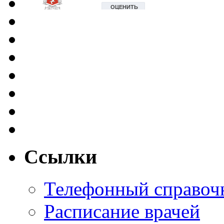
Ссылки
Телефонный справоч
Расписание врачей