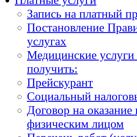
Запись на платный п
Постановление Прави
услугах
Медицинские услуги 
получить:
Прейскурант
Социальный налогов
Договор на оказание
физическим лицом