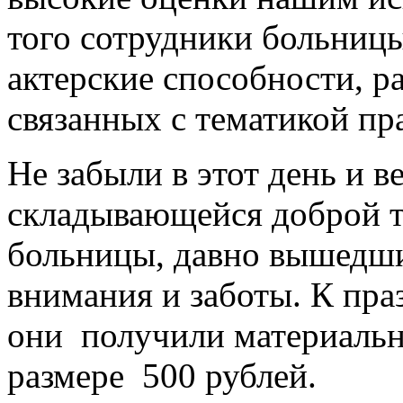
того сотрудники больниц
актерские способности, р
связанных с тематикой пр
Не забыли в этот день и 
складывающейся доброй т
больницы, давно вышедшие
внимания и заботы. К пра
они получили материаль
размере 500 рублей.