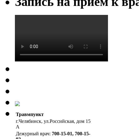
Запись на приём к вр
Травмпункт
г.Челябинск, ул.Российская, дом 15
А
Дежурный врач:
700-15-01, 700-15-