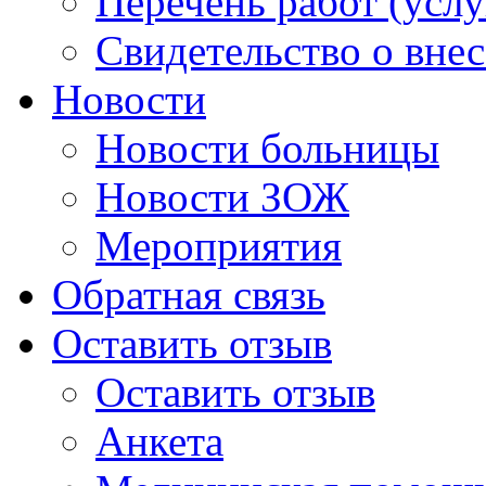
Перечень работ (услу
Свидетельство о вне
Новости
Новости больницы
Новости ЗОЖ
Мероприятия
Обратная связь
Оставить отзыв
Оставить отзыв
Анкета