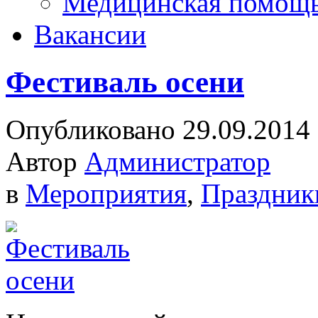
Медицинская помощ
Вакансии
Фестиваль осени
Опубликовано 29.09.2014
Автор
Администратор
в
Мероприятия
,
Праздник