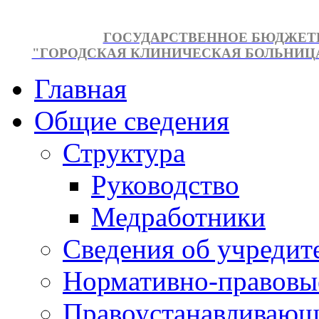
ГОСУДАРСТВЕННОЕ БЮДЖЕТ
"ГОРОДСКАЯ КЛИНИЧЕСКАЯ БОЛЬНИЦА №
Главная
Общие сведения
Структура
Руководство
Медработники
Сведения об учредит
Нормативно-правовы
Правоустанавливающ