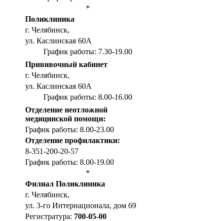
*
Поликлиника
г. Челябинск,
ул. Каслинская 60А
График работы: 7.30-19.00
Прививочный кабинет
г. Челябинск,
ул. Каслинская 60А
График работы: 8.00-16.00
Отделение неотложной
медицинской помощи:
График работы: 8.00-23.00
Отделение профилактики:
8-351-200-20-57
График работы: 8.00-19.00
*
Филиал Поликлиника
г. Челябинск,
ул. 3-го Интернационала, дом 69
Регистратура:
700-05-00