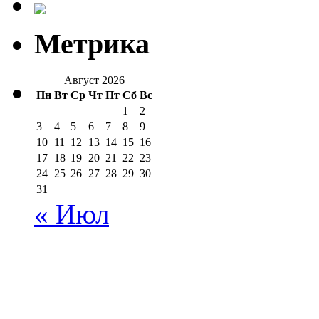
Метрика
Август 2026
Пн
Вт
Ср
Чт
Пт
Сб
Вс
1
2
3
4
5
6
7
8
9
10
11
12
13
14
15
16
17
18
19
20
21
22
23
24
25
26
27
28
29
30
31
« Июл