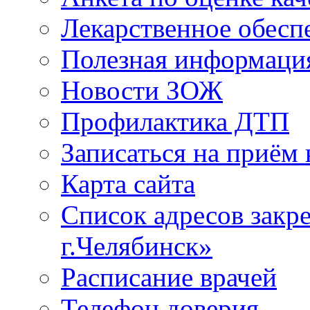
Лекарственное обесп
Полезная информаци
Новости ЗОЖ
Профилактика ДТП
Записаться на приём 
Карта сайта
Список адресов зак
г.Челябинск»
Расписание врачей
Телефон доверия