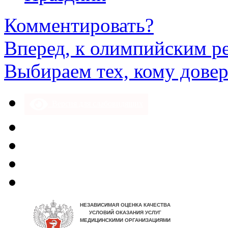
Комментировать?
Вперед, к олимпийским р
Выбираем тех, кому дове
Версия для слабовидящих