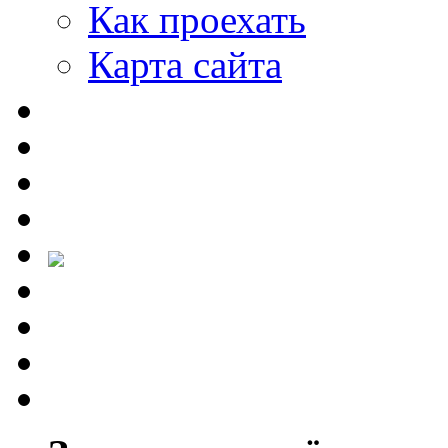
Как проехать
Карта сайта