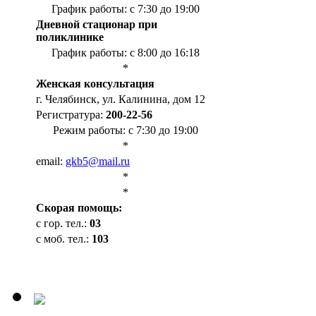
График работы: с 7:30 до 19:00
Дневной стационар при
поликлинике
График работы: с 8:00 до 16:18
*
Женская консультация
г. Челябинск, ул. Калинина, дом 12
Регистратура:
200-22-56
Режим работы: с 7:30 до 19:00
*
email:
gkb5@mail.ru
*
*
Cкорая помощь:
с гор. тел.:
03
с моб. тел.:
103