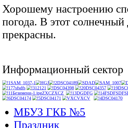
Хорошему настроению спо
погода. В этот солнечный
прекрасны.
Информационный сектор
МБУЗ ГКБ №5
Праздник