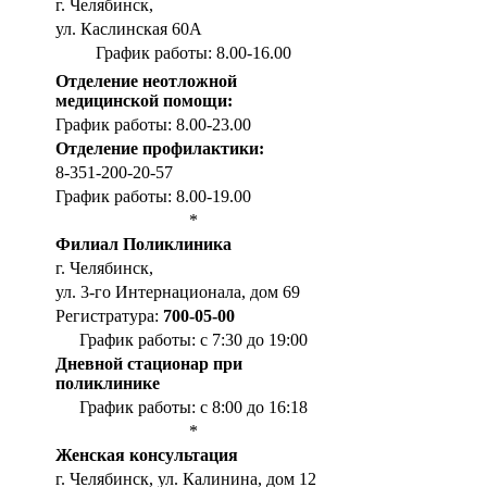
г. Челябинск,
ул. Каслинская 60А
График работы: 8.00-16.00
Отделение неотложной
медицинской помощи:
График работы: 8.00-23.00
Отделение профилактики:
8-351-200-20-57
График работы: 8.00-19.00
*
Филиал Поликлиника
г. Челябинск,
ул. 3-го Интернационала, дом 69
Регистратура:
700-05-00
График работы: с 7:30 до 19:00
Дневной стационар при
поликлинике
График работы: с 8:00 до 16:18
*
Женская консультация
г. Челябинск, ул. Калинина, дом 12