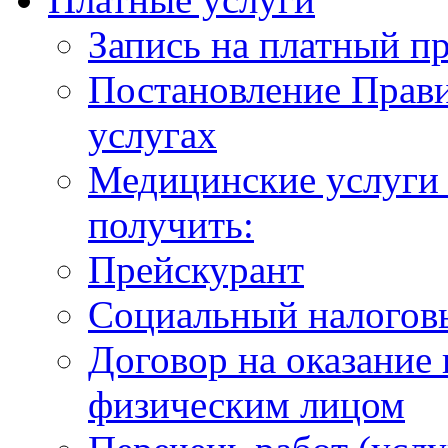
Запись на платный п
Постановление Прави
услугах
Медицинские услуги 
получить:
Прейскурант
Социальный налогов
Договор на оказание
физическим лицом