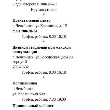
Ординаторская:
700-20-26
Круглосуточно
*
Пренатальный центр
г. Челябинск, ул.Калинина, д. 12
УЗИ
700-20-34
График работы: 8.00-16.18
*
Дневной стационар при женской
консультации
г. Челябинск, ул.Российская, дом 20,
корпус 5
700-20-32
График работы: 8.00-16.18
*
Поликлиника
г. Челябинск,
ул. Каслинская 60А
График работы: 7.30-19.00
Прививочный кабинет