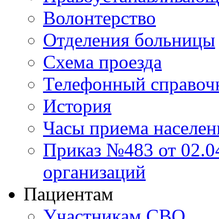
Волонтерство
Отделения больницы
Схема проезда
Телефонный справоч
История
Часы приема населен
Приказ №483 от 02.04
организаций
Пациентам
Участникам СВО