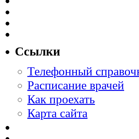
Ссылки
Телефонный справоч
Расписание врачей
Как проехать
Карта сайта