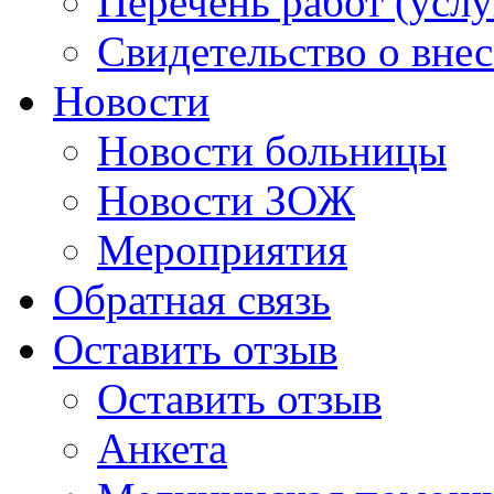
Перечень работ (услу
Свидетельство о вне
Новости
Новости больницы
Новости ЗОЖ
Мероприятия
Обратная связь
Оставить отзыв
Оставить отзыв
Анкета