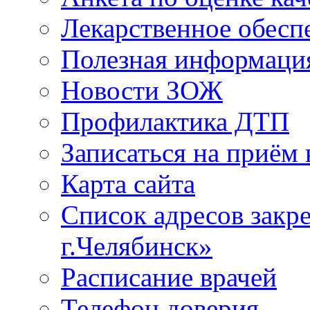
Лекарственное обесп
Полезная информаци
Новости ЗОЖ
Профилактика ДТП
Записаться на приём 
Карта сайта
Список адресов зак
г.Челябинск»
Расписание врачей
Телефон доверия