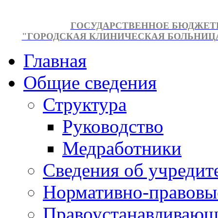
ГОСУДАРСТВЕННОЕ БЮДЖЕТ
"ГОРОДСКАЯ КЛИНИЧЕСКАЯ БОЛЬНИЦА №
Главная
Общие сведения
Структура
Руководство
Медработники
Сведения об учредит
Нормативно-правовы
Правоустанавливающ