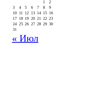
1
2
3
4
5
6
7
8
9
10
11
12
13
14
15
16
17
18
19
20
21
22
23
24
25
26
27
28
29
30
31
« Июл