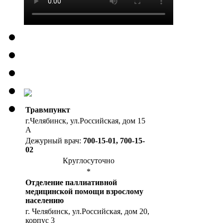
Травмпункт
г.Челябинск, ул.Российская, дом 15
А
Дежурный врач:
700-15-01, 700-15-
02
Круглосуточно
*
Отделение паллиативной
медицинской помощи взрослому
населению
г. Челябинск, ул.Российская, дом 20,
корпус 3