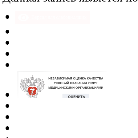
Версия для слабовидящих