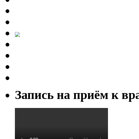
Запись на приём к вр