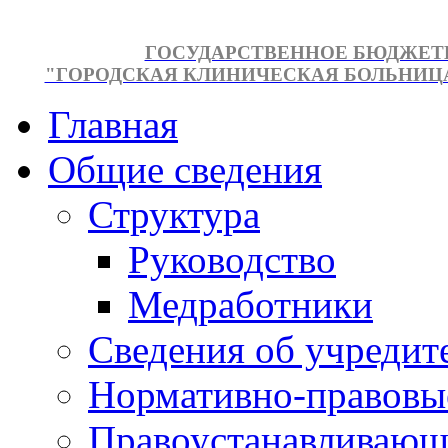
ГОСУДАРСТВЕННОЕ БЮДЖЕТ
"ГОРОДСКАЯ КЛИНИЧЕСКАЯ БОЛЬНИЦА №
Главная
Общие сведения
Структура
Руководство
Медработники
Сведения об учредит
Нормативно-правовы
Правоустанавливающ