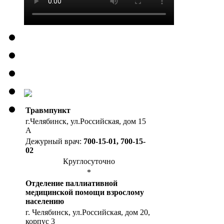
Травмпункт
г.Челябинск, ул.Российская, дом 15
А
Дежурный врач:
700-15-01, 700-15-
02
Круглосуточно
*
Отделение паллиативной
медицинской помощи взрослому
населению
г. Челябинск, ул.Российская, дом 20,
корпус 3