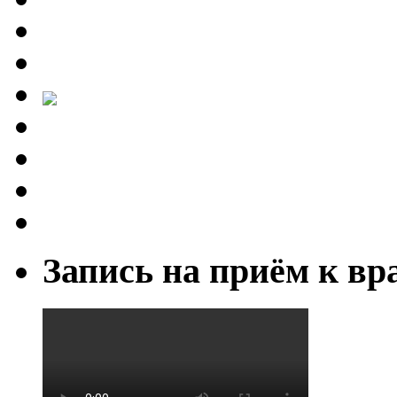
Запись на приём к вр