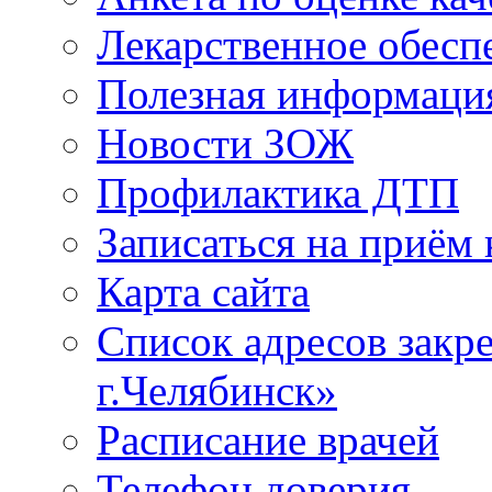
Лекарственное обесп
Полезная информаци
Новости ЗОЖ
Профилактика ДТП
Записаться на приём 
Карта сайта
Список адресов зак
г.Челябинск»
Расписание врачей
Телефон доверия