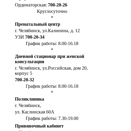
Ординаторская:
700-20-26
Круглосуточно
*
Пренатальный центр
г. Челябинск, ул.Калинина, д. 12
УЗИ
700-20-34
График работы: 8.00-16.18
*
Дневной стационар при женской
консультации
г. Челябинск, ул.Российская, дом 20,
корпус 5
700-20-32
График работы: 8.00-16.18
*
Поликлиника
г. Челябинск,
ул. Каслинская 60А
График работы: 7.30-19.00
Прививочный кабинет