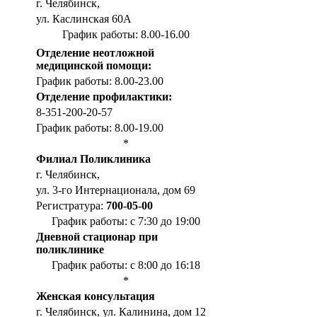
г. Челябинск,
ул. Каслинская 60А
График работы: 8.00-16.00
Отделение неотложной
медицинской помощи:
График работы: 8.00-23.00
Отделение профилактики:
8-351-200-20-57
График работы: 8.00-19.00
*
Филиал Поликлиника
г. Челябинск,
ул. 3-го Интернационала, дом 69
Регистратура:
700-05-00
График работы: с 7:30 до 19:00
Дневной стационар при
поликлинике
График работы: с 8:00 до 16:18
*
Женская консультация
г. Челябинск, ул. Калинина, дом 12