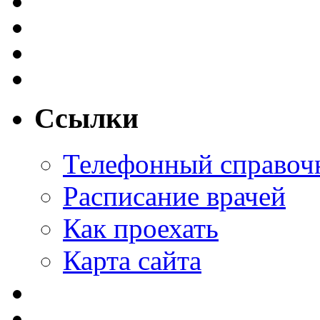
Ссылки
Телефонный справоч
Расписание врачей
Как проехать
Карта сайта