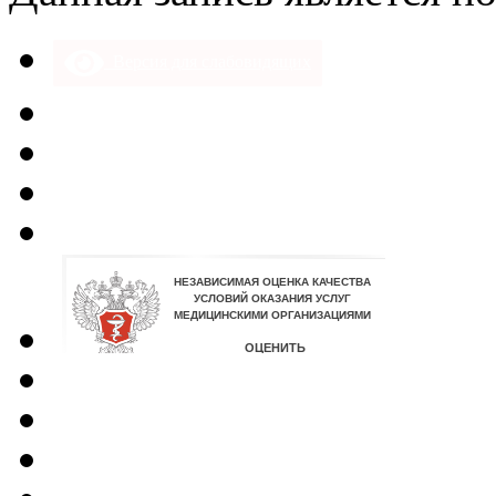
Версия для слабовидящих