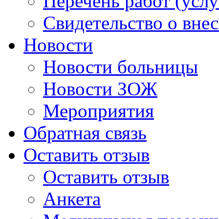
Перечень работ (услу
Свидетельство о вне
Новости
Новости больницы
Новости ЗОЖ
Мероприятия
Обратная связь
Оставить отзыв
Оставить отзыв
Анкета