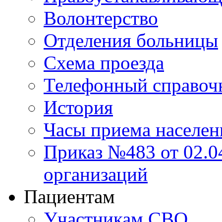
Волонтерство
Отделения больницы
Схема проезда
Телефонный справоч
История
Часы приема населен
Приказ №483 от 02.04
организаций
Пациентам
Участникам СВО