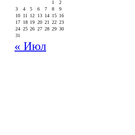
1
2
3
4
5
6
7
8
9
10
11
12
13
14
15
16
17
18
19
20
21
22
23
24
25
26
27
28
29
30
31
« Июл