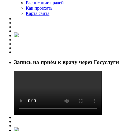
Расписание врачей
Как проехать
Карта сайта
Запись на приём к врачу через Госуслуги