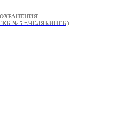
ООХРАНЕНИЯ
КБ № 5 г.ЧЕЛЯБИНСК)