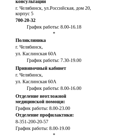
консультации
г. Челябинск, ул.Российская, дом 20,
корпус 5
700-20-32
График работы: 8.00-16.18
*
Поликлиника
г. Челябинск,
ул. Каслинская 60А
График работы: 7.30-19.00
Прививочный кабинет
г. Челябинск,
ул. Каслинская 60А
График работы: 8.00-16.00
Отделение неотложной
медицинской помощи:
График работы: 8.00-23.00
Отделение профилактики:
8-351-200-20-57
График работы: 8.00-19.00
*