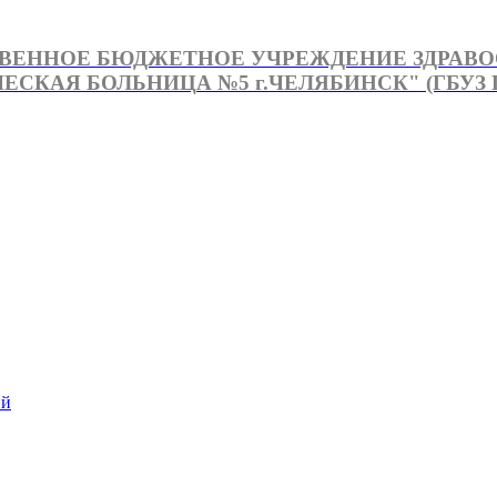
ВЕННОЕ БЮДЖЕТНОЕ УЧРЕЖДЕНИЕ ЗДРАВ
СКАЯ БОЛЬНИЦА №5 г.ЧЕЛЯБИНСК" (ГБУЗ Г
й