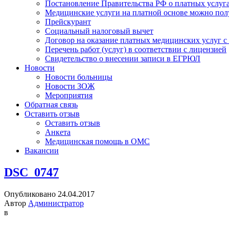
Постановление Правительства РФ о платных услуг
Медицинские услуги на платной основе можно пол
Прейскурант
Социальный налоговый вычет
Договор на оказание платных медицинских услуг 
Перечень работ (услуг) в соответствии с лицензией
Свидетельство о внесении записи в ЕГРЮЛ
Новости
Новости больницы
Новости ЗОЖ
Мероприятия
Обратная связь
Оставить отзыв
Оставить отзыв
Анкета
Медицинская помощь в ОМС
Вакансии
DSC_0747
Опубликовано 24.04.2017
Автор
Администратор
в