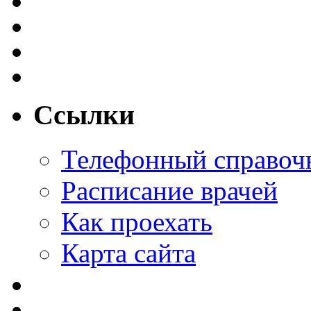
Ссылки
Телефонный справоч
Расписание врачей
Как проехать
Карта сайта