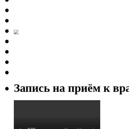
Запись на приём к вр