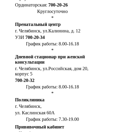
Ординаторская:
700-20-26
Круглосуточно
*
Пренатальный центр
г. Челябинск, ул.Калинина, д. 12
УЗИ
700-20-34
График работы: 8.00-16.18
*
Дневной стационар при женской
консультации
г. Челябинск, ул.Российская, дом 20,
корпус 5
700-20-32
График работы: 8.00-16.18
*
Поликлиника
г. Челябинск,
ул. Каслинская 60А
График работы: 7.30-19.00
Прививочный кабинет