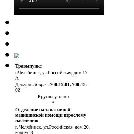
Травмпункт
г.Челябинск, ул.Российская, дом 15
А
Дежурный врач:
700-15-01, 700-15-
02
Круглосуточно
*
Отделение паллиативной
медицинской помощи взрослому
населению
г. Челябинск, ул.Российская, дом 20,
корпус 3