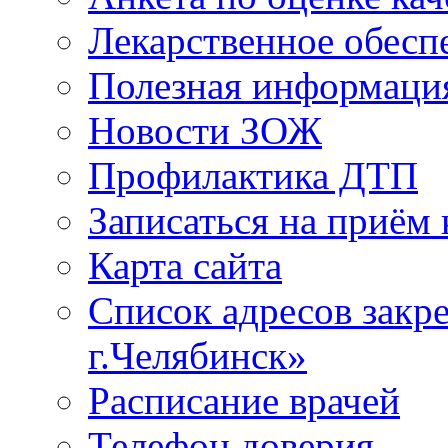
Лекарственное обесп
Полезная информаци
Новости ЗОЖ
Профилактика ДТП
Записаться на приём 
Карта сайта
Список адресов зак
г.Челябинск»
Расписание врачей
Телефон доверия