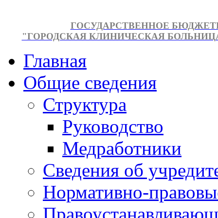
ГОСУДАРСТВЕННОЕ БЮДЖЕТ
"ГОРОДСКАЯ КЛИНИЧЕСКАЯ БОЛЬНИЦА №
Главная
Общие сведения
Структура
Руководство
Медработники
Сведения об учредит
Нормативно-правовы
Правоустанавливающ