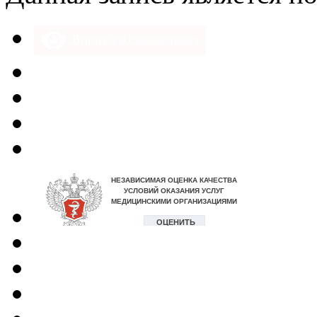
Версия для слабовидящих