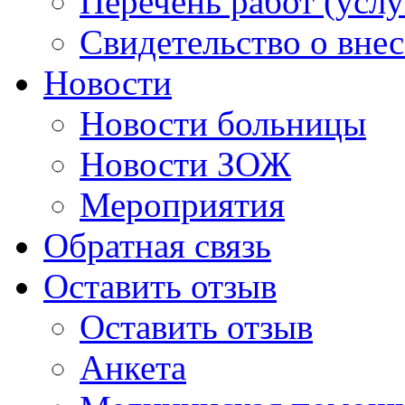
Перечень работ (услу
Свидетельство о вне
Новости
Новости больницы
Новости ЗОЖ
Мероприятия
Обратная связь
Оставить отзыв
Оставить отзыв
Анкета