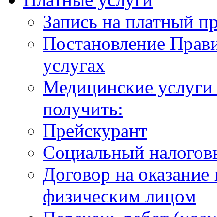
Запись на платный п
Постановление Прави
услугах
Медицинские услуги 
получить:
Прейскурант
Социальный налогов
Договор на оказание
физическим лицом