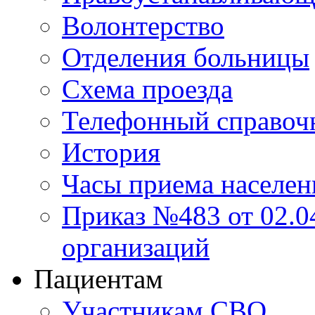
Волонтерство
Отделения больницы
Схема проезда
Телефонный справоч
История
Часы приема населен
Приказ №483 от 02.04
организаций
Пациентам
Участникам СВО