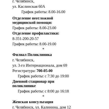
г. Челябинск,
ул. Каслинская 60А
График работы: 8.00-16.00
Отделение неотложной
медицинской помощи:
График работы: 8.00-23.00
Отделение профилактики:
8-351-200-20-57
График работы: 8.00-19.00
*
Филиал Поликлиника
г. Челябинск,
ул. 3-го Интернационала, дом 69
Регистратура:
700-05-00
График работы: с 7:30 до 19:00
Дневной стационар при
поликлинике
График работы: с 8:00 до 16:18
*
Женская консультация
г. Челябинск, ул. Калинина, дом 12