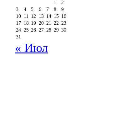
1
2
3
4
5
6
7
8
9
10
11
12
13
14
15
16
17
18
19
20
21
22
23
24
25
26
27
28
29
30
31
« Июл