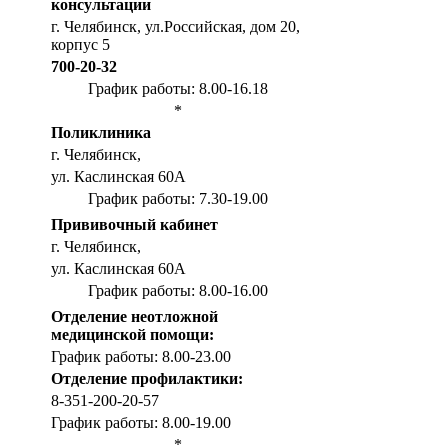
консультации
г. Челябинск, ул.Российская, дом 20,
корпус 5
700-20-32
График работы: 8.00-16.18
*
Поликлиника
г. Челябинск,
ул. Каслинская 60А
График работы: 7.30-19.00
Прививочный кабинет
г. Челябинск,
ул. Каслинская 60А
График работы: 8.00-16.00
Отделение неотложной
медицинской помощи:
График работы: 8.00-23.00
Отделение профилактики:
8-351-200-20-57
График работы: 8.00-19.00
*