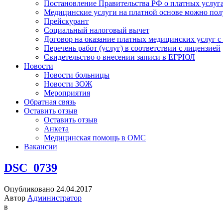
Постановление Правительства РФ о платных услуг
Медицинские услуги на платной основе можно пол
Прейскурант
Социальный налоговый вычет
Договор на оказание платных медицинских услуг 
Перечень работ (услуг) в соответствии с лицензией
Свидетельство о внесении записи в ЕГРЮЛ
Новости
Новости больницы
Новости ЗОЖ
Мероприятия
Обратная связь
Оставить отзыв
Оставить отзыв
Анкета
Медицинская помощь в ОМС
Вакансии
DSC_0739
Опубликовано 24.04.2017
Автор
Администратор
в