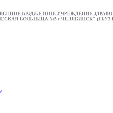
ВЕННОЕ БЮДЖЕТНОЕ УЧРЕЖДЕНИЕ ЗДРАВ
СКАЯ БОЛЬНИЦА №5 г.ЧЕЛЯБИНСК" (ГБУЗ Г
й