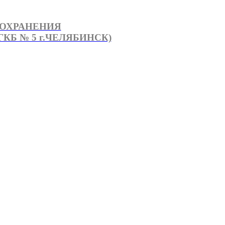
ООХРАНЕНИЯ
КБ № 5 г.ЧЕЛЯБИНСК)