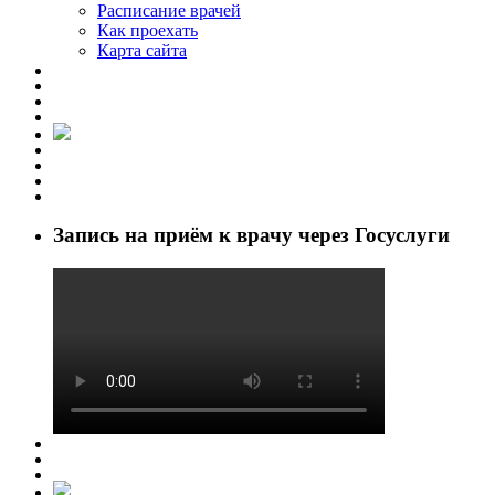
Расписание врачей
Как проехать
Карта сайта
Запись на приём к врачу через Госуслуги