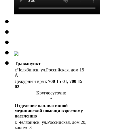
Травмпункт
г.Челябинск, ул.Российская, дом 15
А
Дежурный врач:
700-15-01, 700-15-
02
Круглосуточно
*
Отделение паллиативной
медицинской помощи взрослому
населению
г. Челябинск, ул.Российская, дом 20,
корпус 3