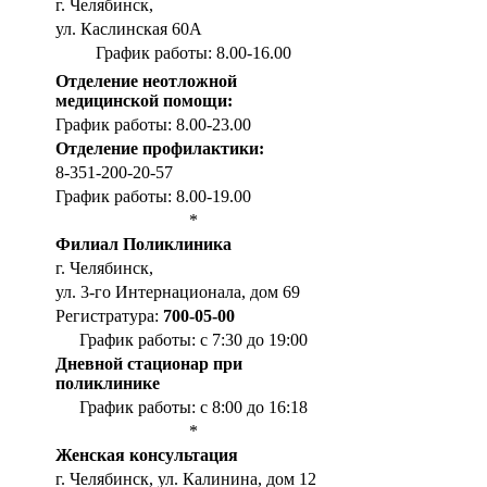
г. Челябинск,
ул. Каслинская 60А
График работы: 8.00-16.00
Отделение неотложной
медицинской помощи:
График работы: 8.00-23.00
Отделение профилактики:
8-351-200-20-57
График работы: 8.00-19.00
*
Филиал Поликлиника
г. Челябинск,
ул. 3-го Интернационала, дом 69
Регистратура:
700-05-00
График работы: с 7:30 до 19:00
Дневной стационар при
поликлинике
График работы: с 8:00 до 16:18
*
Женская консультация
г. Челябинск, ул. Калинина, дом 12