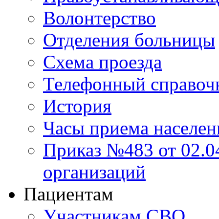
Волонтерство
Отделения больницы
Схема проезда
Телефонный справоч
История
Часы приема населен
Приказ №483 от 02.04
организаций
Пациентам
Участникам СВО