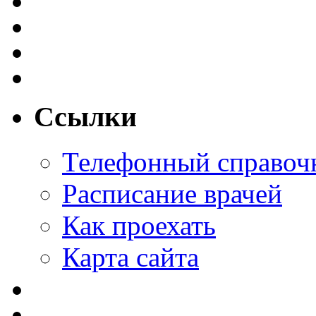
Ссылки
Телефонный справоч
Расписание врачей
Как проехать
Карта сайта