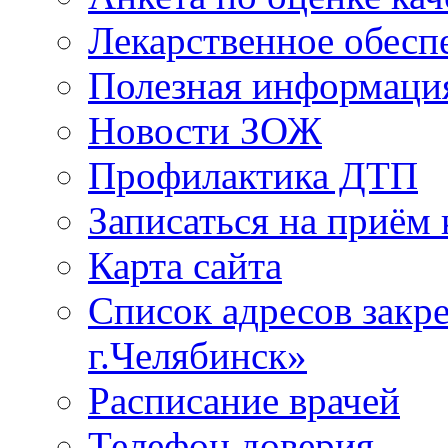
Лекарственное обесп
Полезная информаци
Новости ЗОЖ
Профилактика ДТП
Записаться на приём 
Карта сайта
Список адресов зак
г.Челябинск»
Расписание врачей
Телефон доверия