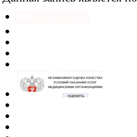
Версия для слабовидящих