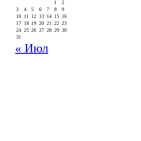
1
2
3
4
5
6
7
8
9
10
11
12
13
14
15
16
17
18
19
20
21
22
23
24
25
26
27
28
29
30
31
« Июл