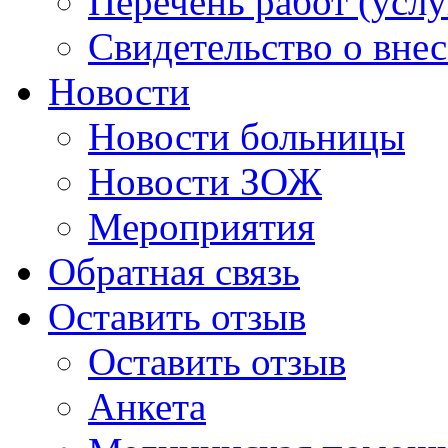
Перечень работ (услу
Свидетельство о вне
Новости
Новости больницы
Новости ЗОЖ
Мероприятия
Обратная связь
Оставить отзыв
Оставить отзыв
Анкета