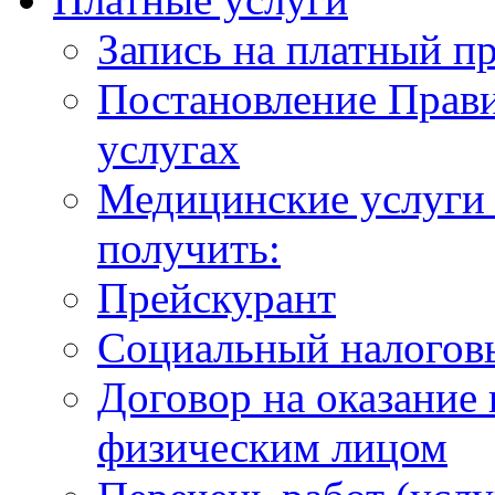
Запись на платный п
Постановление Прави
услугах
Медицинские услуги 
получить:
Прейскурант
Социальный налогов
Договор на оказание
физическим лицом