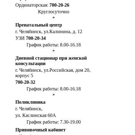
Ординаторская:
700-20-26
Круглосуточно
*
Пренатальный центр
г. Челябинск, ул.Калинина, д. 12
УЗИ
700-20-34
График работы: 8.00-16.18
*
Дневной стационар при женской
консультации
г. Челябинск, ул.Российская, дом 20,
корпус 5
700-20-32
График работы: 8.00-16.18
*
Поликлиника
г. Челябинск,
ул. Каслинская 60А
График работы: 7.30-19.00
Прививочный кабинет