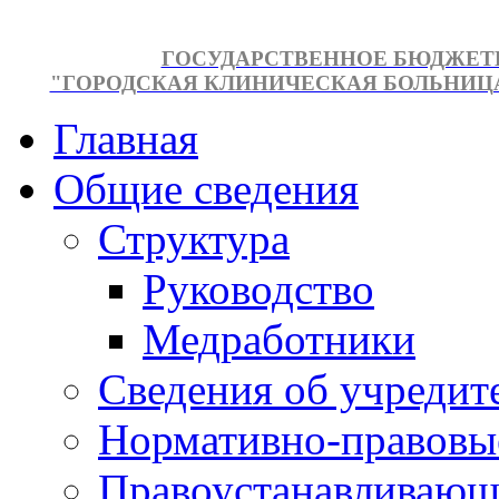
ГОСУДАРСТВЕННОЕ БЮДЖЕТ
"ГОРОДСКАЯ КЛИНИЧЕСКАЯ БОЛЬНИЦА №
Главная
Общие сведения
Структура
Руководство
Медработники
Сведения об учредит
Нормативно-правовы
Правоустанавливающ