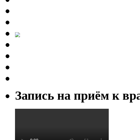
Запись на приём к вр