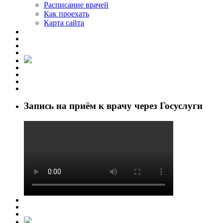
Расписание врачей
Как проехать
Карта сайта
Запись на приём к врачу через Госуслуги