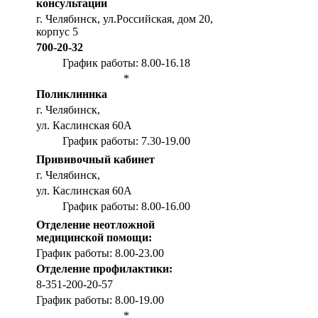
консультации
г. Челябинск, ул.Российская, дом 20,
корпус 5
700-20-32
График работы: 8.00-16.18
*
Поликлиника
г. Челябинск,
ул. Каслинская 60А
График работы: 7.30-19.00
Прививочный кабинет
г. Челябинск,
ул. Каслинская 60А
График работы: 8.00-16.00
Отделение неотложной
медицинской помощи:
График работы: 8.00-23.00
Отделение профилактики:
8-351-200-20-57
График работы: 8.00-19.00
*