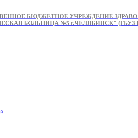
ВЕННОЕ БЮДЖЕТНОЕ УЧРЕЖДЕНИЕ ЗДРАВ
СКАЯ БОЛЬНИЦА №5 г.ЧЕЛЯБИНСК" (ГБУЗ Г
й