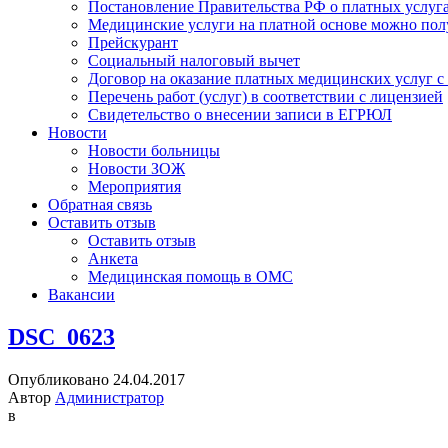
Постановление Правительства РФ о платных услуг
Медицинские услуги на платной основе можно пол
Прейскурант
Социальный налоговый вычет
Договор на оказание платных медицинских услуг 
Перечень работ (услуг) в соответствии с лицензией
Свидетельство о внесении записи в ЕГРЮЛ
Новости
Новости больницы
Новости ЗОЖ
Мероприятия
Обратная связь
Оставить отзыв
Оставить отзыв
Анкета
Медицинская помощь в ОМС
Вакансии
DSC_0623
Опубликовано 24.04.2017
Автор
Администратор
в