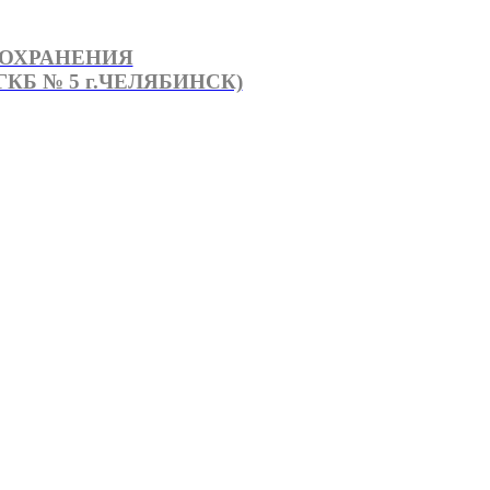
ООХРАНЕНИЯ
КБ № 5 г.ЧЕЛЯБИНСК)