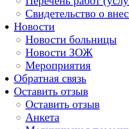
Перечень работ (услу
Свидетельство о вне
Новости
Новости больницы
Новости ЗОЖ
Мероприятия
Обратная связь
Оставить отзыв
Оставить отзыв
Анкета