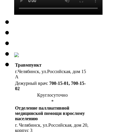
Травмпункт
г.Челябинск, ул.Российская, дом 15
А
Дежурный врач:
700-15-01, 700-15-
02
Круглосуточно
*
Отделение паллиативной
медицинской помощи взрослому
населению
г. Челябинск, ул.Российская, дом 20,
корпус 3