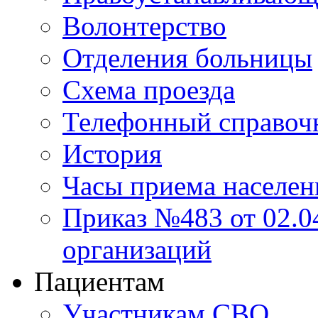
Волонтерство
Отделения больницы
Схема проезда
Телефонный справоч
История
Часы приема населен
Приказ №483 от 02.04
организаций
Пациентам
Участникам СВО