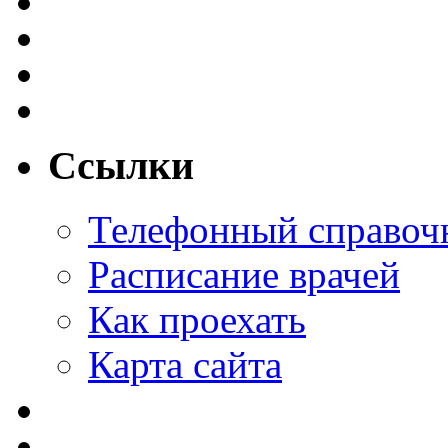
Ссылки
Телефонный справоч
Расписание врачей
Как проехать
Карта сайта