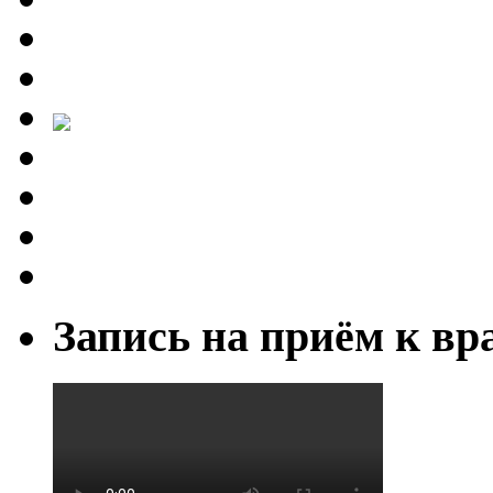
Запись на приём к вр