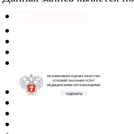
Версия для слабовидящих