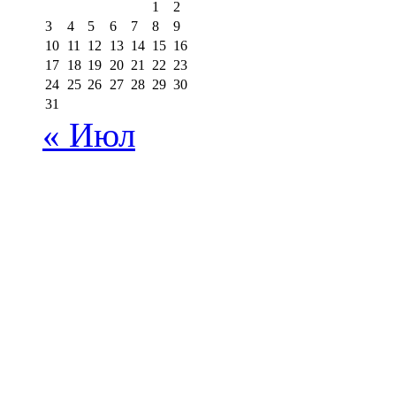
1
2
3
4
5
6
7
8
9
10
11
12
13
14
15
16
17
18
19
20
21
22
23
24
25
26
27
28
29
30
31
« Июл