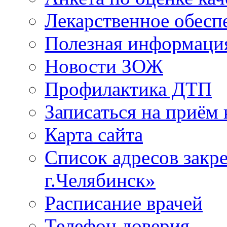
Лекарственное обесп
Полезная информаци
Новости ЗОЖ
Профилактика ДТП
Записаться на приём 
Карта сайта
Список адресов зак
г.Челябинск»
Расписание врачей
Телефон доверия