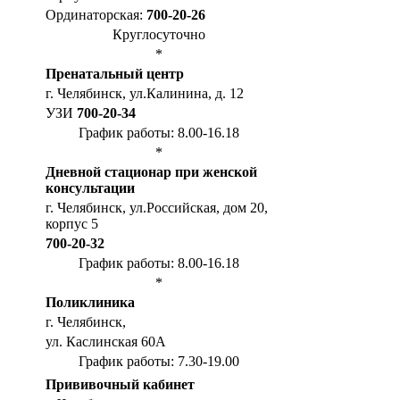
Ординаторская:
700-20-26
Круглосуточно
*
Пренатальный центр
г. Челябинск, ул.Калинина, д. 12
УЗИ
700-20-34
График работы: 8.00-16.18
*
Дневной стационар при женской
консультации
г. Челябинск, ул.Российская, дом 20,
корпус 5
700-20-32
График работы: 8.00-16.18
*
Поликлиника
г. Челябинск,
ул. Каслинская 60А
График работы: 7.30-19.00
Прививочный кабинет