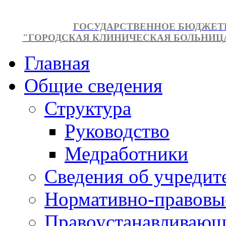
ГОСУДАРСТВЕННОЕ БЮДЖЕТ
"ГОРОДСКАЯ КЛИНИЧЕСКАЯ БОЛЬНИЦА №
Главная
Общие сведения
Структура
Руководство
Медработники
Сведения об учредит
Нормативно-правовы
Правоустанавливающ