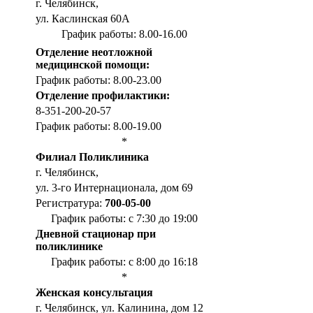
г. Челябинск,
ул. Каслинская 60А
График работы: 8.00-16.00
Отделение неотложной
медицинской помощи:
График работы: 8.00-23.00
Отделение профилактики:
8-351-200-20-57
График работы: 8.00-19.00
*
Филиал Поликлиника
г. Челябинск,
ул. 3-го Интернационала, дом 69
Регистратура:
700-05-00
График работы: с 7:30 до 19:00
Дневной стационар при
поликлинике
График работы: с 8:00 до 16:18
*
Женская консультация
г. Челябинск, ул. Калинина, дом 12