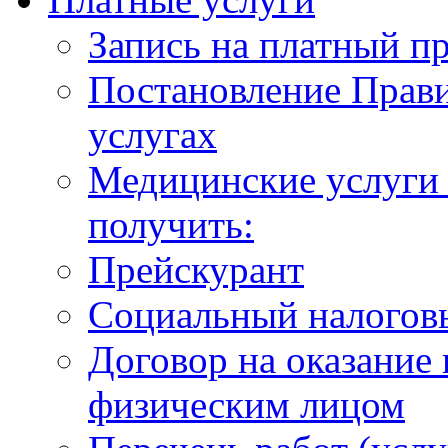
Запись на платный п
Постановление Прави
услугах
Медицинские услуги 
получить:
Прейскурант
Социальный налогов
Договор на оказание
физическим лицом