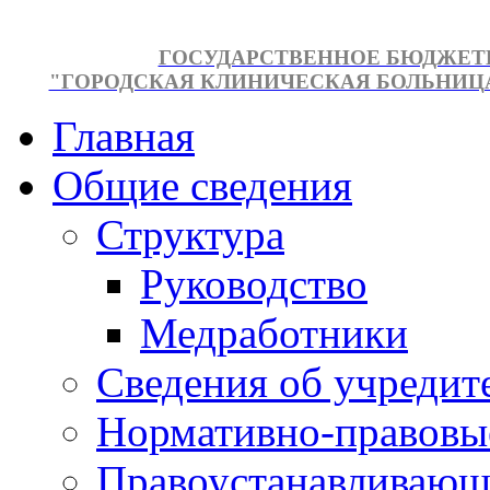
ГОСУДАРСТВЕННОЕ БЮДЖЕТ
"ГОРОДСКАЯ КЛИНИЧЕСКАЯ БОЛЬНИЦА №
Главная
Общие сведения
Структура
Руководство
Медработники
Сведения об учредит
Нормативно-правовы
Правоустанавливающ