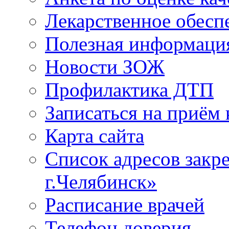
Лекарственное обесп
Полезная информаци
Новости ЗОЖ
Профилактика ДТП
Записаться на приём 
Карта сайта
Список адресов зак
г.Челябинск»
Расписание врачей
Телефон доверия