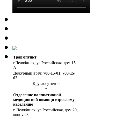
Травмпункт
г.Челябинск, ул.Российская, дом 15
А
Дежурный врач:
700-15-01, 700-15-
02
Круглосуточно
*
Отделение паллиативной
медицинской помощи взрослому
населению
г. Челябинск, ул.Российская, дом 20,
корпус 3