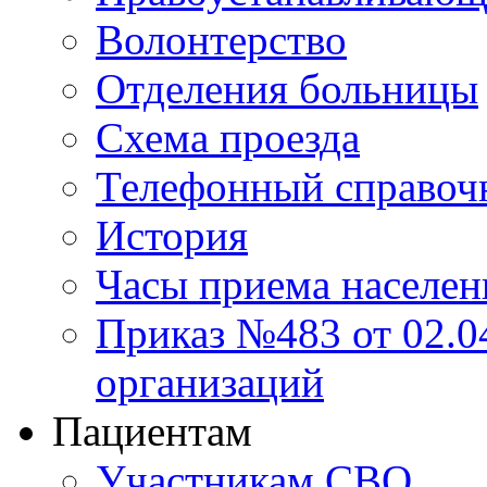
Волонтерство
Отделения больницы
Схема проезда
Телефонный справоч
История
Часы приема населен
Приказ №483 от 02.04
организаций
Пациентам
Участникам СВО