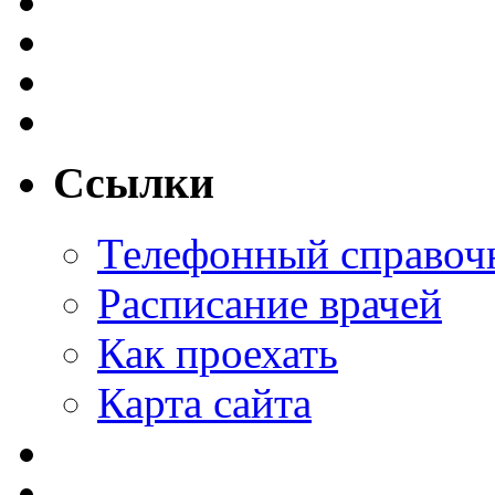
Ссылки
Телефонный справоч
Расписание врачей
Как проехать
Карта сайта