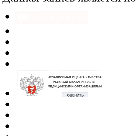
Версия для слабовидящих