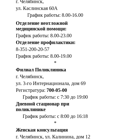
г. Челябинск,
ул. Каслинская 60А
График работы: 8.00-16.00
Отделение неотложной
медицинской помощи:
График работы: 8.00-23.00
Отделение профилактики:
8-351-200-20-57
График работы: 8.00-19.00
*
Филиал Поликлиника
г. Челябинск,
ул. 3-го Интернационала, дом 69
Регистратура:
700-05-00
График работы: с 7:30 до 19:00
Дневной стационар при
поликлинике
График работы: с 8:00 до 16:18
*
Женская консультация
г. Челябинск, ул. Калинина, дом 12