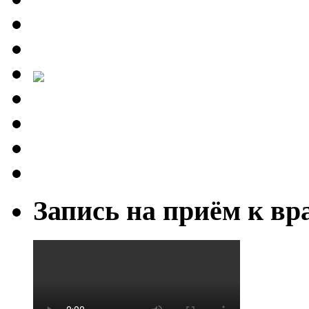
Запись на приём к вр