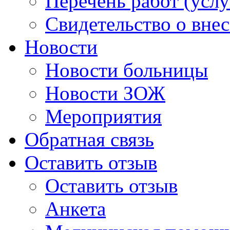
Перечень работ (услу
Свидетельство о вне
Новости
Новости больницы
Новости ЗОЖ
Мероприятия
Обратная связь
Оставить отзыв
Оставить отзыв
Анкета