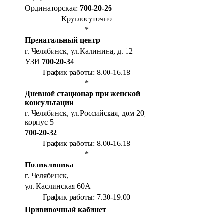
Ординаторская:
700-20-26
Круглосуточно
*
Пренатальный центр
г. Челябинск, ул.Калинина, д. 12
УЗИ
700-20-34
График работы: 8.00-16.18
*
Дневной стационар при женской
консультации
г. Челябинск, ул.Российская, дом 20,
корпус 5
700-20-32
График работы: 8.00-16.18
*
Поликлиника
г. Челябинск,
ул. Каслинская 60А
График работы: 7.30-19.00
Прививочный кабинет