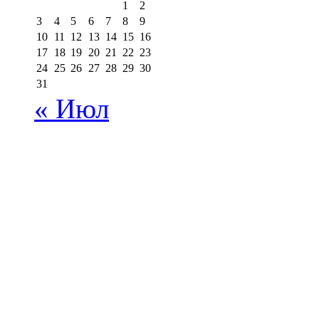
1
2
3
4
5
6
7
8
9
10
11
12
13
14
15
16
17
18
19
20
21
22
23
24
25
26
27
28
29
30
31
« Июл