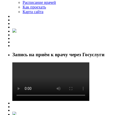
Расписание врачей
Как проехать
Карта сайта
Запись на приём к врачу через Госуслуги