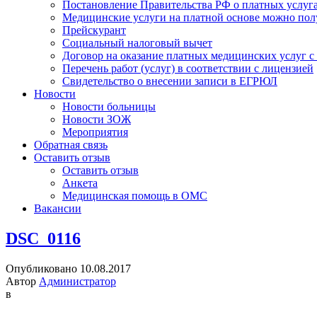
Постановление Правительства РФ о платных услуг
Медицинские услуги на платной основе можно пол
Прейскурант
Социальный налоговый вычет
Договор на оказание платных медицинских услуг 
Перечень работ (услуг) в соответствии с лицензией
Свидетельство о внесении записи в ЕГРЮЛ
Новости
Новости больницы
Новости ЗОЖ
Мероприятия
Обратная связь
Оставить отзыв
Оставить отзыв
Анкета
Медицинская помощь в ОМС
Вакансии
DSC_0116
Опубликовано 10.08.2017
Автор
Администратор
в