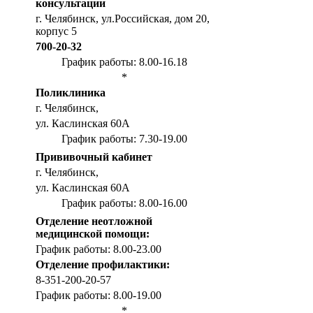
консультации
г. Челябинск, ул.Российская, дом 20,
корпус 5
700-20-32
График работы: 8.00-16.18
*
Поликлиника
г. Челябинск,
ул. Каслинская 60А
График работы: 7.30-19.00
Прививочный кабинет
г. Челябинск,
ул. Каслинская 60А
График работы: 8.00-16.00
Отделение неотложной
медицинской помощи:
График работы: 8.00-23.00
Отделение профилактики:
8-351-200-20-57
График работы: 8.00-19.00
*