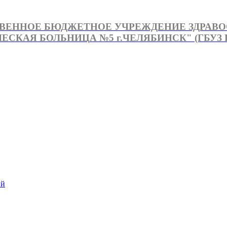
ВЕННОЕ БЮДЖЕТНОЕ УЧРЕЖДЕНИЕ ЗДРАВ
СКАЯ БОЛЬНИЦА №5 г.ЧЕЛЯБИНСК" (ГБУЗ Г
й