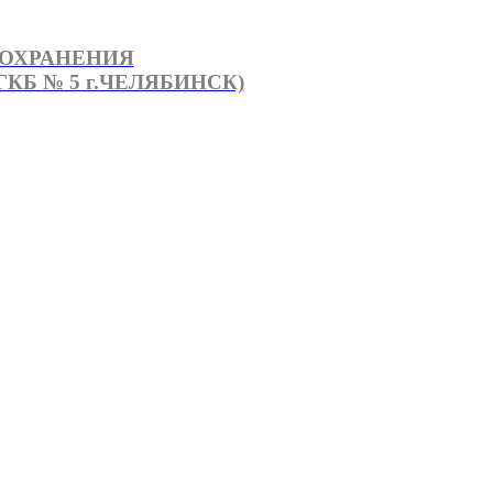
ООХРАНЕНИЯ
КБ № 5 г.ЧЕЛЯБИНСК)