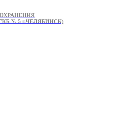
ООХРАНЕНИЯ
КБ № 5 г.ЧЕЛЯБИНСК)