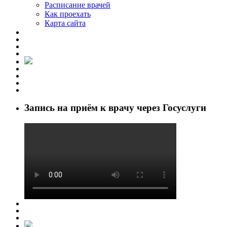
Расписание врачей
Как проехать
Карта сайта
Запись на приём к врачу через Госуслуги