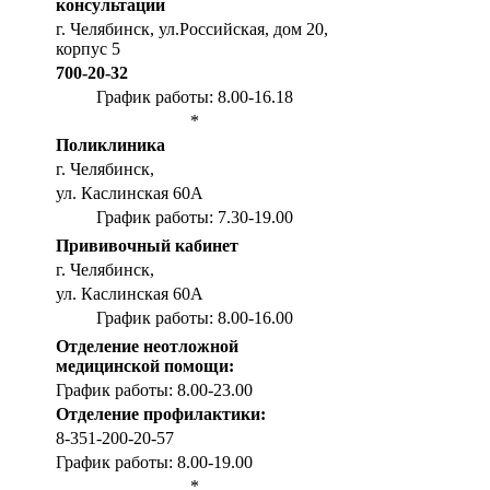
консультации
г. Челябинск, ул.Российская, дом 20,
корпус 5
700-20-32
График работы: 8.00-16.18
*
Поликлиника
г. Челябинск,
ул. Каслинская 60А
График работы: 7.30-19.00
Прививочный кабинет
г. Челябинск,
ул. Каслинская 60А
График работы: 8.00-16.00
Отделение неотложной
медицинской помощи:
График работы: 8.00-23.00
Отделение профилактики:
8-351-200-20-57
График работы: 8.00-19.00
*