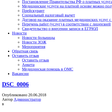
Постановление Правительства РФ о платных услуг
Медицинские услуги на платной основе можно пол
Прейскурант
Социальный налоговый вычет
Договор на оказание платных медицинских услуг 
Перечень работ (услуг) в соответствии с лицензией
Свидетельство о внесении записи в ЕГРЮЛ
Новости
Новости больницы
Новости ЗОЖ
Мероприятия
Обратная связь
Оставить отзыв
Оставить отзыв
Анкета
Медицинская помощь в ОМС
Вакансии
DSC_0006
Опубликовано 20.06.2018
Автор
Администратор
в