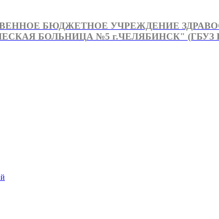
ВЕННОЕ БЮДЖЕТНОЕ УЧРЕЖДЕНИЕ ЗДРАВ
СКАЯ БОЛЬНИЦА №5 г.ЧЕЛЯБИНСК" (ГБУЗ Г
й