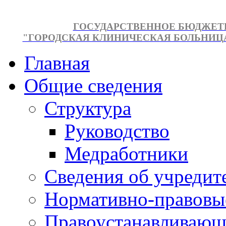
ГОСУДАРСТВЕННОЕ БЮДЖЕТ
"ГОРОДСКАЯ КЛИНИЧЕСКАЯ БОЛЬНИЦА №
Главная
Общие сведения
Структура
Руководство
Медработники
Сведения об учредит
Нормативно-правовы
Правоустанавливающ