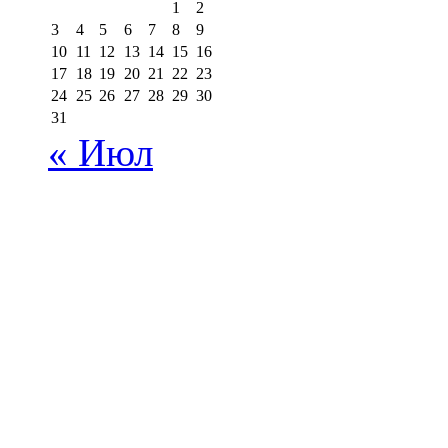
1
2
3
4
5
6
7
8
9
10
11
12
13
14
15
16
17
18
19
20
21
22
23
24
25
26
27
28
29
30
31
« Июл