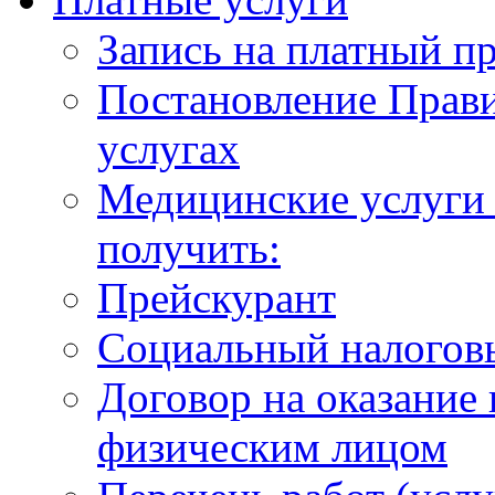
Запись на платный п
Постановление Прави
услугах
Медицинские услуги 
получить:
Прейскурант
Социальный налогов
Договор на оказание
физическим лицом