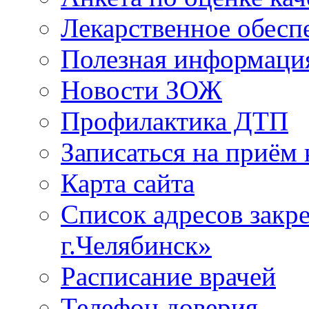
Лекарственное обесп
Полезная информаци
Новости ЗОЖ
Профилактика ДТП
Записаться на приём 
Карта сайта
Список адресов зак
г.Челябинск»
Расписание врачей
Телефон доверия