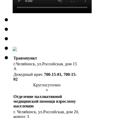
Травмпункт
г.Челябинск, ул.Российская, дом 15
А
Дежурный врач:
700-15-01, 700-15-
02
Круглосуточно
*
Отделение паллиативной
медицинской помощи взрослому
населению
г. Челябинск, ул.Российская, дом 20,
корпус 3