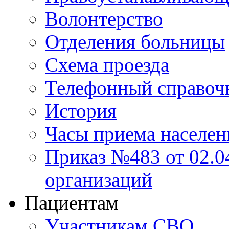
Волонтерство
Отделения больницы
Схема проезда
Телефонный справоч
История
Часы приема населен
Приказ №483 от 02.04
организаций
Пациентам
Участникам СВО