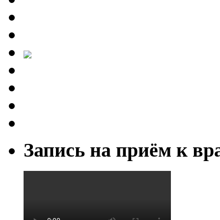
Запись на приём к вр