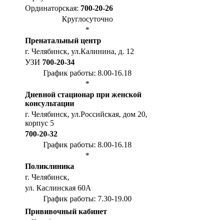
Ординаторская:
700-20-26
Круглосуточно
*
Пренатальный центр
г. Челябинск, ул.Калинина, д. 12
УЗИ
700-20-34
График работы: 8.00-16.18
*
Дневной стационар при женской
консультации
г. Челябинск, ул.Российская, дом 20,
корпус 5
700-20-32
График работы: 8.00-16.18
*
Поликлиника
г. Челябинск,
ул. Каслинская 60А
График работы: 7.30-19.00
Прививочный кабинет