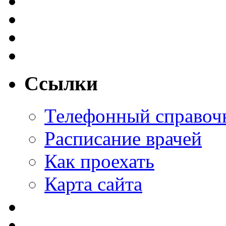
Ссылки
Телефонный справоч
Расписание врачей
Как проехать
Карта сайта