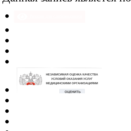
Версия для слабовидящих