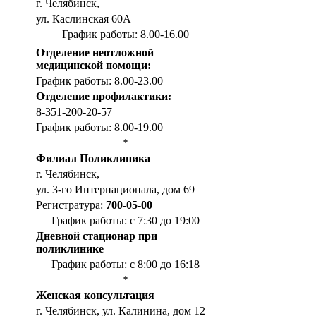
г. Челябинск,
ул. Каслинская 60А
График работы: 8.00-16.00
Отделение неотложной
медицинской помощи:
График работы: 8.00-23.00
Отделение профилактики:
8-351-200-20-57
График работы: 8.00-19.00
*
Филиал Поликлиника
г. Челябинск,
ул. 3-го Интернационала, дом 69
Регистратура:
700-05-00
График работы: с 7:30 до 19:00
Дневной стационар при
поликлинике
График работы: с 8:00 до 16:18
*
Женская консультация
г. Челябинск, ул. Калинина, дом 12