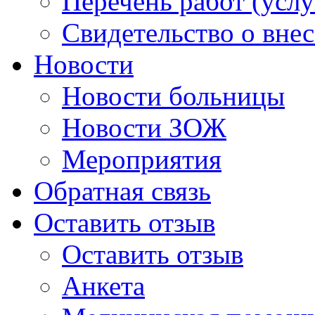
Перечень работ (услу
Свидетельство о вне
Новости
Новости больницы
Новости ЗОЖ
Мероприятия
Обратная связь
Оставить отзыв
Оставить отзыв
Анкета