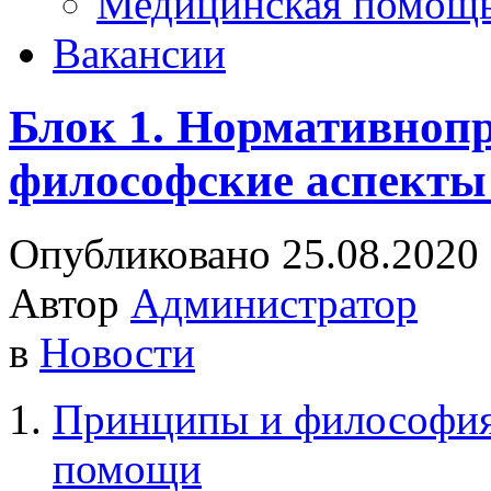
Медицинская помощ
Вакансии
Блок 1. Нормативноп
философские аспекты
Опубликовано 25.08.2020
Автор
Администратор
в
Новости
Принципы и философия
помощи