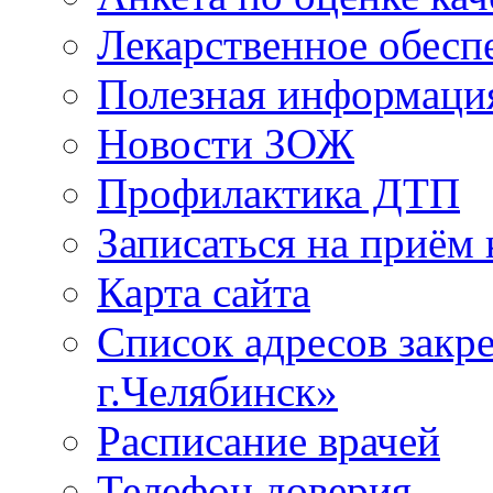
Лекарственное обесп
Полезная информаци
Новости ЗОЖ
Профилактика ДТП
Записаться на приём 
Карта сайта
Список адресов зак
г.Челябинск»
Расписание врачей
Телефон доверия