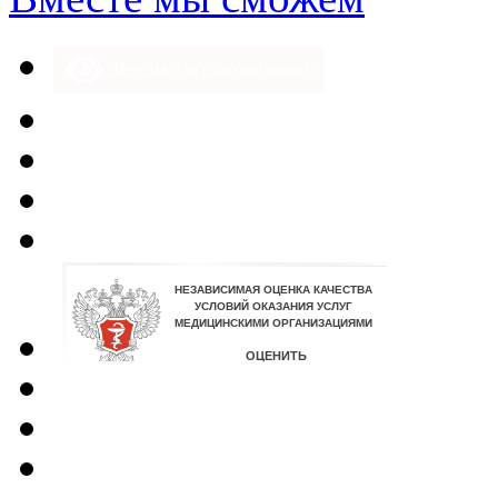
Версия для слабовидящих