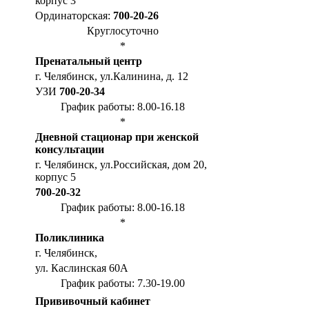
корпус 3
Ординаторская:
700-20-26
Круглосуточно
*
Пренатальный центр
г. Челябинск, ул.Калинина, д. 12
УЗИ
700-20-34
График работы: 8.00-16.18
*
Дневной стационар при женской
консультации
г. Челябинск, ул.Российская, дом 20,
корпус 5
700-20-32
График работы: 8.00-16.18
*
Поликлиника
г. Челябинск,
ул. Каслинская 60А
График работы: 7.30-19.00
Прививочный кабинет