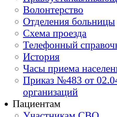
Волонтерство
Отделения больницы
Схема проезда
Телефонный справоч
История
Часы приема населен
Приказ №483 от 02.04
организаций
Пациентам
Участникам СВО