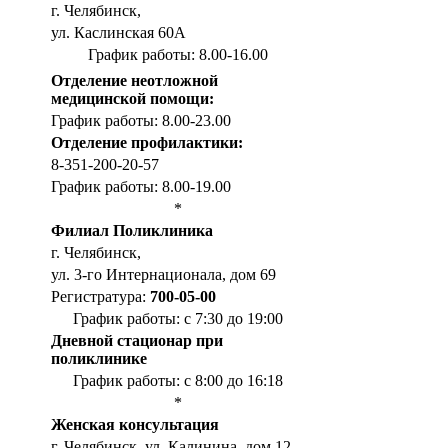
г. Челябинск,
ул. Каслинская 60А
График работы: 8.00-16.00
Отделение неотложной
медицинской помощи:
График работы: 8.00-23.00
Отделение профилактики:
8-351-200-20-57
График работы: 8.00-19.00
*
Филиал Поликлиника
г. Челябинск,
ул. 3-го Интернационала, дом 69
Регистратура:
700-05-00
График работы: с 7:30 до 19:00
Дневной стационар при
поликлинике
График работы: с 8:00 до 16:18
*
Женская консультация
г. Челябинск, ул. Калинина, дом 12