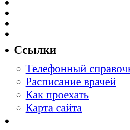
Ссылки
Телефонный справоч
Расписание врачей
Как проехать
Карта сайта