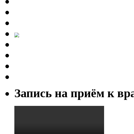
Запись на приём к вр