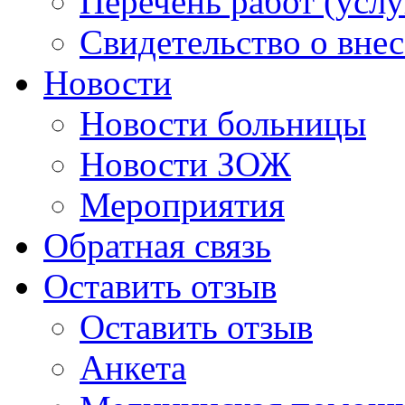
Перечень работ (услу
Свидетельство о вне
Новости
Новости больницы
Новости ЗОЖ
Мероприятия
Обратная связь
Оставить отзыв
Оставить отзыв
Анкета