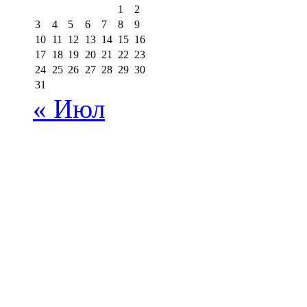
1
2
3
4
5
6
7
8
9
10
11
12
13
14
15
16
17
18
19
20
21
22
23
24
25
26
27
28
29
30
31
« Июл