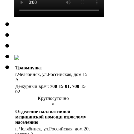
Травмпункт
г.Челябинск, ул.Российская, дом 15
А
Дежурный врач:
700-15-01, 700-15-
02
Круглосуточно
*
Отделение паллиативной
медицинской помощи взрослому
населению
г. Челябинск, ул.Российская, дом 20,