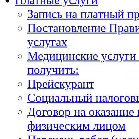
Запись на платный п
Постановление Прави
услугах
Медицинские услуги 
получить:
Прейскурант
Социальный налогов
Договор на оказание
физическим лицом