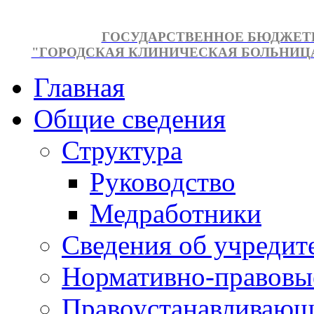
ГОСУДАРСТВЕННОЕ БЮДЖЕТ
"ГОРОДСКАЯ КЛИНИЧЕСКАЯ БОЛЬНИЦА №
Главная
Общие сведения
Структура
Руководство
Медработники
Сведения об учредит
Нормативно-правовы
Правоустанавливающ