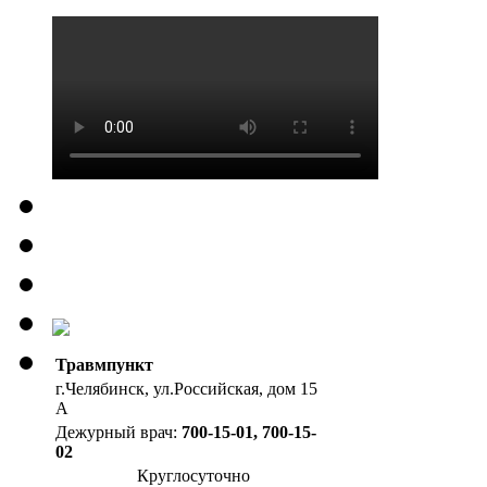
Травмпункт
г.Челябинск, ул.Российская, дом 15
А
Дежурный врач:
700-15-01, 700-15-
02
Круглосуточно