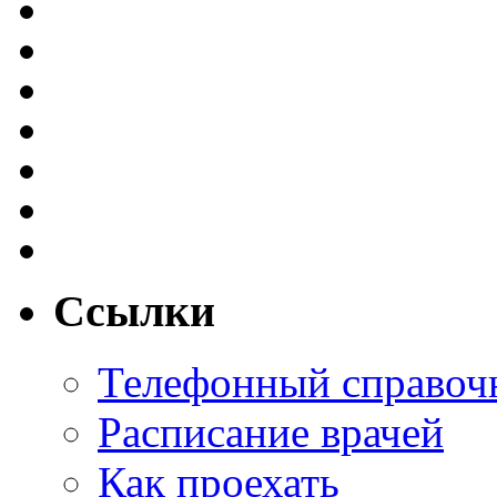
Ссылки
Телефонный справоч
Расписание врачей
Как проехать