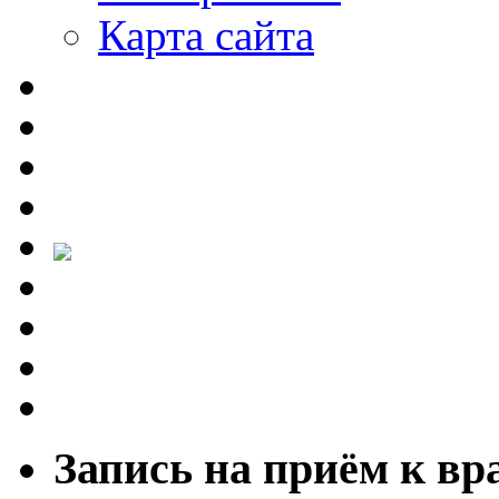
Карта сайта
Запись на приём к вр