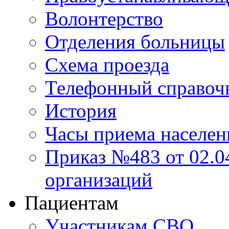
Волонтерство
Отделения больницы
Схема проезда
Телефонный справоч
История
Часы приема населен
Приказ №483 от 02.04
организаций
Пациентам
Участникам СВО