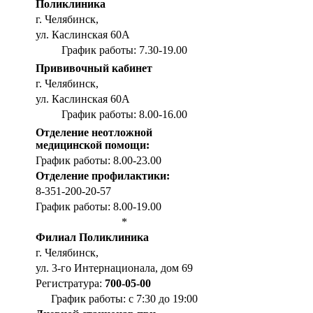
Поликлиника
г. Челябинск,
ул. Каслинская 60А
График работы: 7.30-19.00
Прививочный кабинет
г. Челябинск,
ул. Каслинская 60А
График работы: 8.00-16.00
Отделение неотложной
медицинской помощи:
График работы: 8.00-23.00
Отделение профилактики:
8-351-200-20-57
График работы: 8.00-19.00
*
Филиал Поликлиника
г. Челябинск,
ул. 3-го Интернационала, дом 69
Регистратура:
700-05-00
График работы: с 7:30 до 19:00