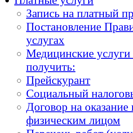
Запись на платный п
Постановление Прави
услугах
Медицинские услуги 
получить:
Прейскурант
Социальный налогов
Договор на оказание
физическим лицом