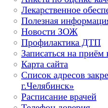
Лекарственное обесп
Полезная информаци
Новости ЗОЖ
Профилактика ДТП
Записаться на приём 
Карта сайта
Список адресов зак
г.Челябинск»
Расписание врачей
Телефон доверия