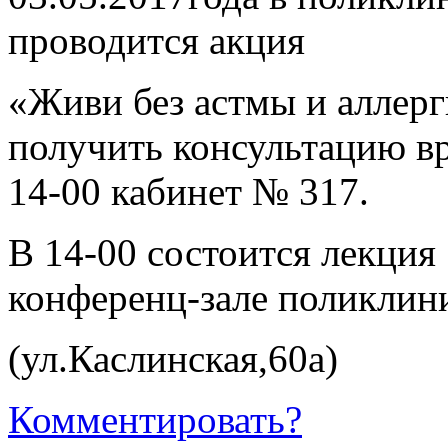
проводится акция
«Живи без астмы и аллерг
получить консультацию вр
14-00 кабинет № 317.
В 14-00 состоится лекция
конференц-зале поликлин
(ул.Каслинская,60а)
Комментировать?