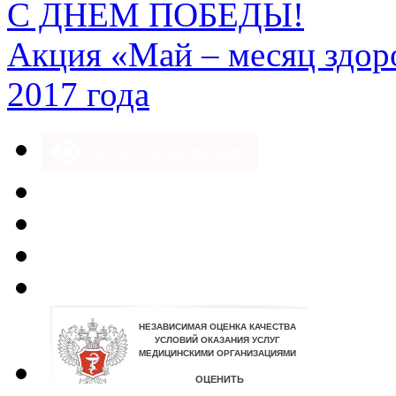
С ДНЕМ ПОБЕДЫ!
Акция «Май – месяц здоро
2017 года
Версия для слабовидящих