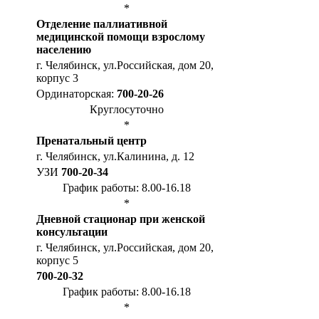
*
Отделение паллиативной
медицинской помощи взрослому
населению
г. Челябинск, ул.Российская, дом 20,
корпус 3
Ординаторская:
700-20-26
Круглосуточно
*
Пренатальный центр
г. Челябинск, ул.Калинина, д. 12
УЗИ
700-20-34
График работы: 8.00-16.18
*
Дневной стационар при женской
консультации
г. Челябинск, ул.Российская, дом 20,
корпус 5
700-20-32
График работы: 8.00-16.18
*