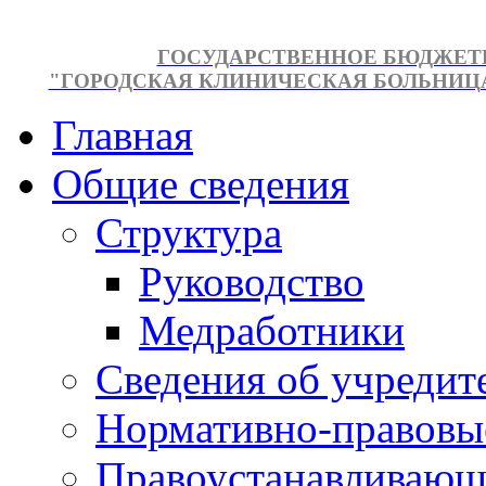
ГОСУДАРСТВЕННОЕ БЮДЖЕТ
"ГОРОДСКАЯ КЛИНИЧЕСКАЯ БОЛЬНИЦА №
Главная
Общие сведения
Структура
Руководство
Медработники
Сведения об учредит
Нормативно-правовы
Правоустанавливающ