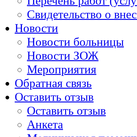
Перечень работ (услу
Свидетельство о вне
Новости
Новости больницы
Новости ЗОЖ
Мероприятия
Обратная связь
Оставить отзыв
Оставить отзыв
Анкета