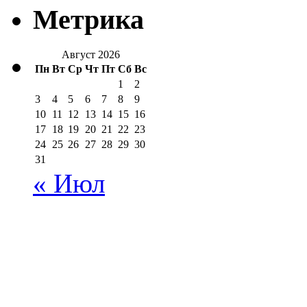
Метрика
Август 2026
Пн
Вт
Ср
Чт
Пт
Сб
Вс
1
2
3
4
5
6
7
8
9
10
11
12
13
14
15
16
17
18
19
20
21
22
23
24
25
26
27
28
29
30
31
« Июл