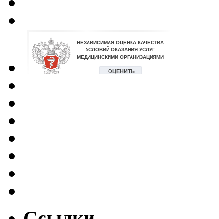
Ссылки