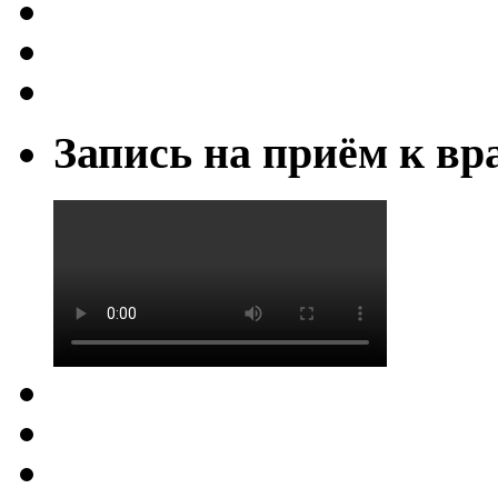
Запись на приём к вр