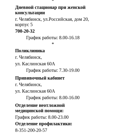
*
Дневной стационар при женской
консультации
г. Челябинск, ул.Российская, дом 20,
корпус 5
700-20-32
График работы: 8.00-16.18
*
Поликлиника
г. Челябинск,
ул. Каслинская 60А
График работы: 7.30-19.00
Прививочный кабинет
г. Челябинск,
ул. Каслинская 60А
График работы: 8.00-16.00
Отделение неотложной
медицинской помощи:
График работы: 8.00-23.00
Отделение профилактики:
8-351-200-20-57