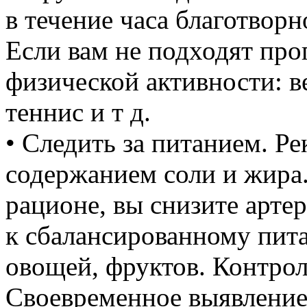
в течение часа благотворн
Если вам не подходят про
физической активности: в
теннис и т д.
• Следить за питанием. Р
содержанием соли и жира
рационе, вы снизите арте
к сбалансированному пит
овощей, фруктов. Контрол
Своевременное выявление