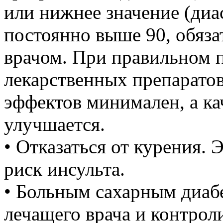
или нижнее значение (диа
постоянно выше 90, обяза
врачом. При правильном 
лекарственных препарато
эффектов минимален, а ка
улучшается.
• Отказаться от курения. 
риск инсульта.
• Больным сахарным диаб
лечащего врача и контрол