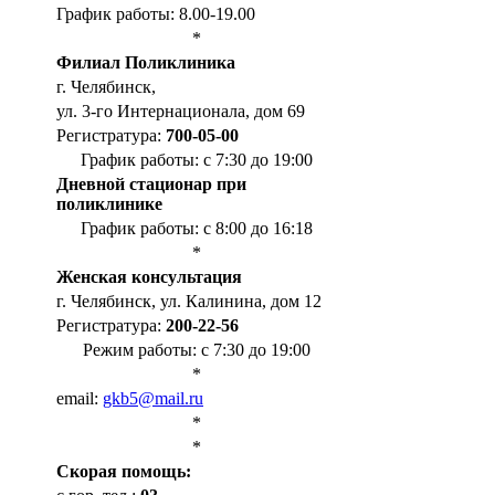
График работы: 8.00-19.00
*
Филиал Поликлиника
г. Челябинск,
ул. 3-го Интернационала, дом 69
Регистратура:
700-05-00
График работы: с 7:30 до 19:00
Дневной стационар при
поликлинике
График работы: с 8:00 до 16:18
*
Женская консультация
г. Челябинск, ул. Калинина, дом 12
Регистратура:
200-22-56
Режим работы: с 7:30 до 19:00
*
email:
gkb5@mail.ru
*
*
Cкорая помощь: