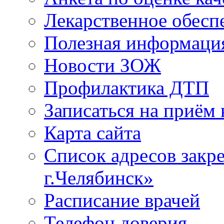
Лекарственное обесп
Полезная информаци
Новости ЗОЖ
Профилактика ДТП
Записаться на приём 
Карта сайта
Список адресов зак
г.Челябинск»
Расписание врачей
Телефон доверия