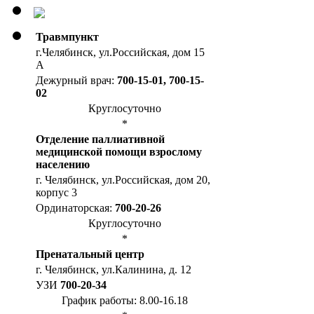
Травмпункт
г.Челябинск, ул.Российская, дом 15
А
Дежурный врач:
700-15-01, 700-15-
02
Круглосуточно
*
Отделение паллиативной
медицинской помощи взрослому
населению
г. Челябинск, ул.Российская, дом 20,
корпус 3
Ординаторская:
700-20-26
Круглосуточно
*
Пренатальный центр
г. Челябинск, ул.Калинина, д. 12
УЗИ
700-20-34
График работы: 8.00-16.18