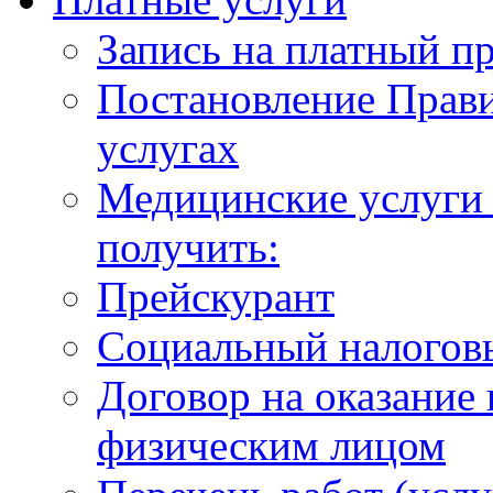
Запись на платный п
Постановление Прави
услугах
Медицинские услуги 
получить:
Прейскурант
Социальный налогов
Договор на оказание
физическим лицом