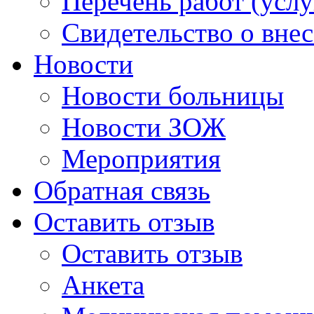
Перечень работ (услу
Свидетельство о вне
Новости
Новости больницы
Новости ЗОЖ
Мероприятия
Обратная связь
Оставить отзыв
Оставить отзыв
Анкета