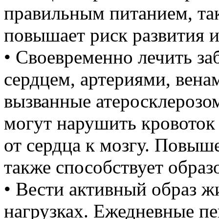
правильным питанием, та
повышает риск развития и
• Своевременно лечить за
сердцем, артериями, вен
вызванные атеросклерозо
могут нарушить кровоток
от сердца к мозгу. Повыш
также способствует образ
• Вести активный образ ж
нагрузках. Ежедневные п