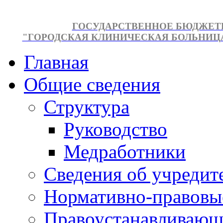
ГОСУДАРСТВЕННОЕ БЮДЖЕТ
"ГОРОДСКАЯ КЛИНИЧЕСКАЯ БОЛЬНИЦА №
Главная
Общие сведения
Структура
Руководство
Медработники
Сведения об учредит
Нормативно-правовы
Правоустанавливающ