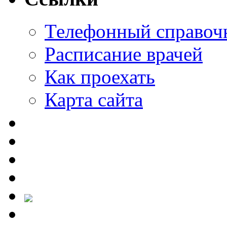
Телефонный справоч
Расписание врачей
Как проехать
Карта сайта