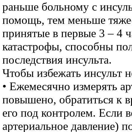
раньше больному с инсуль
помощь, тем меньше тяже
принятые в первые 3 – 4 
катастрофы, способны по
последствия инсульта.
Чтобы избежать инсульт 
• Ежемесячно измерять ар
повышено, обратиться к в
его под контролем. Если 
артериальное давление) по