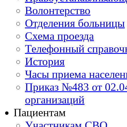
Волонтерство
Отделения больницы
Схема проезда
Телефонный справоч
История
Часы приема населен
Приказ №483 от 02.04
организаций
Пациентам
Участникам СВО