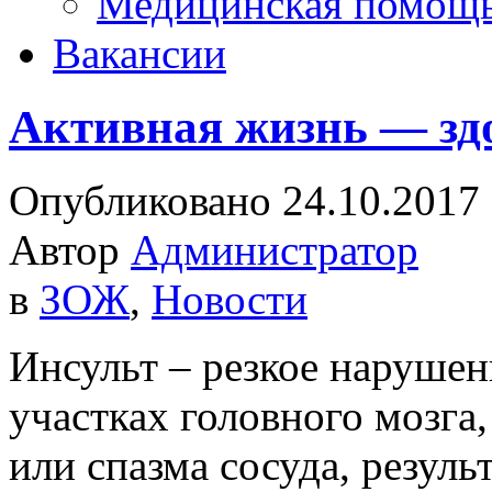
Медицинская помощ
Вакансии
Активная жизнь — зд
Опубликовано 24.10.2017
Автор
Администратор
в
ЗОЖ
,
Новости
Инсульт – резкое нарушен
участках головного мозга
или спазма сосуда, резуль