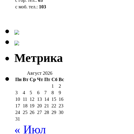
с гор. тел.:
03
с моб. тел.:
103
Метрика
Август 2026
Пн
Вт
Ср
Чт
Пт
Сб
Вс
1
2
3
4
5
6
7
8
9
10
11
12
13
14
15
16
17
18
19
20
21
22
23
24
25
26
27
28
29
30
31
« Июл