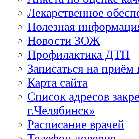
Лекарственное обесп
Полезная информаци
Новости ЗОЖ
Профилактика ДТП
Записаться на приём 
Карта сайта
Список адресов зак
г.Челябинск»
Расписание врачей
Телефон доверия