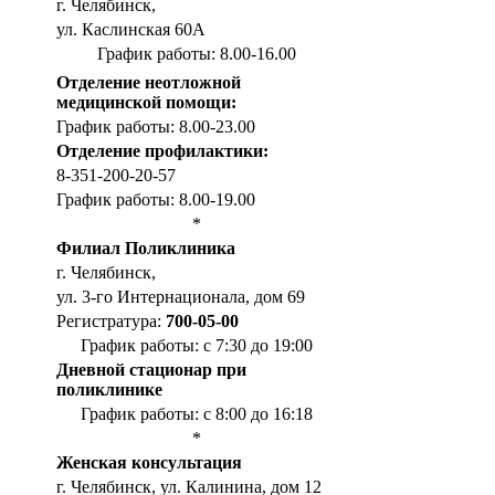
г. Челябинск,
ул. Каслинская 60А
График работы: 8.00-16.00
Отделение неотложной
медицинской помощи:
График работы: 8.00-23.00
Отделение профилактики:
8-351-200-20-57
График работы: 8.00-19.00
*
Филиал Поликлиника
г. Челябинск,
ул. 3-го Интернационала, дом 69
Регистратура:
700-05-00
График работы: с 7:30 до 19:00
Дневной стационар при
поликлинике
График работы: с 8:00 до 16:18
*
Женская консультация
г. Челябинск, ул. Калинина, дом 12