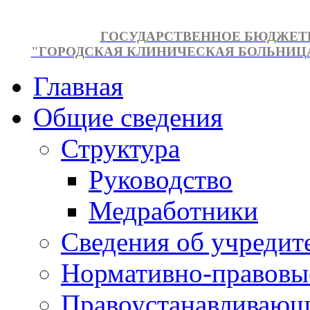
ГОСУДАРСТВЕННОЕ БЮДЖЕТ
"ГОРОДСКАЯ КЛИНИЧЕСКАЯ БОЛЬНИЦА №
Главная
Общие сведения
Структура
Руководство
Медработники
Сведения об учредит
Нормативно-правовы
Правоустанавливающ