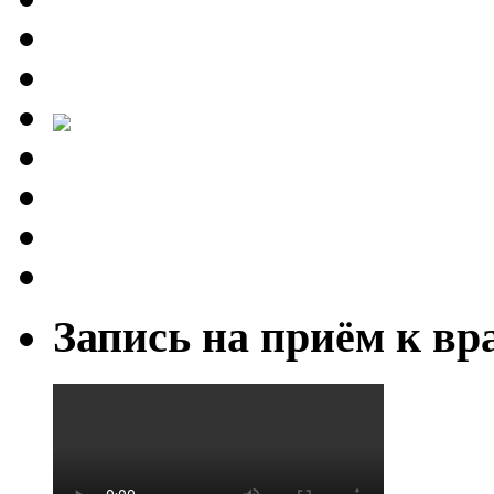
Запись на приём к вр