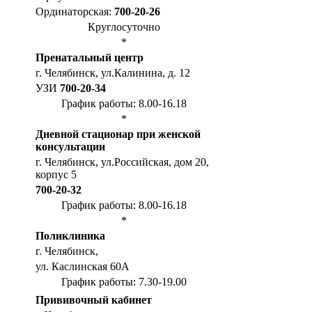
Ординаторская:
700-20-26
Круглосуточно
*
Пренатальный центр
г. Челябинск, ул.Калинина, д. 12
УЗИ
700-20-34
График работы: 8.00-16.18
*
Дневной стационар при женской
консультации
г. Челябинск, ул.Российская, дом 20,
корпус 5
700-20-32
График работы: 8.00-16.18
*
Поликлиника
г. Челябинск,
ул. Каслинская 60А
График работы: 7.30-19.00
Прививочный кабинет