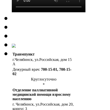
Травмпункт
г.Челябинск, ул.Российская, дом 15
А
Дежурный врач:
700-15-01, 700-15-
02
Круглосуточно
*
Отделение паллиативной
медицинской помощи взрослому
населению
г. Челябинск, ул.Российская, дом 20,
корпус 3