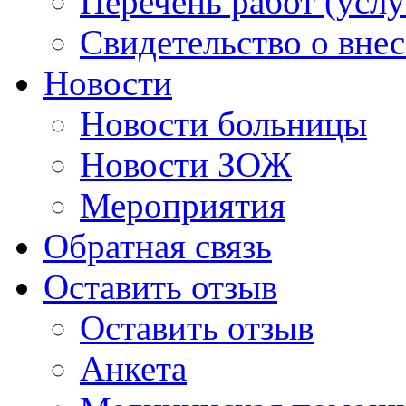
Перечень работ (услу
Свидетельство о вне
Новости
Новости больницы
Новости ЗОЖ
Мероприятия
Обратная связь
Оставить отзыв
Оставить отзыв
Анкета