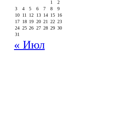
1
2
3
4
5
6
7
8
9
10
11
12
13
14
15
16
17
18
19
20
21
22
23
24
25
26
27
28
29
30
31
« Июл