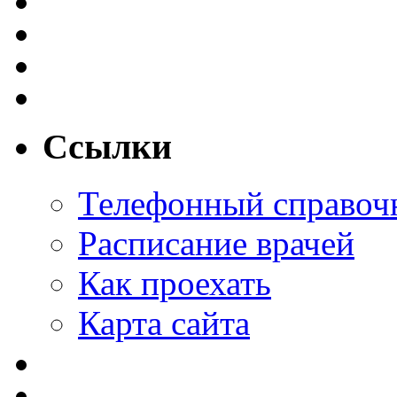
Ссылки
Телефонный справоч
Расписание врачей
Как проехать
Карта сайта