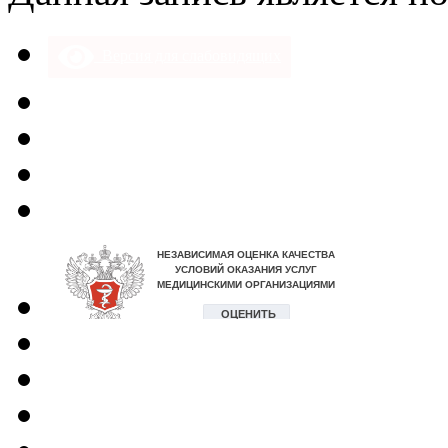
Версия для слабовидящих