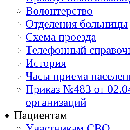
Волонтерство
Отделения больницы
Схема проезда
Телефонный справоч
История
Часы приема населен
Приказ №483 от 02.04
организаций
Пациентам
Участникам СВО