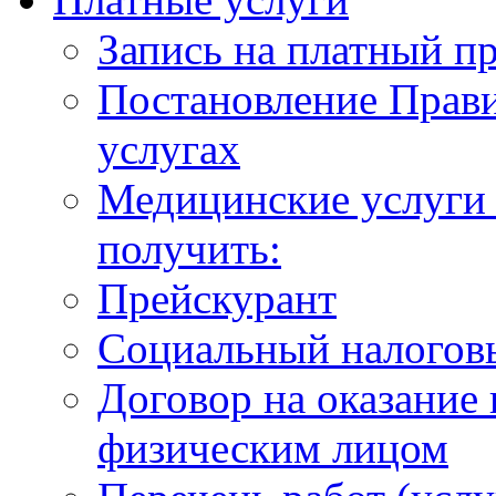
Запись на платный п
Постановление Прави
услугах
Медицинские услуги 
получить:
Прейскурант
Социальный налогов
Договор на оказание
физическим лицом