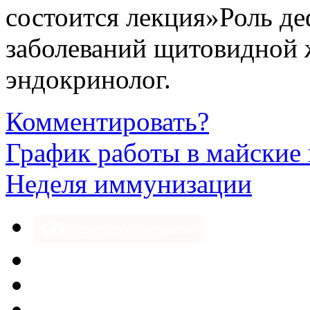
состоится лекция»Роль де
заболеваний щитовидной 
эндокринолог.
Комментировать?
График работы в майские
Неделя иммунизации
Версия для слабовидящих