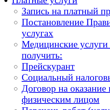
Запись на платный п
Постановление Прави
услугах
Медицинские услуги 
получить:
Прейскурант
Социальный налогов
Договор на оказание
физическим лицом