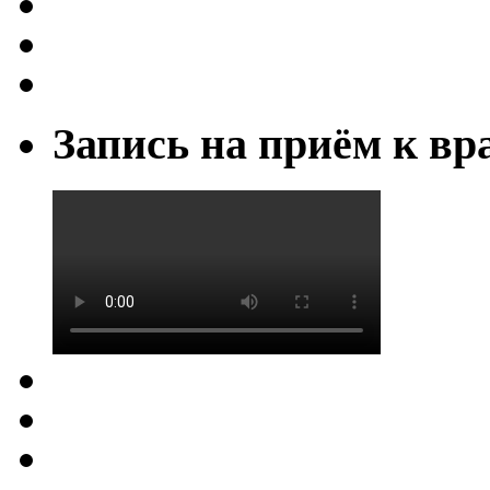
Запись на приём к вр