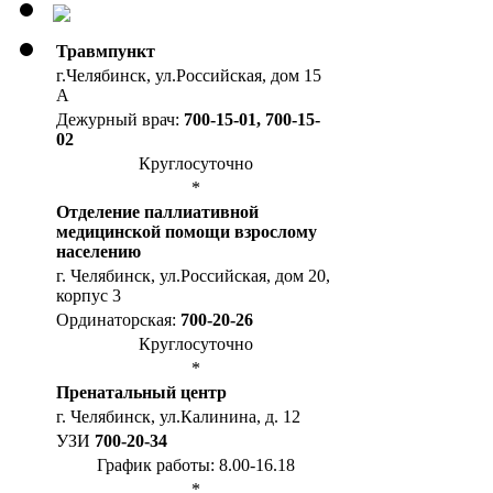
Травмпункт
г.Челябинск, ул.Российская, дом 15
А
Дежурный врач:
700-15-01, 700-15-
02
Круглосуточно
*
Отделение паллиативной
медицинской помощи взрослому
населению
г. Челябинск, ул.Российская, дом 20,
корпус 3
Ординаторская:
700-20-26
Круглосуточно
*
Пренатальный центр
г. Челябинск, ул.Калинина, д. 12
УЗИ
700-20-34
График работы: 8.00-16.18
*