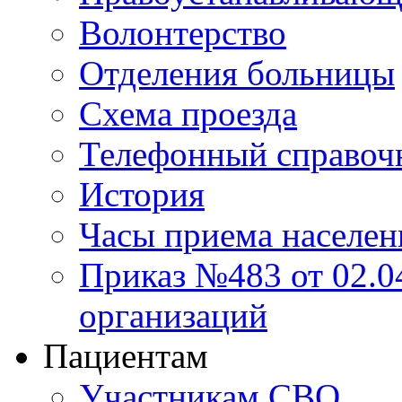
Волонтерство
Отделения больницы
Схема проезда
Телефонный справоч
История
Часы приема населен
Приказ №483 от 02.04
организаций
Пациентам
Участникам СВО