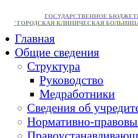
ГОСУДАРСТВЕННОЕ БЮДЖЕТ
"ГОРОДСКАЯ КЛИНИЧЕСКАЯ БОЛЬНИЦА №
Главная
Общие сведения
Структура
Руководство
Медработники
Сведения об учредит
Нормативно-правовы
Правоустанавливающ