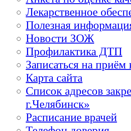
Лекарственное обесп
Полезная информаци
Новости ЗОЖ
Профилактика ДТП
Записаться на приём 
Карта сайта
Список адресов зак
г.Челябинск»
Расписание врачей
Телефон доверия