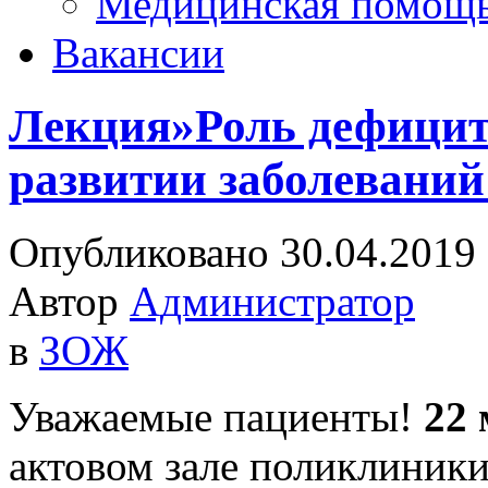
Медицинская помощ
Вакансии
Лекция»Роль дефицит
развитии заболевани
Опубликовано 30.04.2019
Автор
Администратор
в
ЗОЖ
Уважаемые пациенты!
22 
актовом зале поликлиники 