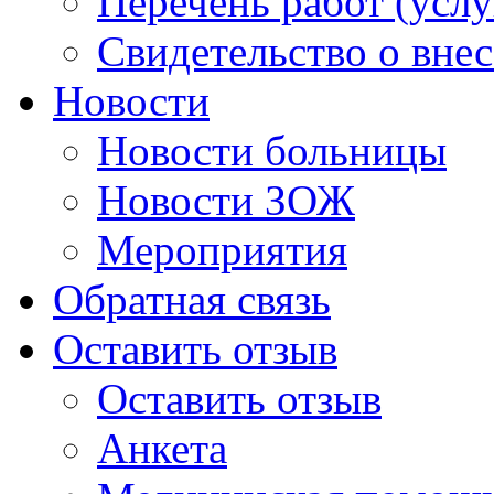
Перечень работ (услу
Свидетельство о вне
Новости
Новости больницы
Новости ЗОЖ
Мероприятия
Обратная связь
Оставить отзыв
Оставить отзыв
Анкета