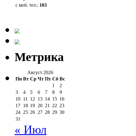
с моб. тел.:
103
Метрика
Август 2026
Пн
Вт
Ср
Чт
Пт
Сб
Вс
1
2
3
4
5
6
7
8
9
10
11
12
13
14
15
16
17
18
19
20
21
22
23
24
25
26
27
28
29
30
31
« Июл