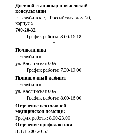
Дневной стационар при женской
консультации
г. Челябинск, ул.Российская, дом 20,
корпус 5
700-20-32
График работы: 8.00-16.18
*
Поликлиника
г. Челябинск,
ул. Каслинская 60А
График работы: 7.30-19.00
Прививочный кабинет
г. Челябинск,
ул. Каслинская 60А
График работы: 8.00-16.00
Отделение неотложной
медицинской помощи:
График работы: 8.00-23.00
Отделение профилактики:
8-351-200-20-57