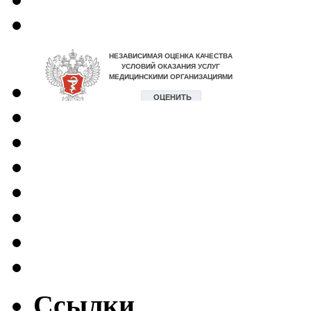
Ссылки