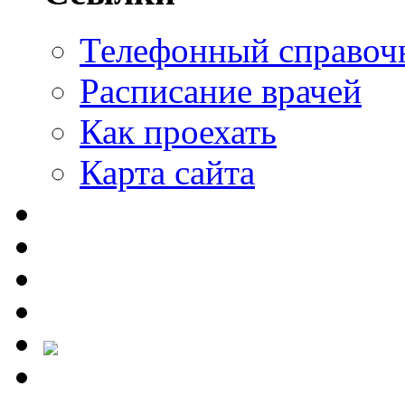
Телефонный справоч
Расписание врачей
Как проехать
Карта сайта