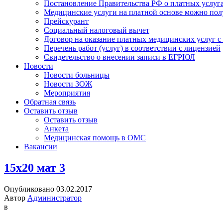
Постановление Правительства РФ о платных услуг
Медицинские услуги на платной основе можно пол
Прейскурант
Социальный налоговый вычет
Договор на оказание платных медицинских услуг 
Перечень работ (услуг) в соответствии с лицензией
Свидетельство о внесении записи в ЕГРЮЛ
Новости
Новости больницы
Новости ЗОЖ
Мероприятия
Обратная связь
Оставить отзыв
Оставить отзыв
Анкета
Медицинская помощь в ОМС
Вакансии
15х20 мат 3
Опубликовано 03.02.2017
Автор
Администратор
в