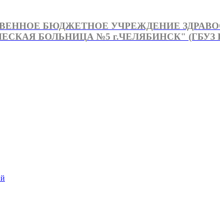
ВЕННОЕ БЮДЖЕТНОЕ УЧРЕЖДЕНИЕ ЗДРАВ
СКАЯ БОЛЬНИЦА №5 г.ЧЕЛЯБИНСК" (ГБУЗ Г
й