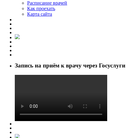
Расписание врачей
Как проехать
Карта сайта
Запись на приём к врачу через Госуслуги