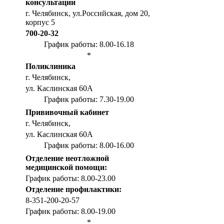
консультации
г. Челябинск, ул.Российская, дом 20,
корпус 5
700-20-32
График работы: 8.00-16.18
*
Поликлиника
г. Челябинск,
ул. Каслинская 60А
График работы: 7.30-19.00
Прививочный кабинет
г. Челябинск,
ул. Каслинская 60А
График работы: 8.00-16.00
Отделение неотложной
медицинской помощи:
График работы: 8.00-23.00
Отделение профилактики:
8-351-200-20-57
График работы: 8.00-19.00
*