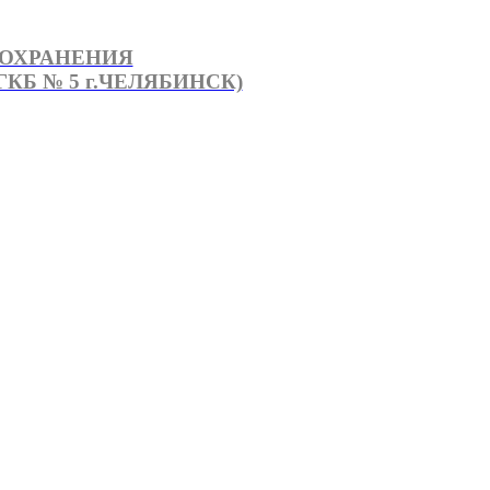
ООХРАНЕНИЯ
КБ № 5 г.ЧЕЛЯБИНСК)