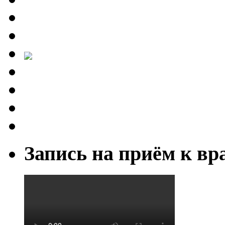
Запись на приём к вр