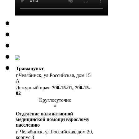
Травмпункт
г.Челябинск, ул.Российская, дом 15
А
Дежурный врач:
700-15-01, 700-15-
02
Круглосуточно
*
Отделение паллиативной
медицинской помощи взрослому
населению
г. Челябинск, ул.Российская, дом 20,
корпус 3