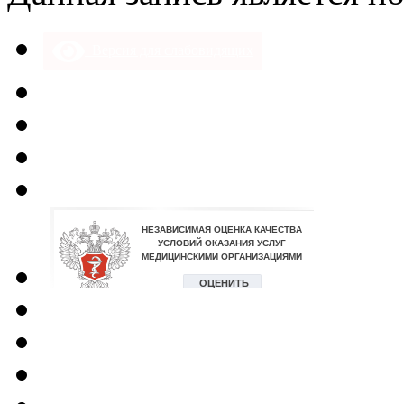
Версия для слабовидящих