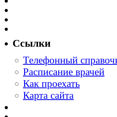
Ссылки
Телефонный справоч
Расписание врачей
Как проехать
Карта сайта