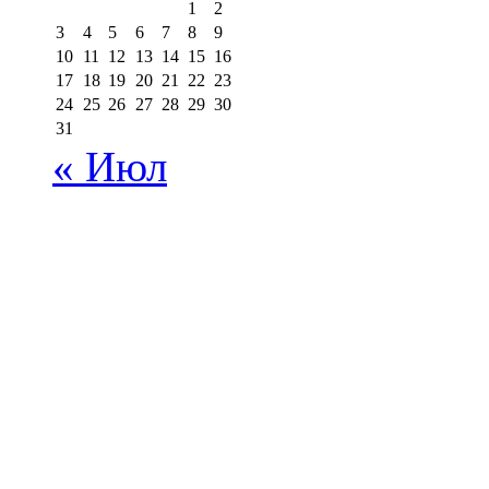
1
2
3
4
5
6
7
8
9
10
11
12
13
14
15
16
17
18
19
20
21
22
23
24
25
26
27
28
29
30
31
« Июл