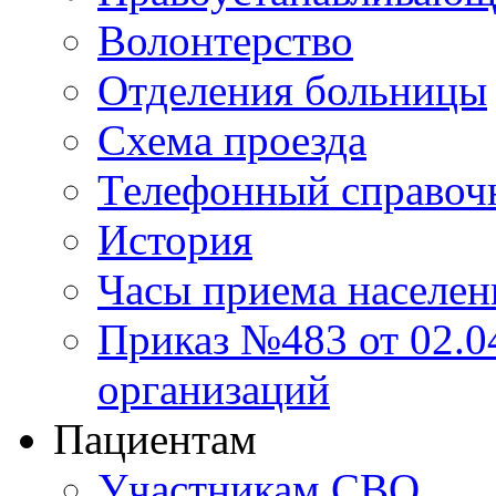
Волонтерство
Отделения больницы
Схема проезда
Телефонный справоч
История
Часы приема населен
Приказ №483 от 02.04
организаций
Пациентам
Участникам СВО