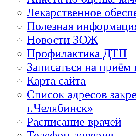
Лекарственное обесп
Полезная информаци
Новости ЗОЖ
Профилактика ДТП
Записаться на приём 
Карта сайта
Список адресов зак
г.Челябинск»
Расписание врачей
Телефон доверия