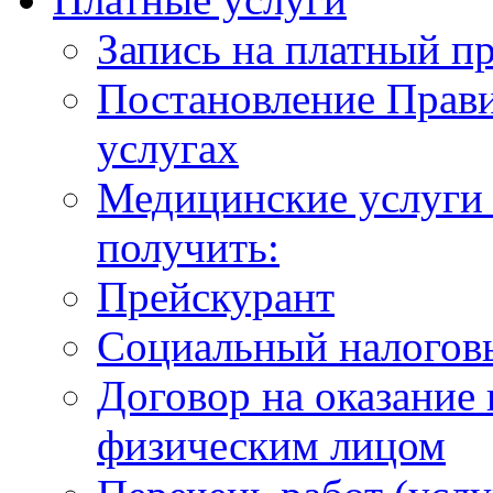
Запись на платный п
Постановление Прави
услугах
Медицинские услуги 
получить:
Прейскурант
Социальный налогов
Договор на оказание
физическим лицом