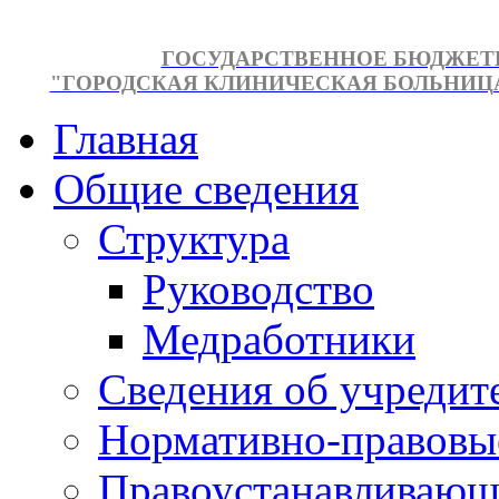
ГОСУДАРСТВЕННОЕ БЮДЖЕТ
"ГОРОДСКАЯ КЛИНИЧЕСКАЯ БОЛЬНИЦА №
Главная
Общие сведения
Структура
Руководство
Медработники
Сведения об учредит
Нормативно-правовы
Правоустанавливающ