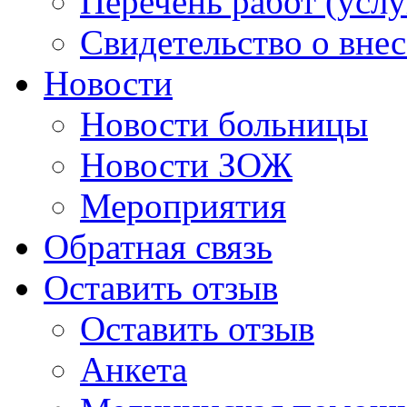
Перечень работ (услу
Свидетельство о вне
Новости
Новости больницы
Новости ЗОЖ
Мероприятия
Обратная связь
Оставить отзыв
Оставить отзыв
Анкета