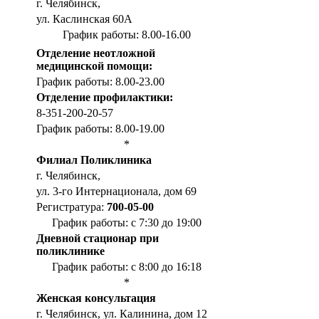
г. Челябинск,
ул. Каслинская 60А
График работы: 8.00-16.00
Отделение неотложной
медицинской помощи:
График работы: 8.00-23.00
Отделение профилактики:
8-351-200-20-57
График работы: 8.00-19.00
*
Филиал Поликлиника
г. Челябинск,
ул. 3-го Интернационала, дом 69
Регистратура:
700-05-00
График работы: с 7:30 до 19:00
Дневной стационар при
поликлинике
График работы: с 8:00 до 16:18
*
Женская консультация
г. Челябинск, ул. Калинина, дом 12