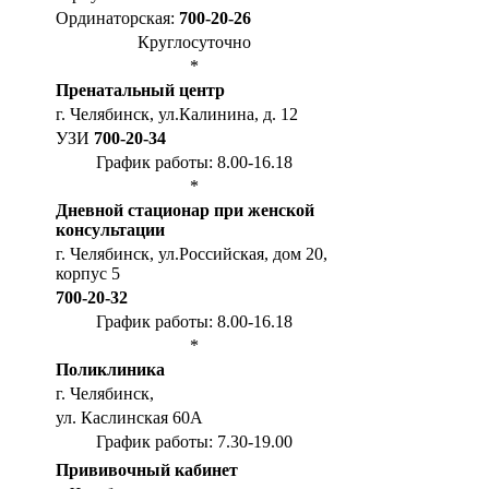
Ординаторская:
700-20-26
Круглосуточно
*
Пренатальный центр
г. Челябинск, ул.Калинина, д. 12
УЗИ
700-20-34
График работы: 8.00-16.18
*
Дневной стационар при женской
консультации
г. Челябинск, ул.Российская, дом 20,
корпус 5
700-20-32
График работы: 8.00-16.18
*
Поликлиника
г. Челябинск,
ул. Каслинская 60А
График работы: 7.30-19.00
Прививочный кабинет