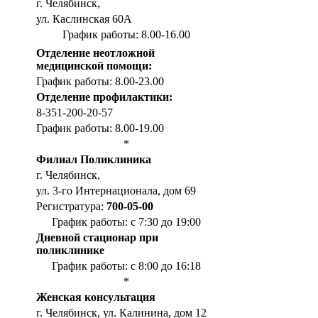
г. Челябинск,
ул. Каслинская 60А
График работы: 8.00-16.00
Отделение неотложной
медицинской помощи:
График работы: 8.00-23.00
Отделение профилактики:
8-351-200-20-57
График работы: 8.00-19.00
*
Филиал Поликлиника
г. Челябинск,
ул. 3-го Интернационала, дом 69
Регистратура:
700-05-00
График работы: с 7:30 до 19:00
Дневной стационар при
поликлинике
График работы: с 8:00 до 16:18
*
Женская консультация
г. Челябинск, ул. Калинина, дом 12