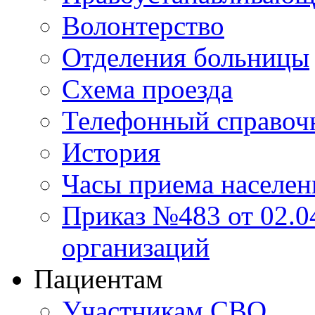
Волонтерство
Отделения больницы
Схема проезда
Телефонный справоч
История
Часы приема населен
Приказ №483 от 02.04
организаций
Пациентам
Участникам СВО