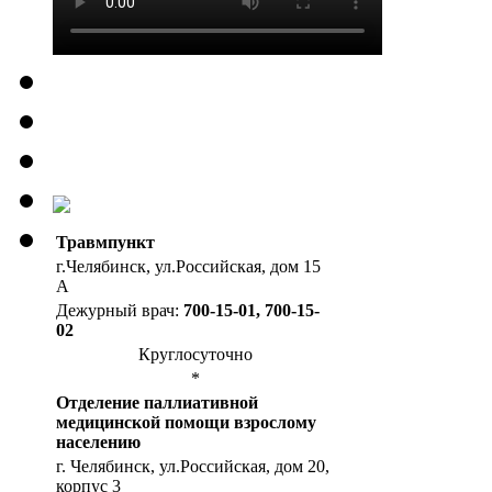
Травмпункт
г.Челябинск, ул.Российская, дом 15
А
Дежурный врач:
700-15-01, 700-15-
02
Круглосуточно
*
Отделение паллиативной
медицинской помощи взрослому
населению
г. Челябинск, ул.Российская, дом 20,
корпус 3