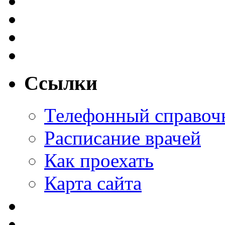
Ссылки
Телефонный справоч
Расписание врачей
Как проехать
Карта сайта