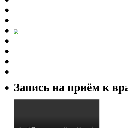
Запись на приём к вр