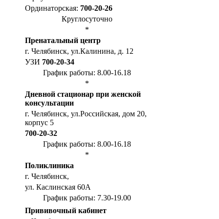
Ординаторская:
700-20-26
Круглосуточно
*
Пренатальный центр
г. Челябинск, ул.Калинина, д. 12
УЗИ
700-20-34
График работы: 8.00-16.18
*
Дневной стационар при женской
консультации
г. Челябинск, ул.Российская, дом 20,
корпус 5
700-20-32
График работы: 8.00-16.18
*
Поликлиника
г. Челябинск,
ул. Каслинская 60А
График работы: 7.30-19.00
Прививочный кабинет