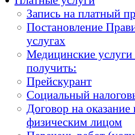
Запись на платный п
Постановление Прави
услугах
Медицинские услуги 
получить:
Прейскурант
Социальный налогов
Договор на оказание
физическим лицом