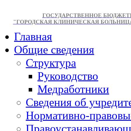
ГОСУДАРСТВЕННОЕ БЮДЖЕТ
"ГОРОДСКАЯ КЛИНИЧЕСКАЯ БОЛЬНИЦА №
Главная
Общие сведения
Структура
Руководство
Медработники
Сведения об учредит
Нормативно-правовы
Правоустанавливающ