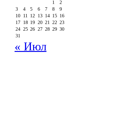
1
2
3
4
5
6
7
8
9
10
11
12
13
14
15
16
17
18
19
20
21
22
23
24
25
26
27
28
29
30
31
« Июл