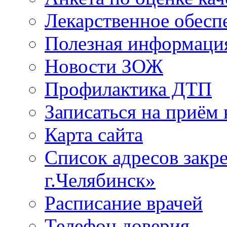
Лекарственное обесп
Полезная информаци
Новости ЗОЖ
Профилактика ДТП
Записаться на приём 
Карта сайта
Список адресов зак
г.Челябинск»
Расписание врачей
Телефон доверия