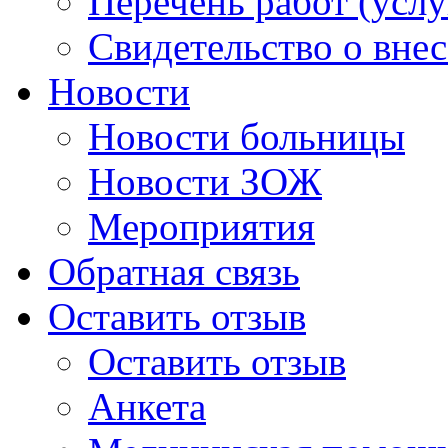
Перечень работ (услу
Свидетельство о вне
Новости
Новости больницы
Новости ЗОЖ
Мероприятия
Обратная связь
Оставить отзыв
Оставить отзыв
Анкета