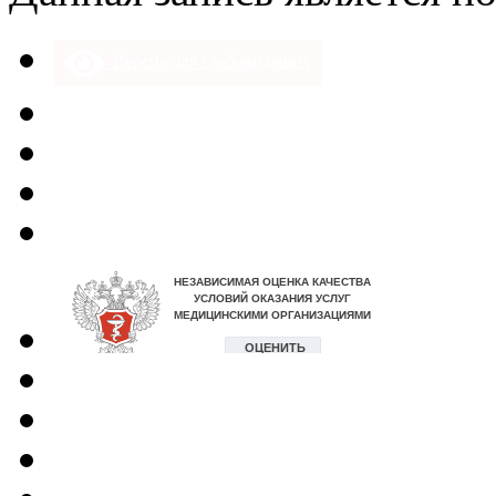
Версия для слабовидящих