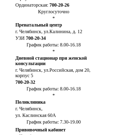
Ординаторская:
700-20-26
Круглосуточно
*
Пренатальный центр
г. Челябинск, ул.Калинина, д. 12
УЗИ
700-20-34
График работы: 8.00-16.18
*
Дневной стационар при женской
консультации
г. Челябинск, ул.Российская, дом 20,
корпус 5
700-20-32
График работы: 8.00-16.18
*
Поликлиника
г. Челябинск,
ул. Каслинская 60А
График работы: 7.30-19.00
Прививочный кабинет