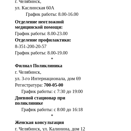
г. Челябинск,
ул. Каслинская 60А
График работы: 8.00-16.00
Отделение неотложной
медицинской помощи:
График работы: 8.00-23.00
Отделение профилактики:
8-351-200-20-57
График работы: 8.00-19.00
*
Филиал Поликлиника
г. Челябинск,
ул. 3-го Интернационала, дом 69
Регистратура:
700-05-00
График работы: с 7:30 до 19:00
Дневной стационар при
поликлинике
График работы: с 8:00 до 16:18
*
Женская консультация
г. Челябинск, ул. Калинина, дом 12