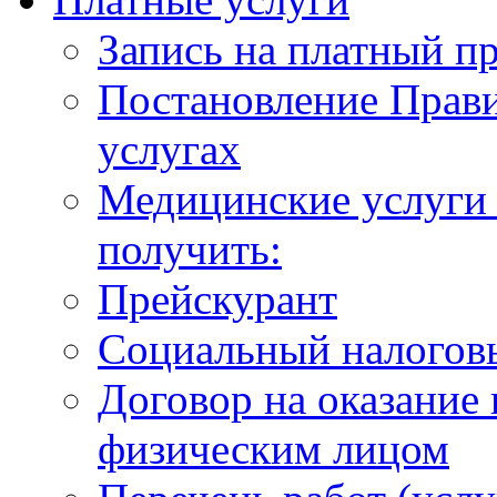
Запись на платный п
Постановление Прави
услугах
Медицинские услуги 
получить:
Прейскурант
Социальный налогов
Договор на оказание
физическим лицом