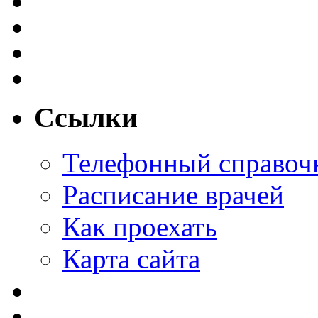
Ссылки
Телефонный справоч
Расписание врачей
Как проехать
Карта сайта