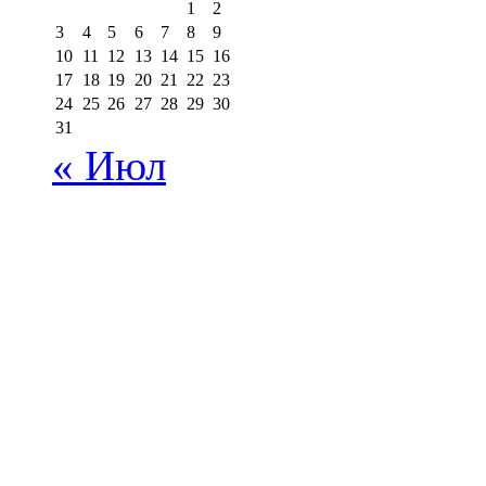
1
2
3
4
5
6
7
8
9
10
11
12
13
14
15
16
17
18
19
20
21
22
23
24
25
26
27
28
29
30
31
« Июл