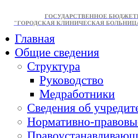
ГОСУДАРСТВЕННОЕ БЮДЖЕТ
"ГОРОДСКАЯ КЛИНИЧЕСКАЯ БОЛЬНИЦА №
Главная
Общие сведения
Структура
Руководство
Медработники
Сведения об учредит
Нормативно-правовы
Правоустанавливающ