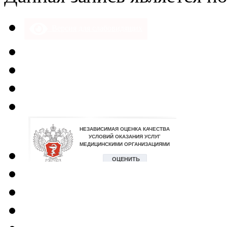
Версия для слабовидящих