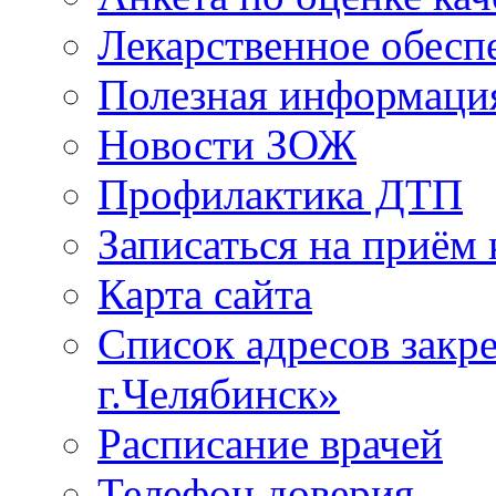
Лекарственное обесп
Полезная информаци
Новости ЗОЖ
Профилактика ДТП
Записаться на приём 
Карта сайта
Список адресов зак
г.Челябинск»
Расписание врачей
Телефон доверия