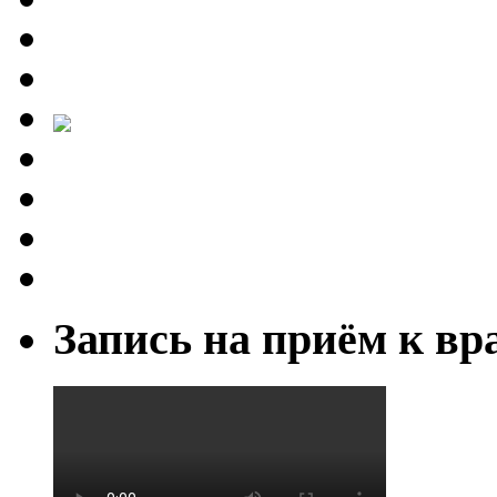
Запись на приём к вр