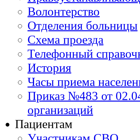
Волонтерство
Отделения больницы
Схема проезда
Телефонный справоч
История
Часы приема населен
Приказ №483 от 02.04
организаций
Пациентам
Участникам СВО