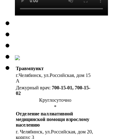
Травмпункт
г.Челябинск, ул.Российская, дом 15
А
Дежурный врач:
700-15-01, 700-15-
02
Круглосуточно
*
Отделение паллиативной
медицинской помощи взрослому
населению
г. Челябинск, ул.Российская, дом 20,
корпус 3