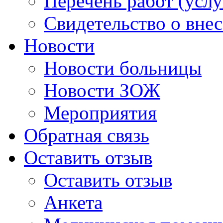
Перечень работ (услу
Свидетельство о вне
Новости
Новости больницы
Новости ЗОЖ
Мероприятия
Обратная связь
Оставить отзыв
Оставить отзыв
Анкета