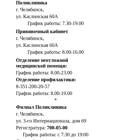
Поликлиника
г. Челябинск,
ул. Каслинская 60А
График работы: 7.30-19.00
Прививочный кабинет
г. Челябинск,
ул. Каслинская 60А
График работы: 8.00-16.00
Отделение неотложной
медицинской помощи:
График работы: 8.00-23.00
Отделение профилактики:
8-351-200-20-57
График работы: 8.00-19.00
*
Филиал Поликлиника
г. Челябинск,
ул. 3-го Интернационала, дом 69
Регистратура:
700-05-00
График работы: с 7:30 до 19:00