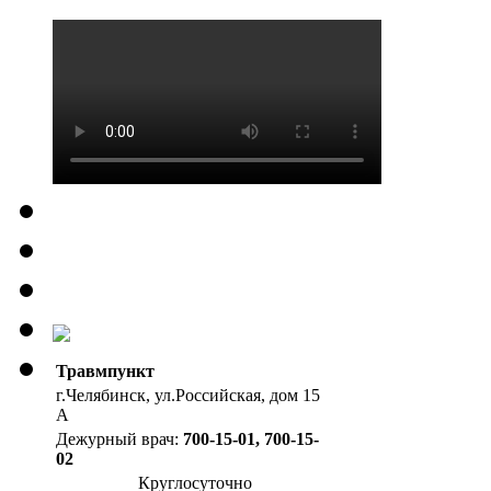
Травмпункт
г.Челябинск, ул.Российская, дом 15
А
Дежурный врач:
700-15-01, 700-15-
02
Круглосуточно