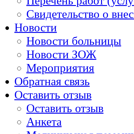
Перечень работ (услу
Свидетельство о вне
Новости
Новости больницы
Новости ЗОЖ
Мероприятия
Обратная связь
Оставить отзыв
Оставить отзыв
Анкета