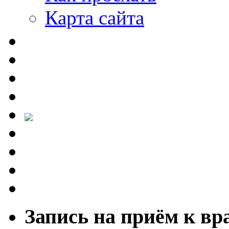
Карта сайта
Запись на приём к вр