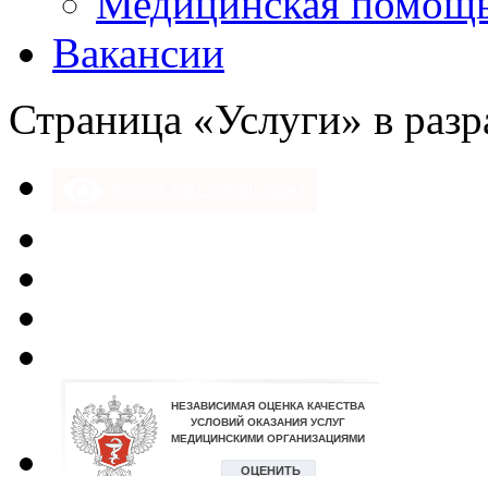
Медицинская помощ
Вакансии
Страница «Услуги» в разр
Версия для слабовидящих