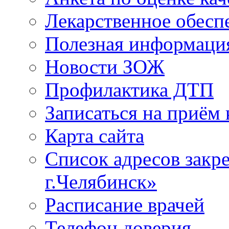
Лекарственное обесп
Полезная информаци
Новости ЗОЖ
Профилактика ДТП
Записаться на приём 
Карта сайта
Список адресов зак
г.Челябинск»
Расписание врачей
Телефон доверия