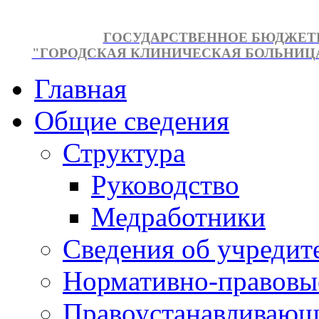
ГОСУДАРСТВЕННОЕ БЮДЖЕТ
"ГОРОДСКАЯ КЛИНИЧЕСКАЯ БОЛЬНИЦА №
Главная
Общие сведения
Структура
Руководство
Медработники
Сведения об учредит
Нормативно-правовы
Правоустанавливающ