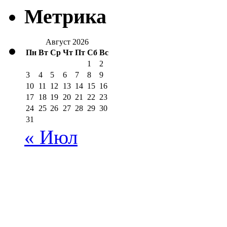
Метрика
Август 2026
Пн
Вт
Ср
Чт
Пт
Сб
Вс
1
2
3
4
5
6
7
8
9
10
11
12
13
14
15
16
17
18
19
20
21
22
23
24
25
26
27
28
29
30
31
« Июл