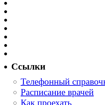
Ссылки
Телефонный справоч
Расписание врачей
Как проехать