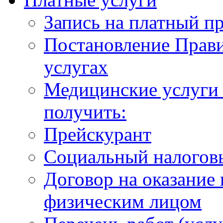
Запись на платный п
Постановление Прави
услугах
Медицинские услуги 
получить:
Прейскурант
Социальный налогов
Договор на оказание
физическим лицом