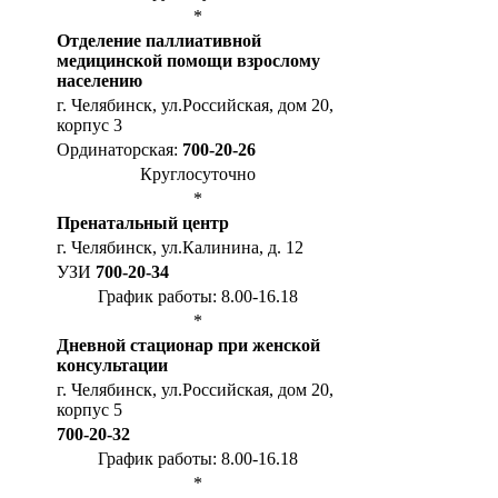
*
Отделение паллиативной
медицинской помощи взрослому
населению
г. Челябинск, ул.Российская, дом 20,
корпус 3
Ординаторская:
700-20-26
Круглосуточно
*
Пренатальный центр
г. Челябинск, ул.Калинина, д. 12
УЗИ
700-20-34
График работы: 8.00-16.18
*
Дневной стационар при женской
консультации
г. Челябинск, ул.Российская, дом 20,
корпус 5
700-20-32
График работы: 8.00-16.18
*