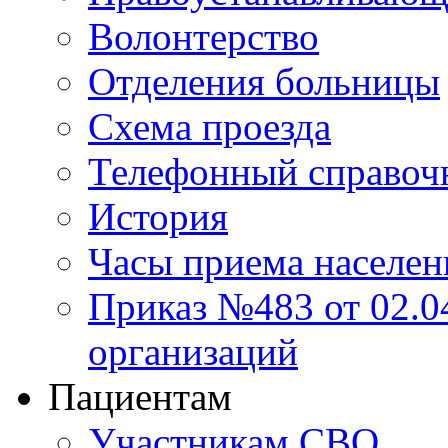
Волонтерство
Отделения больницы
Схема проезда
Телефонный справоч
История
Часы приема населен
Приказ №483 от 02.04
организаций
Пациентам
Участникам СВО