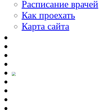
Расписание врачей
Как проехать
Карта сайта