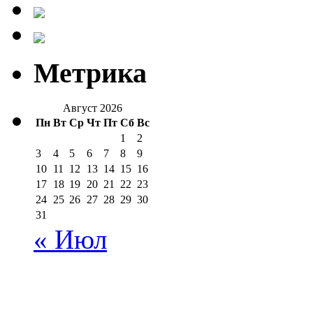
Метрика
Август 2026
Пн
Вт
Ср
Чт
Пт
Сб
Вс
1
2
3
4
5
6
7
8
9
10
11
12
13
14
15
16
17
18
19
20
21
22
23
24
25
26
27
28
29
30
31
« Июл