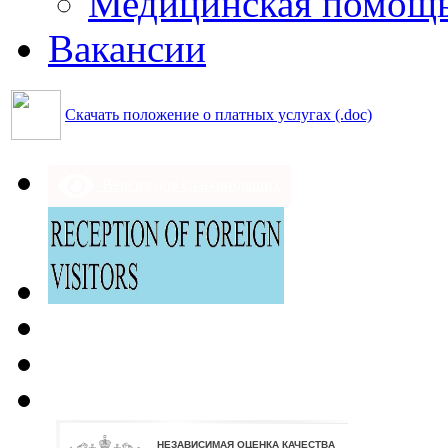
Медицинская помощ
Вакансии
Скачать положение о платных услугах (.doc)
Версия для слабовидящих