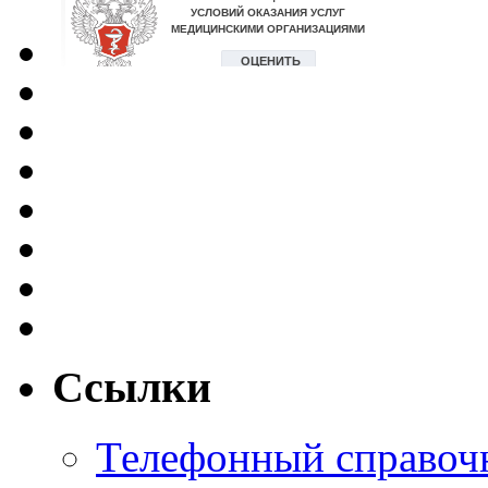
Ссылки
Телефонный справоч