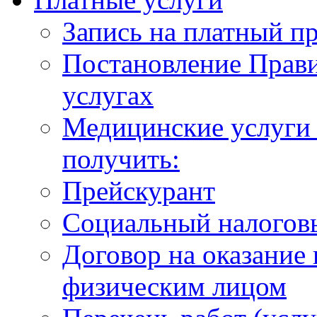
Запись на платный п
Постановление Прави
услугах
Медицинские услуги 
получить:
Прейскурант
Социальный налогов
Договор на оказание
физическим лицом