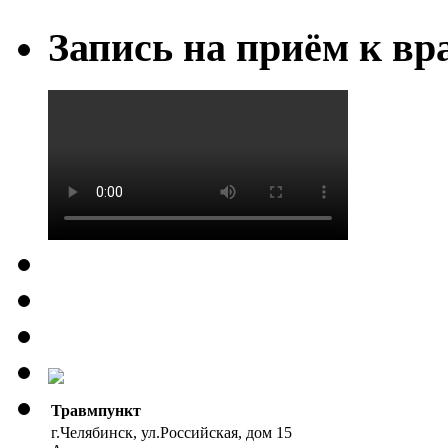
Запись на приём к вр
Травмпункт
г.Челябинск, ул.Российская, дом 15