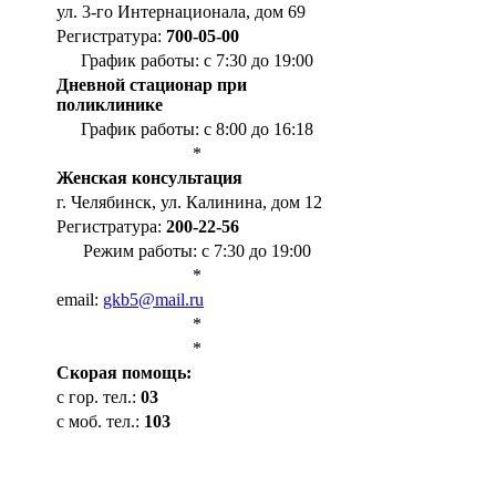
ул. 3-го Интернационала, дом 69
Регистратура:
700-05-00
График работы: с 7:30 до 19:00
Дневной стационар при
поликлинике
График работы: с 8:00 до 16:18
*
Женская консультация
г. Челябинск, ул. Калинина, дом 12
Регистратура:
200-22-56
Режим работы: с 7:30 до 19:00
*
email:
gkb5@mail.ru
*
*
Cкорая помощь:
с гор. тел.:
03
с моб. тел.:
103