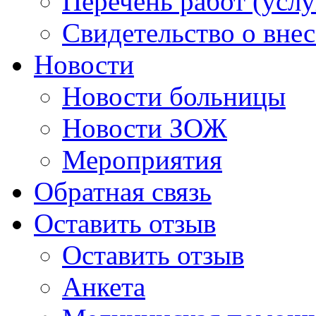
Перечень работ (услу
Свидетельство о вне
Новости
Новости больницы
Новости ЗОЖ
Мероприятия
Обратная связь
Оставить отзыв
Оставить отзыв
Анкета