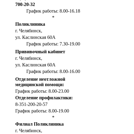
700-20-32
График работы: 8.00-16.18
*
Поликлиника
г. Челябинск,
ул. Каслинская 60А
График работы: 7.30-19.00
Прививочный кабинет
г. Челябинск,
ул. Каслинская 60А
График работы: 8.00-16.00
Отделение неотложной
медицинской помощи:
График работы: 8.00-23.00
Отделение профилактики:
8-351-200-20-57
График работы: 8.00-19.00
*
Филиал Поликлиника
г. Челябинск,