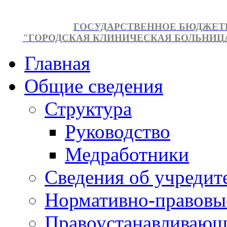
ГОСУДАРСТВЕННОЕ БЮДЖЕТ
"ГОРОДСКАЯ КЛИНИЧЕСКАЯ БОЛЬНИЦА №
Главная
Общие сведения
Структура
Руководство
Медработники
Сведения об учредит
Нормативно-правовы
Правоустанавливающ