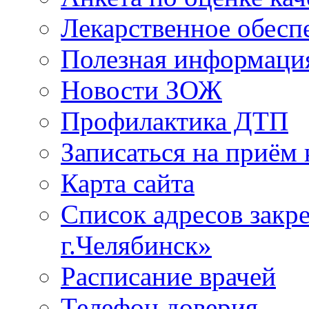
Лекарственное обесп
Полезная информаци
Новости ЗОЖ
Профилактика ДТП
Записаться на приём 
Карта сайта
Список адресов зак
г.Челябинск»
Расписание врачей
Телефон доверия