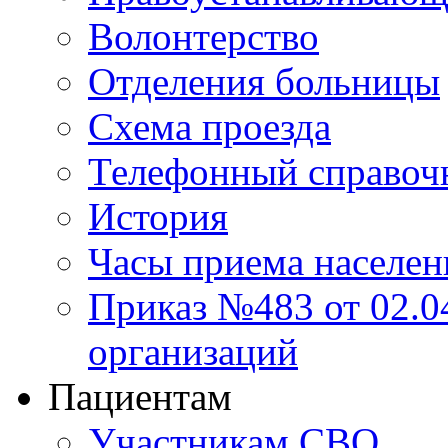
Волонтерство
Отделения больницы
Схема проезда
Телефонный справоч
История
Часы приема населен
Приказ №483 от 02.04
организаций
Пациентам
Участникам СВО