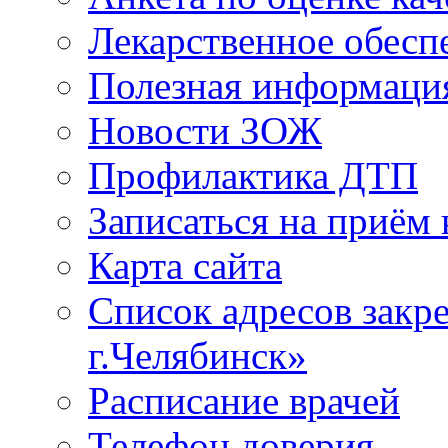
Лекарственное обесп
Полезная информаци
Новости ЗОЖ
Профилактика ДТП
Записаться на приём 
Карта сайта
Список адресов зак
г.Челябинск»
Расписание врачей
Телефон доверия