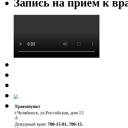
Запись на приём к вр
Травмпункт
г.Челябинск, ул.Российская, дом 15
А
Дежурный врач:
700-15-01, 700-15-