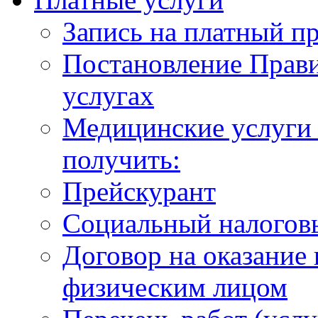
Запись на платный п
Постановление Прави
услугах
Медицинские услуги 
получить:
Прейскурант
Социальный налогов
Договор на оказание
физическим лицом