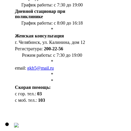
График работы: с 7:30 до 19:00
Дневной стационар при
поликлинике
График работы: с 8:00 до 16:18
*
Женская консультация
г. Челябинск, ул. Калинина, дом 12
Регистратура:
200-22-56
Режим работы: с 7:30 до 19:00
*
email:
gkb5@mail.ru
*
*
Cкорая помощь:
с гор. тел.:
03
с моб. тел.:
103