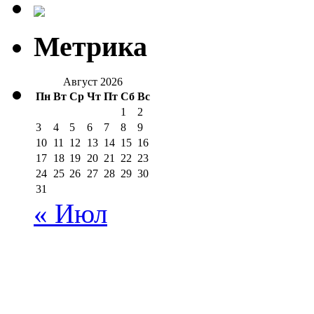
Метрика
Август 2026
Пн
Вт
Ср
Чт
Пт
Сб
Вс
1
2
3
4
5
6
7
8
9
10
11
12
13
14
15
16
17
18
19
20
21
22
23
24
25
26
27
28
29
30
31
« Июл