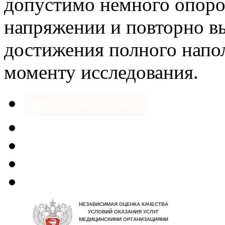
допустимо немного опоро
напряжении и повторно в
достижения полного напо
моменту исследования.
Версия для слабовидящих