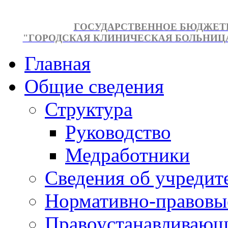
ГОСУДАРСТВЕННОЕ БЮДЖЕТ
"ГОРОДСКАЯ КЛИНИЧЕСКАЯ БОЛЬНИЦА №
Главная
Общие сведения
Структура
Руководство
Медработники
Сведения об учредит
Нормативно-правовы
Правоустанавливающ