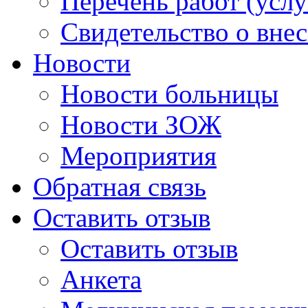
Перечень работ (услу
Свидетельство о вне
Новости
Новости больницы
Новости ЗОЖ
Мероприятия
Обратная связь
Оставить отзыв
Оставить отзыв
Анкета