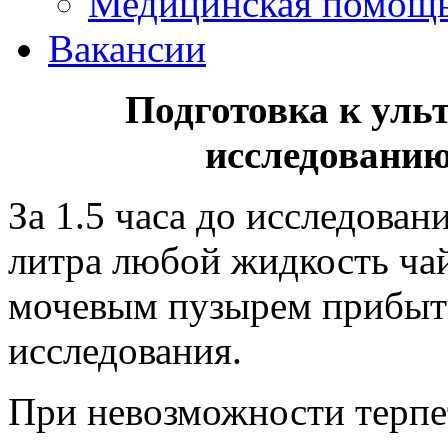
Медицинская помощ
Вакансии
Подготовка к уль
исследованию
За 1.5 часа до исследован
литра любой жидкость чай
мочевым пузырем прибыть
исследования.
При невозможности терпе