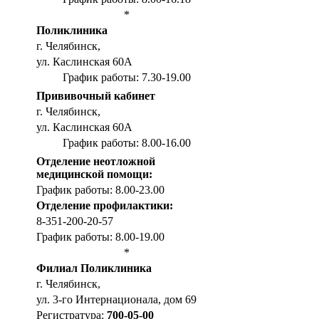
*
Поликлиника
г. Челябинск,
ул. Каслинская 60А
График работы: 7.30-19.00
Прививочный кабинет
г. Челябинск,
ул. Каслинская 60А
График работы: 8.00-16.00
Отделение неотложной
медицинской помощи:
График работы: 8.00-23.00
Отделение профилактики:
8-351-200-20-57
График работы: 8.00-19.00
*
Филиал Поликлиника
г. Челябинск,
ул. 3-го Интернационала, дом 69
Регистратура:
700-05-00