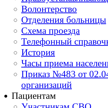
Волонтерство
Отделения больницы
Схема проезда
Телефонный справоч
История
Часы приема населен
Приказ №483 от 02.04
организаций
Пациентам
Участникам СВО