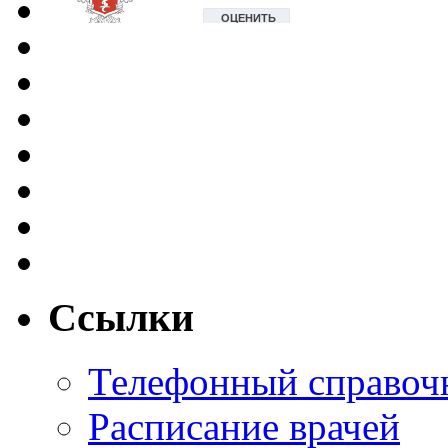
Ссылки
Телефонный справоч
Расписание врачей