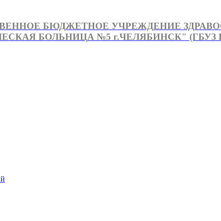
ВЕННОЕ БЮДЖЕТНОЕ УЧРЕЖДЕНИЕ ЗДРАВ
СКАЯ БОЛЬНИЦА №5 г.ЧЕЛЯБИНСК" (ГБУЗ Г
й