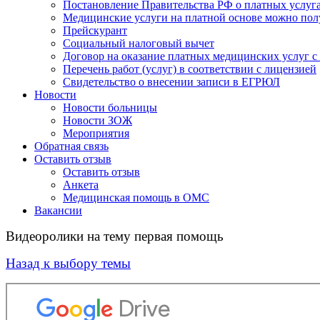
Постановление Правительства РФ о платных услуг
Медицинские услуги на платной основе можно пол
Прейскурант
Социальный налоговый вычет
Договор на оказание платных медицинских услуг 
Перечень работ (услуг) в соответствии с лицензией
Свидетельство о внесении записи в ЕГРЮЛ
Новости
Новости больницы
Новости ЗОЖ
Мероприятия
Обратная связь
Оставить отзыв
Оставить отзыв
Анкета
Медицинская помощь в ОМС
Вакансии
Видеоролики на тему первая помощь
Назад к выбору темы