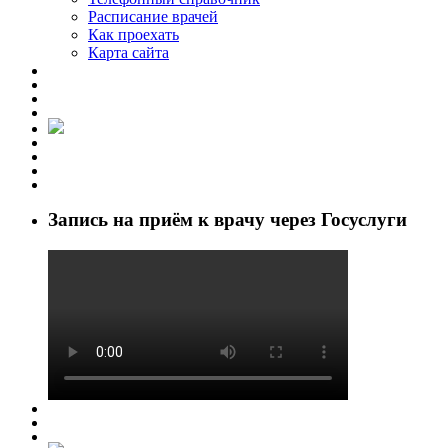
Расписание врачей
Как проехать
Карта сайта
Запись на приём к врачу через Госуслуги