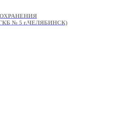
ООХРАНЕНИЯ
КБ № 5 г.ЧЕЛЯБИНСК)