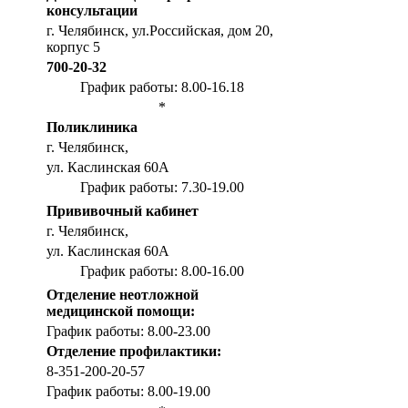
консультации
г. Челябинск, ул.Российская, дом 20,
корпус 5
700-20-32
График работы: 8.00-16.18
*
Поликлиника
г. Челябинск,
ул. Каслинская 60А
График работы: 7.30-19.00
Прививочный кабинет
г. Челябинск,
ул. Каслинская 60А
График работы: 8.00-16.00
Отделение неотложной
медицинской помощи:
График работы: 8.00-23.00
Отделение профилактики:
8-351-200-20-57
График работы: 8.00-19.00