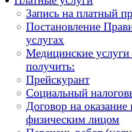
Запись на платный п
Постановление Прави
услугах
Медицинские услуги 
получить:
Прейскурант
Социальный налогов
Договор на оказание
физическим лицом