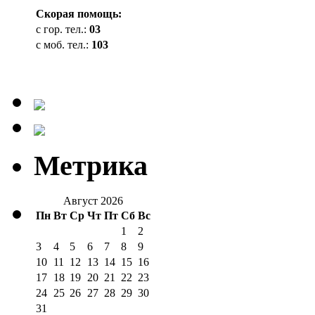
Cкорая помощь:
с гор. тел.:
03
с моб. тел.:
103
Метрика
Август 2026
Пн
Вт
Ср
Чт
Пт
Сб
Вс
1
2
3
4
5
6
7
8
9
10
11
12
13
14
15
16
17
18
19
20
21
22
23
24
25
26
27
28
29
30
31