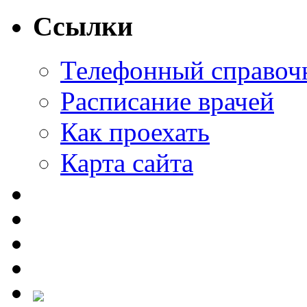
Ссылки
Телефонный справоч
Расписание врачей
Как проехать
Карта сайта