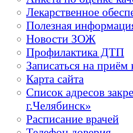
Лекарственное обесп
Полезная информаци
Новости ЗОЖ
Профилактика ДТП
Записаться на приём 
Карта сайта
Список адресов зак
г.Челябинск»
Расписание врачей
Телефон доверия