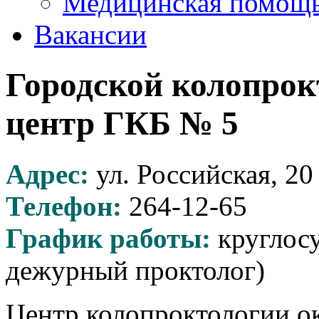
Медицинская помощ
Вакансии
Городской колопрок
центр ГКБ № 5
Адрес:
ул. Российская, 20
Телефон:
264-12-65
График работы:
круглосу
дежурный проктолог)
Центр колопроктологии о