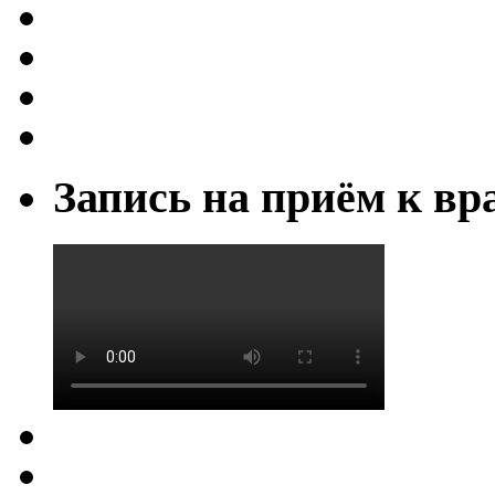
Запись на приём к вр