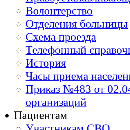
Волонтерство
Отделения больницы
Схема проезда
Телефонный справоч
История
Часы приема населен
Приказ №483 от 02.04
организаций
Пациентам
Участникам СВО