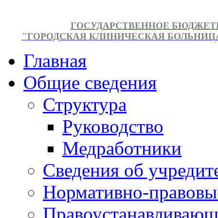
ГОСУДАРСТВЕННОЕ БЮДЖЕТ
"ГОРОДСКАЯ КЛИНИЧЕСКАЯ БОЛЬНИЦА №
Главная
Общие сведения
Структура
Руководство
Медработники
Сведения об учредит
Нормативно-правовы
Правоустанавливающ