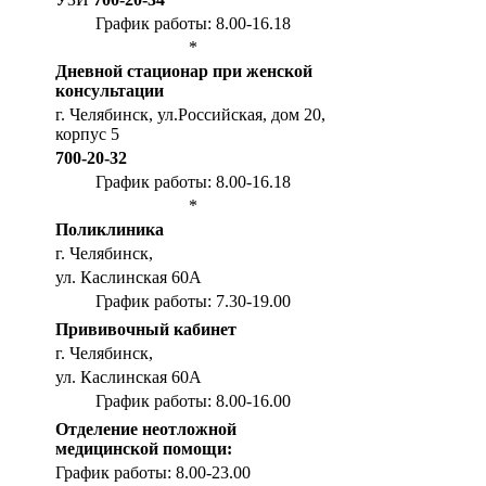
График работы: 8.00-16.18
*
Дневной стационар при женской
консультации
г. Челябинск, ул.Российская, дом 20,
корпус 5
700-20-32
График работы: 8.00-16.18
*
Поликлиника
г. Челябинск,
ул. Каслинская 60А
График работы: 7.30-19.00
Прививочный кабинет
г. Челябинск,
ул. Каслинская 60А
График работы: 8.00-16.00
Отделение неотложной
медицинской помощи:
График работы: 8.00-23.00