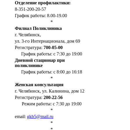
Отделение профилактики:
8-351-200-20-57
График работы: 8.00-19.00
*
Филиал Поликлиника
г. Челябинск,
ул. 3-го Интернационала, дом 69
Регистратура:
700-05-00
График работы: с 7:30 до 19:00
Дневной стационар при
поликлинике
График работы: с 8:00 до 16:18
*
Женская консультация
г. Челябинск, ул. Калинина, дом 12
Регистратура:
200-22-56
Режим работы: с 7:30 до 19:00
*
email:
gkb5@mail.ru
*
*