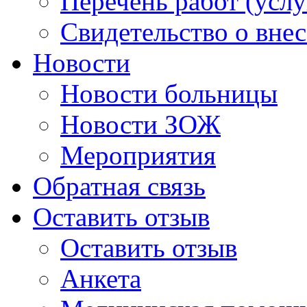
Перечень работ (услу
Свидетельство о вне
Новости
Новости больницы
Новости ЗОЖ
Мероприятия
Обратная связь
Оставить отзыв
Оставить отзыв
Анкета