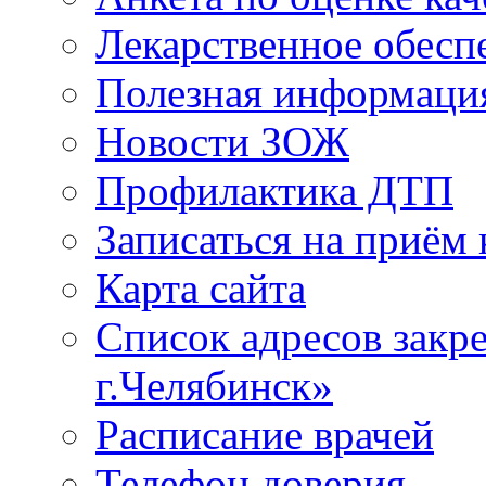
Лекарственное обесп
Полезная информаци
Новости ЗОЖ
Профилактика ДТП
Записаться на приём 
Карта сайта
Список адресов зак
г.Челябинск»
Расписание врачей
Телефон доверия