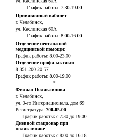
ул. Каслинская 60А
График работы: 7.30-19.00
Прививочный кабинет
г. Челябинск,
ул. Каслинская 60А
График работы: 8.00-16.00
Отделение неотложной
медицинской помощи:
График работы: 8.00-23.00
Отделение профилактики:
8-351-200-20-57
График работы: 8.00-19.00
*
Филиал Поликлиника
г. Челябинск,
ул. 3-го Интернационала, дом 69
Регистратура:
700-05-00
График работы: с 7:30 до 19:00
Дневной стационар при
поликлинике
График работы: с 8:00 до 16:18