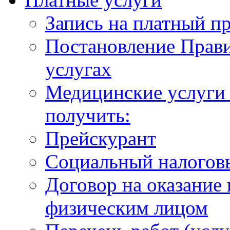
Запись на платный п
Постановление Прави
услугах
Медицинские услуги 
получить:
Прейскурант
Социальный налогов
Договор на оказание
физическим лицом