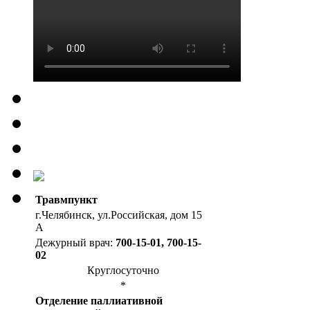
Травмпункт
г.Челябинск, ул.Российская, дом 15
А
Дежурный врач:
700-15-01, 700-15-
02
Круглосуточно
*
Отделение паллиативной