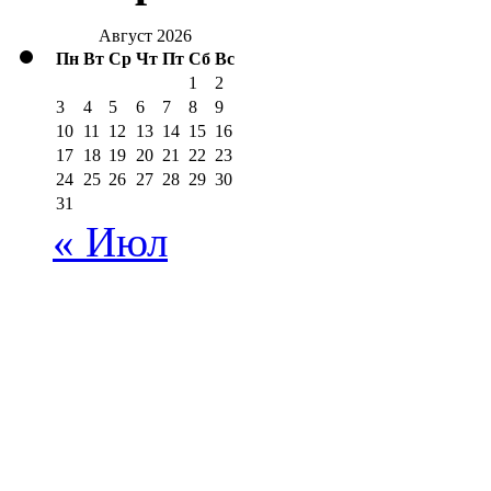
Август 2026
Пн
Вт
Ср
Чт
Пт
Сб
Вс
1
2
3
4
5
6
7
8
9
10
11
12
13
14
15
16
17
18
19
20
21
22
23
24
25
26
27
28
29
30
31
« Июл