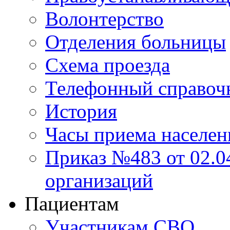
Волонтерство
Отделения больницы
Схема проезда
Телефонный справоч
История
Часы приема населен
Приказ №483 от 02.04
организаций
Пациентам
Участникам СВО