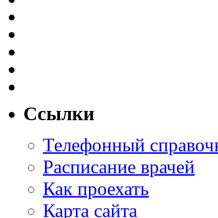
Ссылки
Телефонный справоч
Расписание врачей
Как проехать
Карта сайта