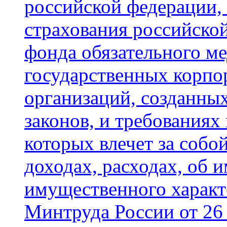
российской федерации,
страхования российско
фонда обязательного ме
государственных корпо
организаций, созданны
законов, и требованиях
которых влечет за собо
доходах, расходах, об 
имущественного харак
Минтруда России от 26