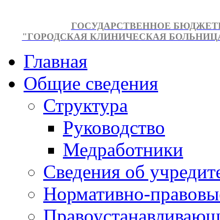
ГОСУДАРСТВЕННОЕ БЮДЖЕТ
"ГОРОДСКАЯ КЛИНИЧЕСКАЯ БОЛЬНИЦА №
Главная
Общие сведения
Структура
Руководство
Медработники
Сведения об учредит
Нормативно-правовы
Правоустанавливающ