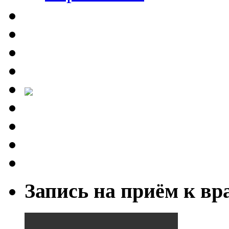
Запись на приём к вр