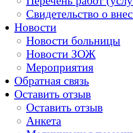
Перечень работ (услу
Свидетельство о вне
Новости
Новости больницы
Новости ЗОЖ
Мероприятия
Обратная связь
Оставить отзыв
Оставить отзыв
Анкета